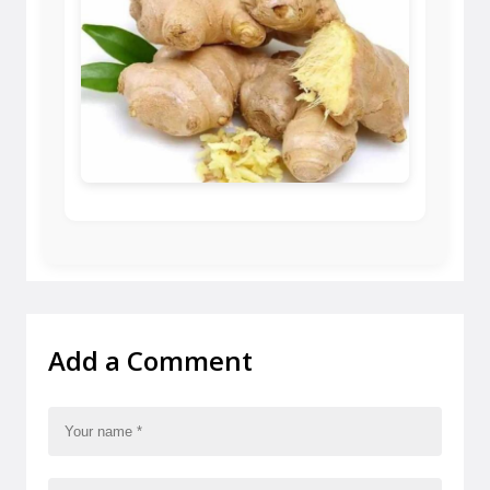
Add a Comment