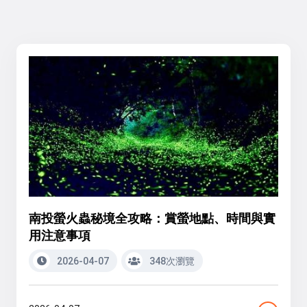
南投螢火蟲秘境全攻略：賞螢地點、時間與實
用注意事項
2026-04-07
348次瀏覽