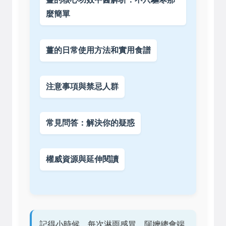
麼簡單
薑的日常使用方法和實用食譜
注意事項與禁忌人群
常見問答：解決你的疑惑
權威資源與延伸閱讀
記得小時候，每次淋雨感冒，阿嬤總會端