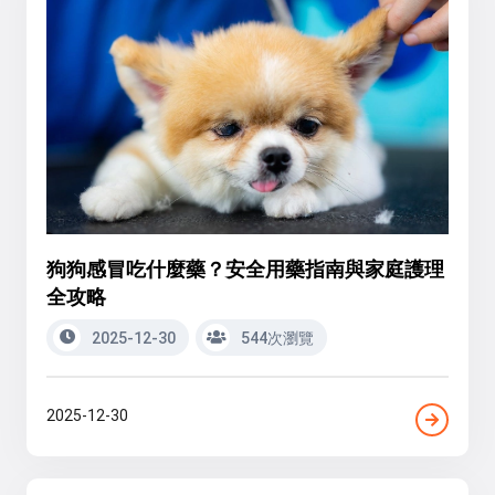
狗狗感冒吃什麼藥？安全用藥指南與家庭護理
全攻略
2025-12-30
544次瀏覽
2025-12-30