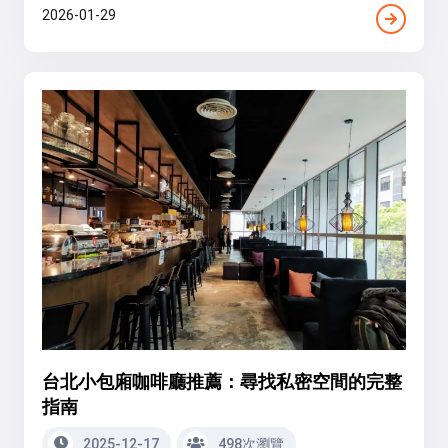
2026-01-29
台北小包廂咖啡廳推薦：尋找私密空間的完整
指南
2025-12-17
498次瀏覽