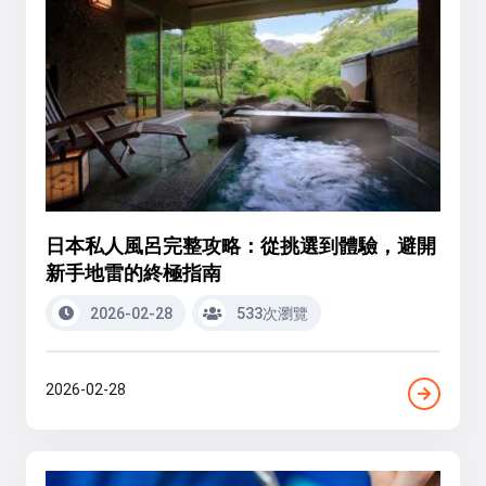
日本私人風呂完整攻略：從挑選到體驗，避開
新手地雷的終極指南
2026-02-28
533次瀏覽
2026-02-28