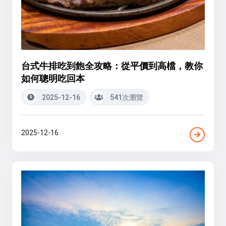
台式牛排吃到飽全攻略：從平價到高檔，教你
如何聰明吃回本
2025-12-16
541次瀏覽
2025-12-16