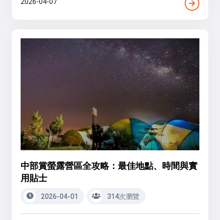
2026-04-07
中部賞螢露營區全攻略：最佳地點、時間與實
用貼士
2026-04-01
314次瀏覽