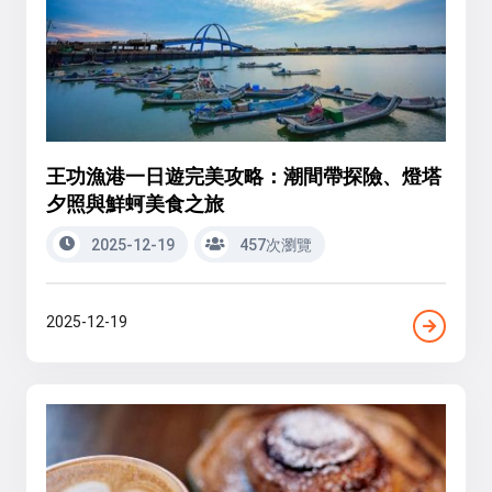
王功漁港一日遊完美攻略：潮間帶探險、燈塔
夕照與鮮蚵美食之旅
2025-12-19
457次瀏覽
2025-12-19