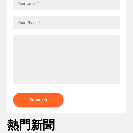
Submit
熱門新聞