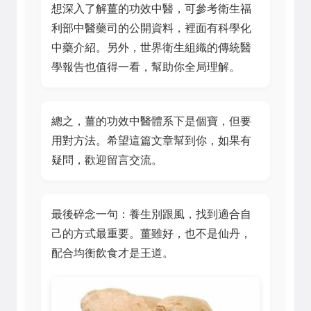
想深入了解薑的功效中醫，可參考衛生福
利部中醫藥司的公開資料，裡面有科學化
中藥介紹。另外，世界衛生組織的傳統醫
學報告也值得一看，幫助你全局理解。
總之，薑的功效中醫體系下是個寶，但要
用對方法。希望這篇文章幫到你，如果有
疑問，歡迎留言交流。
最後碎念一句：養生別跟風，找到適合自
己的方式最重要。薑雖好，也不是仙丹，
配合均衡飲食才是王道。