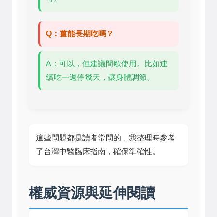
Q：薑能長期吃嗎？
A：可以，但建議間歇使用。比如連
續吃一週停幾天，讓身體調節。
這些問題都是讀者常問的，我整理時參考
了台灣中醫臨床指南，確保準確性。
權威資源與延伸閱讀