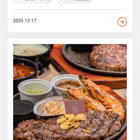
2025-12-17