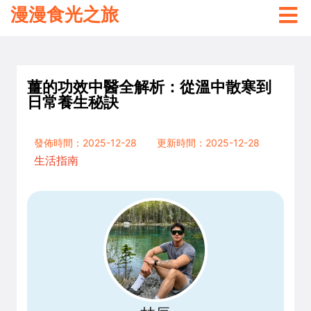
漫漫食光之旅
薑的功效中醫全解析：從溫中散寒到
日常養生秘訣
發佈時間：2025-12-28
更新時間：2025-12-28
生活指南