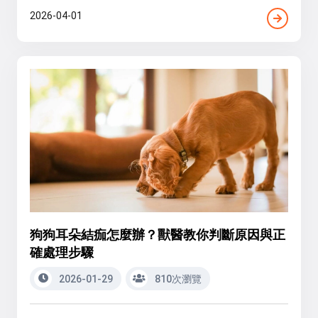
2026-04-01
狗狗耳朵結痂怎麼辦？獸醫教你判斷原因與正
確處理步驟
2026-01-29
810次瀏覽