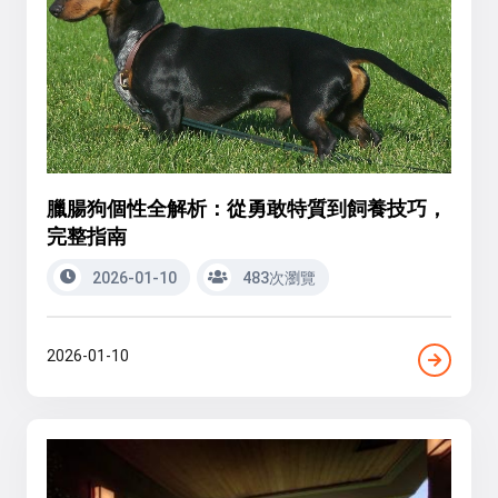
臘腸狗個性全解析：從勇敢特質到飼養技巧，
完整指南
2026-01-10
483次瀏覽
2026-01-10