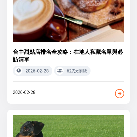
台中甜點店排名全攻略：在地人私藏名單與必
訪清單
2026-02-28
627次瀏覽
2026-02-28