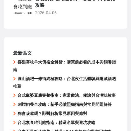
攻略
2026-04-06
最新貼文
喜樂蒂牧羊犬價格全解析：購買前必看的成本與飼養指
南
圓山酒吧一條街終極攻略：台北夜生活體驗與隱藏酒吧
推薦
台式麻婆豆腐完整指南：家常做法、秘訣與台灣味故事
刺蝟飼養全攻略：新手必讀照顧指南與常見問題解答
狗會咳嗽嗎？獸醫解析常見原因與應對
台北素食吃到飽指南：精選名單與避坑攻略