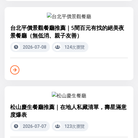
台北平價景觀餐廳推薦｜5間百元有找的絕美夜
景餐廳（無低消、親子友善）
2026-07-08
124次瀏覽
松山慶生餐廳推薦｜在地人私藏清單，壽星滿意
度爆表
2026-07-07
123次瀏覽