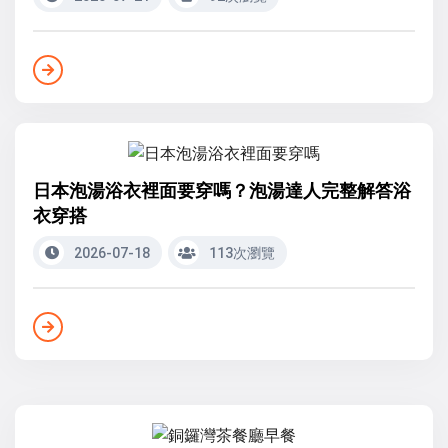
日本泡湯浴衣裡面要穿嗎？泡湯達人完整解答浴
衣穿搭
2026-07-18
113次瀏覽