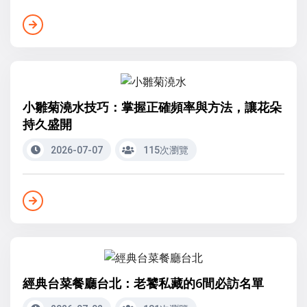
小雛菊澆水技巧：掌握正確頻率與方法，讓花朵
持久盛開
2026-07-07
115次瀏覽
經典台菜餐廳台北：老饕私藏的6間必訪名單