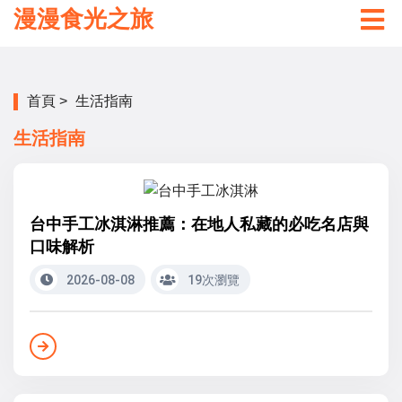
漫漫食光之旅
首頁
>
生活指南
生活指南
台中手工冰淇淋推薦：在地人私藏的必吃名店與
口味解析
2026-08-08
19次瀏覽