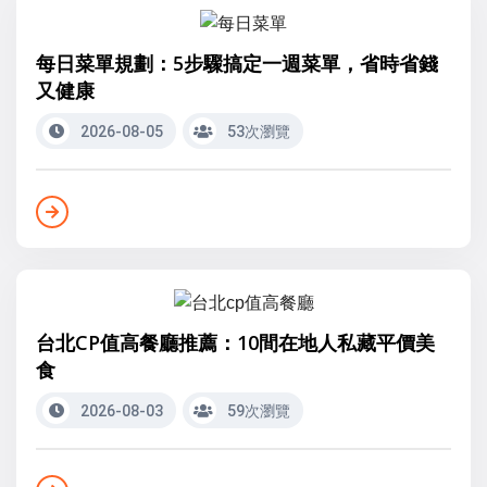
每日菜單規劃：5步驟搞定一週菜單，省時省錢
又健康
2026-08-05
53次瀏覽
台北CP值高餐廳推薦：10間在地人私藏平價美
食
2026-08-03
59次瀏覽