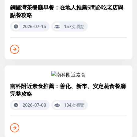
銅鑼灣茶餐廳早餐：在地人推薦5間必吃老店與
點餐攻略
2026-07-15
157次瀏覽
南科附近素食推薦：善化、新市、安定蔬食餐廳
完整攻略
2026-07-08
134次瀏覽