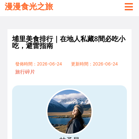
漫漫食光之旅
埔里美食排行｜在地人私藏8間必吃小
吃，避雷指南
發佈時間：2026-06-24
更新時間：2026-06-24
旅行碎片