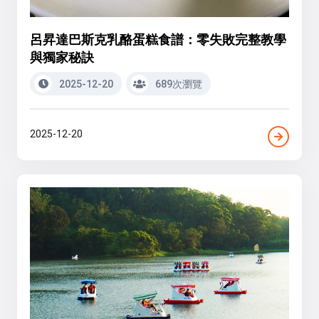
呂昇達巴斯克乳酪蛋糕食譜：零失敗完整教學
與獨家秘訣
2025-12-20
689次瀏覽
2025-12-20