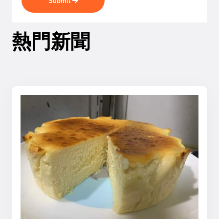
Submit
熱門新聞