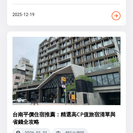
2025-12-19
台南平價住宿推薦：精選高CP值旅宿清單與
省錢全攻略
2026-01-31
481次瀏覽