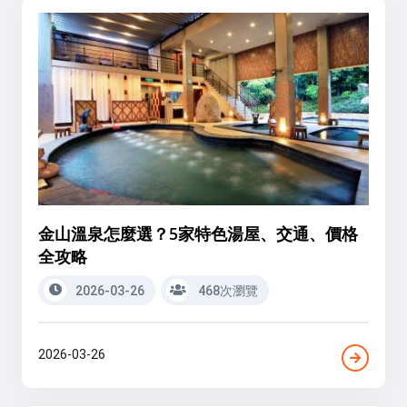
金山溫泉怎麼選？5家特色湯屋、交通、價格
全攻略
2026-03-26
468次瀏覽
2026-03-26