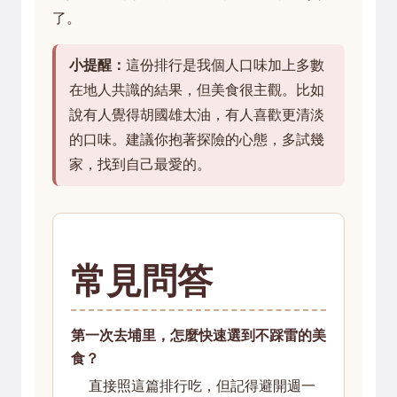
了。
小提醒：
這份排行是我個人口味加上多數
在地人共識的結果，但美食很主觀。比如
說有人覺得胡國雄太油，有人喜歡更清淡
的口味。建議你抱著探險的心態，多試幾
家，找到自己最愛的。
常見問答
第一次去埔里，怎麼快速選到不踩雷的美
食？
直接照這篇排行吃，但記得避開週一