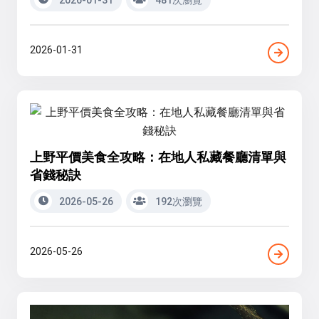
2026-01-31
上野平價美食全攻略：在地人私藏餐廳清單與
省錢秘訣
2026-05-26
192次瀏覽
2026-05-26