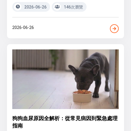
2026-06-26
146次瀏覽
2026-06-26
狗狗血尿原因全解析：從常見病因到緊急處理
指南