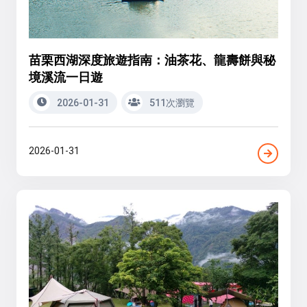
苗栗西湖深度旅遊指南：油茶花、龍壽餅與秘
境溪流一日遊
2026-01-31
511次瀏覽
2026-01-31