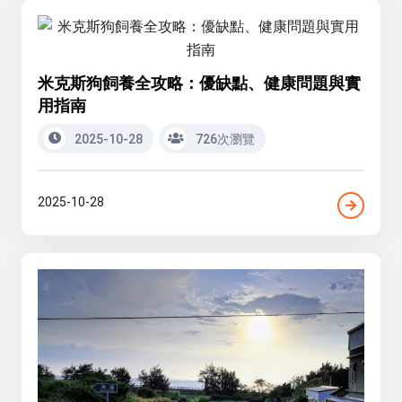
米克斯狗飼養全攻略：優缺點、健康問題與實
用指南
2025-10-28
726次瀏覽
2025-10-28