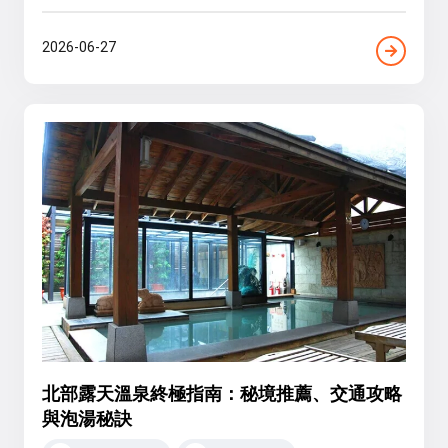
2026-06-27
北部露天溫泉終極指南：秘境推薦、交通攻略
與泡湯秘訣