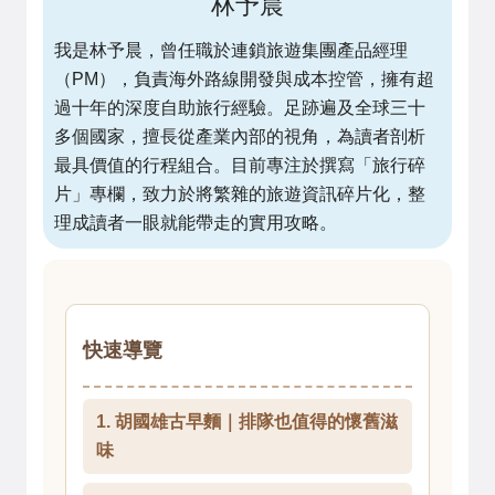
林予晨
我是林予晨，曾任職於連鎖旅遊集團產品經理
（PM），負責海外路線開發與成本控管，擁有超
過十年的深度自助旅行經驗。足跡遍及全球三十
多個國家，擅長從產業內部的視角，為讀者剖析
最具價值的行程組合。目前專注於撰寫「旅行碎
片」專欄，致力於將繁雜的旅遊資訊碎片化，整
理成讀者一眼就能帶走的實用攻略。
快速導覽
1. 胡國雄古早麵｜排隊也值得的懷舊滋
味