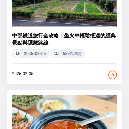
中部鐵道旅行全攻略：坐火車輕鬆抵達的經典
景點與隱藏路線
2026-02-05
589次瀏覽
2026-02-05