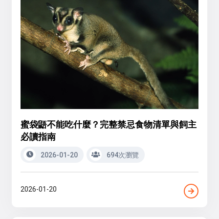
蜜袋鼯不能吃什麼？完整禁忌食物清單與飼主
必讀指南
2026-01-20
694次瀏覽
2026-01-20