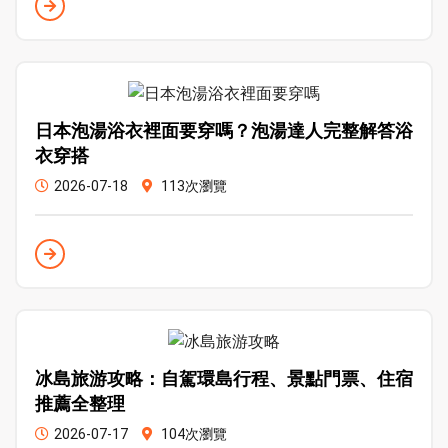
日本泡湯浴衣裡面要穿嗎？泡湯達人完整解答浴
衣穿搭
2026-07-18
113次瀏覽
冰島旅游攻略：自駕環島行程、景點門票、住宿
推薦全整理
2026-07-17
104次瀏覽