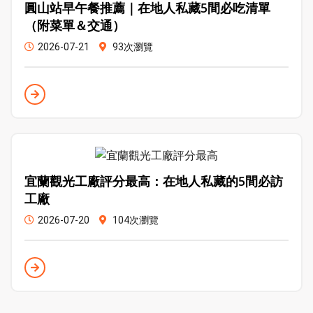
圓山站早午餐推薦｜在地人私藏5間必吃清單
（附菜單＆交通）
2026-07-21
93次瀏覽
宜蘭觀光工廠評分最高：在地人私藏的5間必訪
工廠
2026-07-20
104次瀏覽