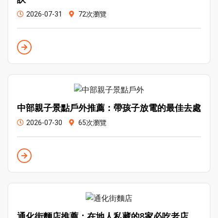
2026-07-31
72次瀏覽
中部親子景點戶外推薦：帶孩子放電的最佳去處
2026-07-30
65次瀏覽
通化街麵店推薦：在地人私藏的8家必吃老店