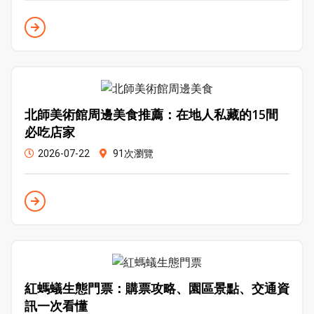
北師美術館周邊美食推薦：在地人私藏的15間
必吃店家
2026-07-22
91次瀏覽
紅螞蟻生態門票：購票攻略、園區景點、交通資
訊一次看懂