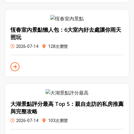
恆春室內景點懶人包：6大室內好去處讓你雨天
照玩
2026-07-14
128次瀏覽
大湖景點評分最高 Top 5：親自走訪的私房推薦
與完整攻略
2026-07-14
103次瀏覽