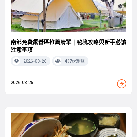
南部免費露營區推薦清單｜秘境攻略與新手必讀
注意事項
2026-03-26
437次瀏覽
2026-03-26