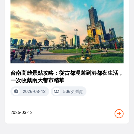
台南高雄景點攻略：從古都漫遊到港都夜生活，
一次收藏兩大都市精華
2026-03-13
506次瀏覽
2026-03-13