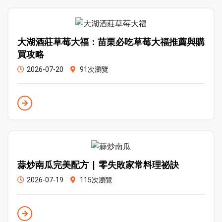
大湖酒莊草莓大福：苗栗必吃草莓大福推薦與購
買攻略
2026-07-20
91次瀏覽
蒜炒南瓜完美配方 | 零失敗家常料理祕訣
2026-07-19
115次瀏覽