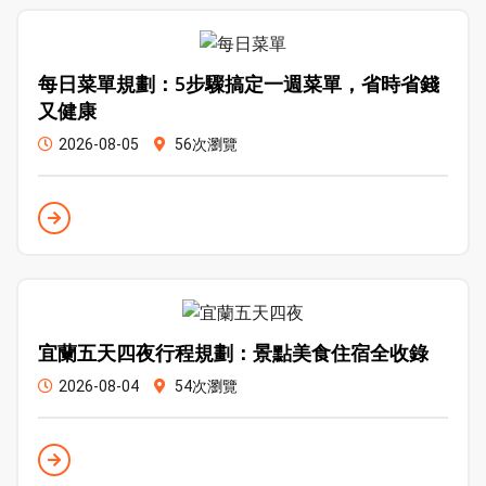
每日菜單規劃：5步驟搞定一週菜單，省時省錢
又健康
2026-08-05
56次瀏覽
宜蘭五天四夜行程規劃：景點美食住宿全收錄
2026-08-04
54次瀏覽