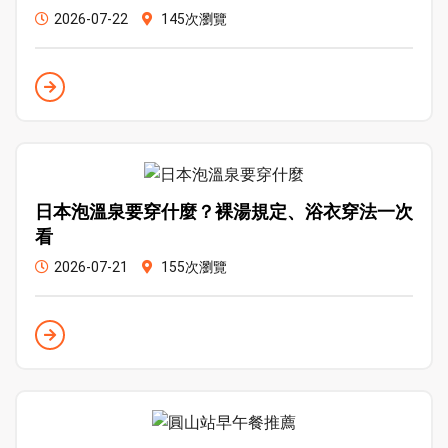
2026-07-22
145次瀏覽
日本泡溫泉要穿什麼？裸湯規定、浴衣穿法一次
看
2026-07-21
155次瀏覽