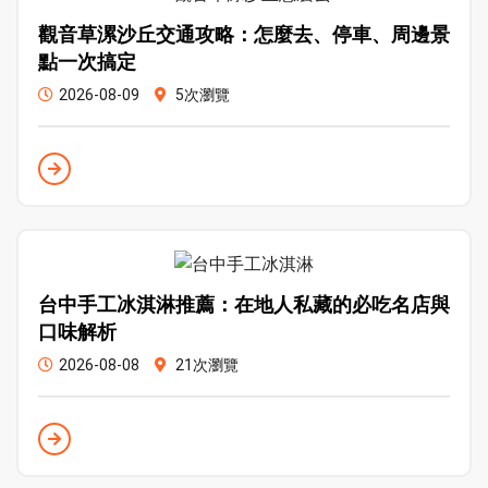
觀音草漯沙丘交通攻略：怎麼去、停車、周邊景
點一次搞定
2026-08-09
5次瀏覽
台中手工冰淇淋推薦：在地人私藏的必吃名店與
口味解析
2026-08-08
21次瀏覽