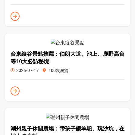
台東縱谷景點推薦：伯朗大道、池上、鹿野高台
等10大必訪秘境
2026-07-17
100次瀏覽
潮州親子休閒農場：帶孩子餵羊駝、玩沙坑，在