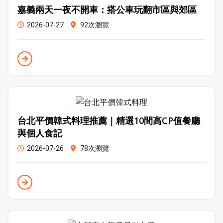
嘉義兩天一夜不開車：搭公車玩翻市區與郊區
2026-07-27
92次瀏覽
台北平價韓式料理推薦｜精選10間高CP值餐廳
與個人食記
2026-07-26
78次瀏覽