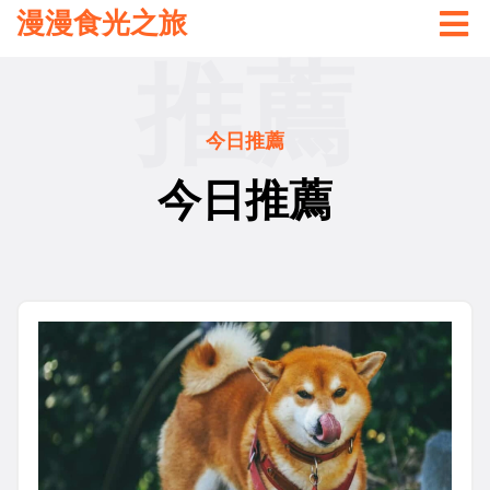
漫漫食光之旅
推薦
今日推薦
今日推薦