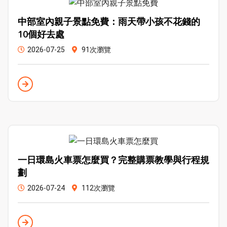
中部室內親子景點免費：雨天帶小孩不花錢的
10個好去處
2026-07-25
91次瀏覽
一日環島火車票怎麼買？完整購票教學與行程規
劃
2026-07-24
112次瀏覽