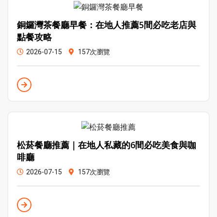
銅鑼灣茶餐廳早餐：在地人推薦5間必吃老店與
點餐攻略
2026-07-15
157次瀏覽
松菸餐廳推薦｜在地人私藏的6間必吃美食與咖
啡廳
2026-07-15
157次瀏覽