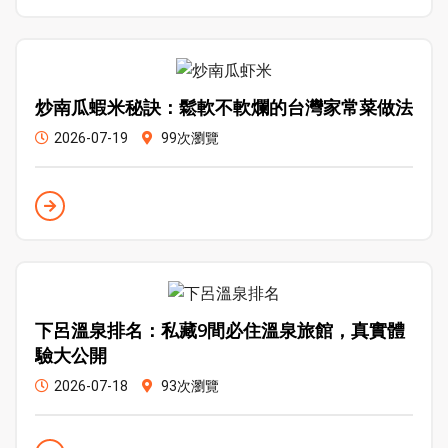
炒南瓜蝦米秘訣：鬆軟不軟爛的台灣家常菜做法
2026-07-19
99次瀏覽
下呂溫泉排名：私藏9間必住溫泉旅館，真實體
驗大公開
2026-07-18
93次瀏覽