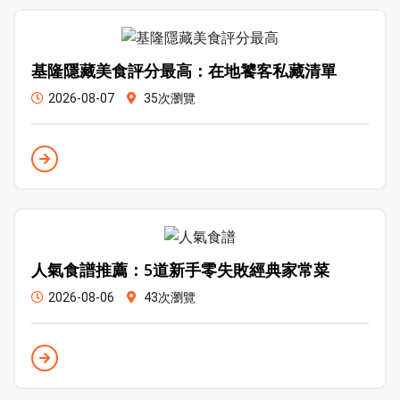
基隆隱藏美食評分最高：在地饕客私藏清單
2026-08-07
35次瀏覽
人氣食譜推薦：5道新手零失敗經典家常菜
2026-08-06
43次瀏覽