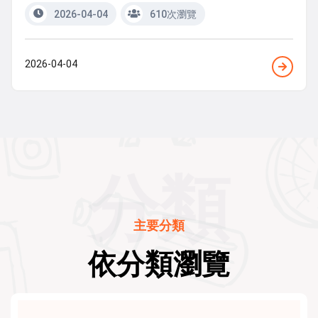
2026-04-04
610次瀏覽
2026-04-04
分類
主要分類
依分類瀏覽