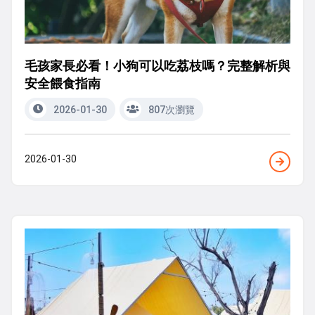
毛孩家長必看！小狗可以吃荔枝嗎？完整解析與
安全餵食指南
2026-01-30
807次瀏覽
2026-01-30