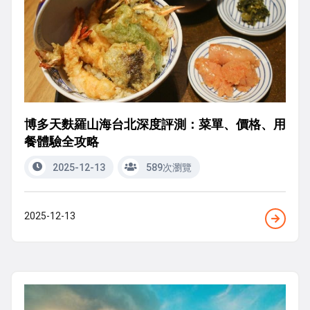
博多天麩羅山海台北深度評測：菜單、價格、用
餐體驗全攻略
2025-12-13
589次瀏覽
2025-12-13