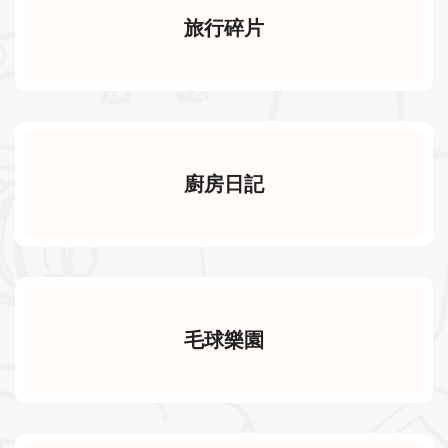
旅行碎片
廚房日記
毛球樂園