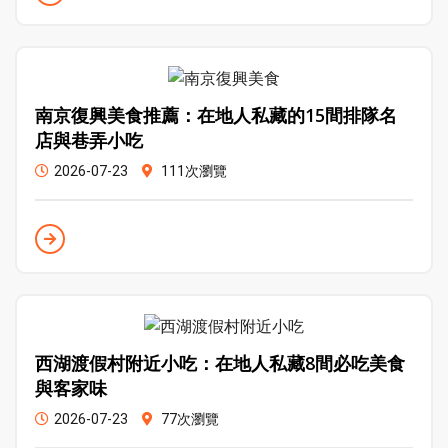
南京復興美食推薦：在地人私藏的15間排隊名
店與巷弄小吃
2026-07-23
111次瀏覽
西湖渡假村附近小吃：在地人私藏8間必吃美食
與客家味
2026-07-23
77次瀏覽