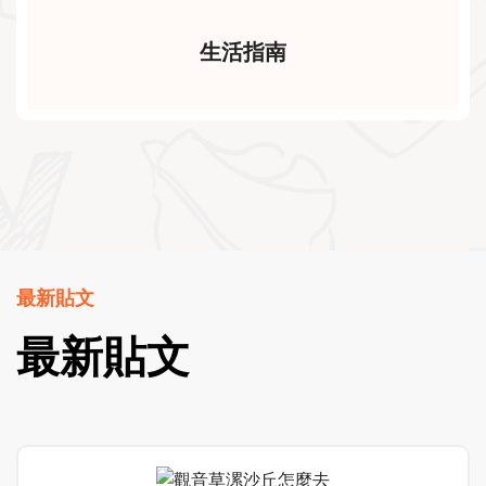
生活指南
最新貼文
最新貼文