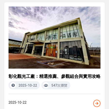
彰化觀光工廠：精選推薦、參觀組合與實用攻略
2025-10-22
547次瀏覽
2025-10-22