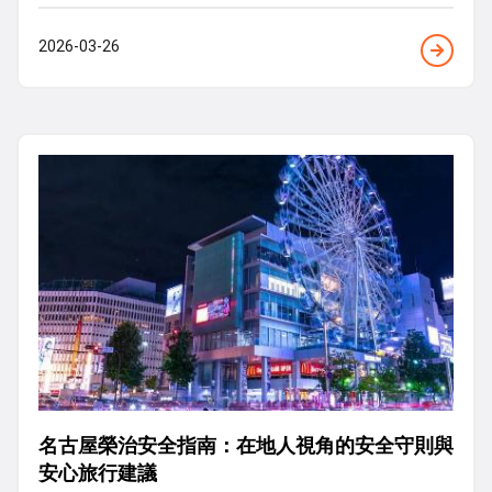
2026-03-26
名古屋榮治安全指南：在地人視角的安全守則與
安心旅行建議