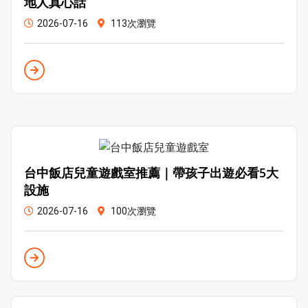
地人真心話
2026-07-16
113次瀏覽
台中飯店兒童遊戲室推薦｜帶孩子出遊必看5大
設施
2026-07-16
100次瀏覽