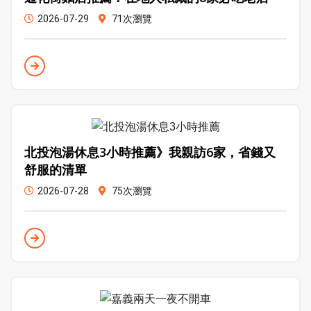
2026-07-29
71次瀏覽
北投泡湯休息3小時推薦》我親訪6家，省錢又
舒服的清單
2026-07-28
75次瀏覽