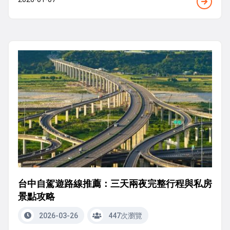
台中自駕遊路線推薦：三天兩夜完整行程與私房
景點攻略
2026-03-26
447次瀏覽