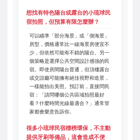
想找有特色陽台或露台的小琉球民
宿拍照，但預算有限怎麼辦？
可以瞄準「部分海景」或「側海景」
房型，價格通常比一線海景房便宜不
少，但依然可能有不錯的陽台。另一
個策略是選擇公共空間設計感強的民
宿。即使房間陽台普通，但頂樓露台
或交誼廳可能擁有絕佳視野和造景，
一樣能拍出美照。預訂前，直接問民
宿：「請問哪個公共區域拍照最好
看？什麼時間光線最適合？」通常管
家都會樂意告訴你。
很多小琉球民宿標榜環保，不主動
提供牙刷等備品，這會造成不便