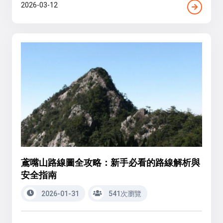
2026-03-12
鳶嘴山路線圖全攻略：新手必看的路線解析與
安全指南
2026-01-31
541次瀏覽