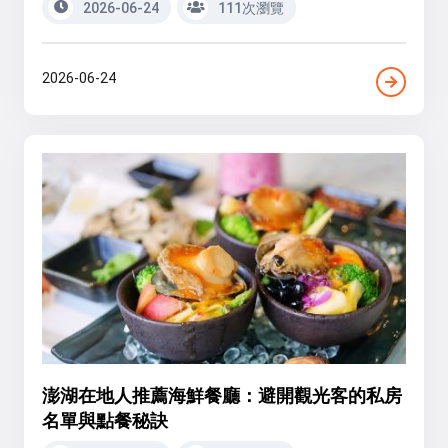
2026-06-24
111次瀏覽
2026-06-24
澎湖在地人推薦海鮮餐廳：避開觀光客的私房
名單與點餐秘訣