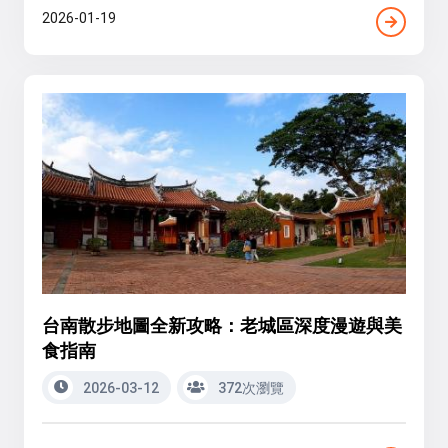
2026-01-19
台南散步地圖全新攻略：老城區深度漫遊與美
食指南
2026-03-12
372次瀏覽