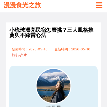
漫漫食光之旅
小琉球漂亮民宿怎麼挑？三大風格推
薦與不踩雷心法
發佈時間：2026-05-10
更新時間：2026-05-10
旅行碎片