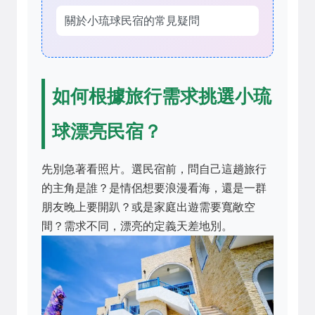
關於小琉球民宿的常見疑問
如何根據旅行需求挑選小琉
球漂亮民宿？
先別急著看照片。選民宿前，問自己這趟旅行
的主角是誰？是情侶想要浪漫看海，還是一群
朋友晚上要開趴？或是家庭出遊需要寬敞空
間？需求不同，漂亮的定義天差地別。