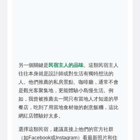
另一個關鍵是
民宿主人的品味
。這類民宿主人
往往本身就是設計師或對生活有獨特想法的
人。他們推薦的私房景點、咖啡廳，通常不會
是觀光客聚集地，更能體驗小島慢生活。例
如，我曾被推薦去一間只有當地人才知道的早
餐店，吃到了用當地食材做的創意飯糰，這比
網紅店體驗好太多。
選擇這類民宿，建議直接上他們的官方社群
（如Facebook或Instagram）看最新照片和住