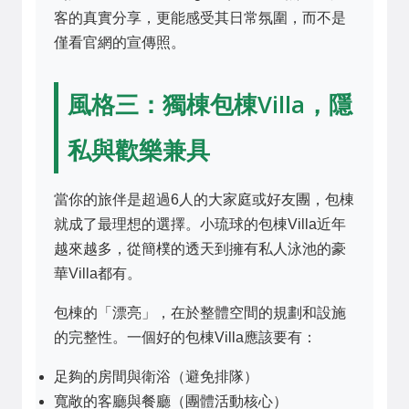
客的真實分享，更能感受其日常氛圍，而不是
僅看官網的宣傳照。
風格三：獨棟包棟Villa，隱
私與歡樂兼具
當你的旅伴是超過6人的大家庭或好友團，包棟
就成了最理想的選擇。小琉球的包棟Villa近年
越來越多，從簡樸的透天到擁有私人泳池的豪
華Villa都有。
包棟的「漂亮」，在於整體空間的規劃和設施
的完整性。一個好的包棟Villa應該要有：
足夠的房間與衛浴（避免排隊）
寬敞的客廳與餐廳（團體活動核心）