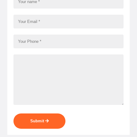
Submit