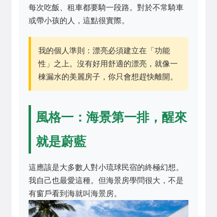
每次吃飯、租車都要騎一段路。對於不常騎車
或帶小孩的人，這點很實際。
我的個人準則：漂亮必須建立在「功能
性」之上。沒有好用舒適的漂亮，就像一
棟漏水的美麗房子，你只會想趕快離開。
風格一：海景第一排，醒來
就是蔚藍
這應該是大多數人對小琉球民宿的終極幻想。
我自己也最愛這種。但海景房學問很大，不是
有窗戶看到海就叫海景房。