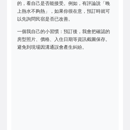
的，看自己是否能接受。例如，有評論說「晚
上熱水不夠熱」，如果你很在意，預訂時就可
以先詢問民宿是否已改善。
一個我自己的小習慣：預訂後，我會把確認的
房型照片、價格、入住日期等資訊截圖保存。
避免到現場因溝通誤會產生糾紛。