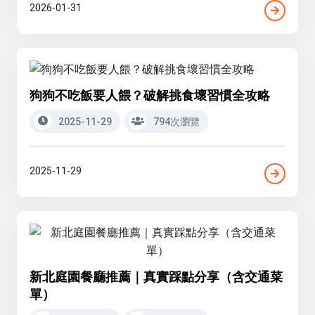
2026-01-31
狗狗不吃飯要人餵？破解挑食壞習慣全攻略
2025-11-29
794次瀏覽
2025-11-29
新北庭園餐廳推薦｜真實踩點分享（含交通菜
單）