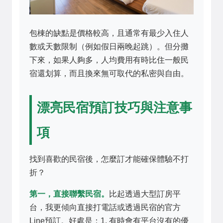
包棟的缺點是價格較高，且通常有最少入住人
數或天數限制（例如假日兩晚起跳）。但分攤
下來，如果人夠多，人均費用有時比住一般民
宿還划算，而且換來無可取代的私密與自由。
漂亮民宿預訂技巧與注意事
項
找到喜歡的民宿後，怎麼訂才能確保體驗不打
折？
第一，直接聯繫民宿。
比起透過大型訂房平
台，我更傾向直接打電話或透過民宿的官方
Line預訂。好處是：1. 有時會有平台沒有的優