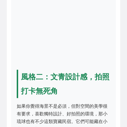
風格二：文青設計感，拍照
打卡無死角
如果你覺得海景不是必須，但對空間的美學很
有要求，喜歡獨特設計、好拍照的環境，那小
琉球也有不少這類寶藏民宿。它們可能藏在小