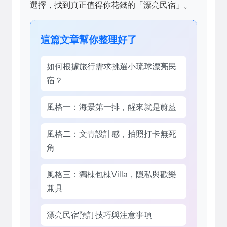
選擇，找到真正值得你花錢的「漂亮民宿」。
這篇文章幫你整理好了
如何根據旅行需求挑選小琉球漂亮民
宿？
風格一：海景第一排，醒來就是蔚藍
風格二：文青設計感，拍照打卡無死
角
風格三：獨棟包棟Villa，隱私與歡樂
兼具
漂亮民宿預訂技巧與注意事項