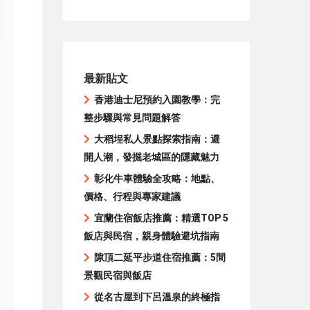
最新貼文
香港迪士尼預約入園教學：完
整步驟與常見問題解答
大稻埕私人景點探索指南：避
開人潮，發掘老城區的隱藏魅力
彰化牛車體驗全攻略：地點、
價格、行程與專家建議
宜蘭住宿飯店推薦：精選TOP 5
飯店與民宿，親身體驗避坑指南
隙頂二延平步道住宿推薦：5間
景觀民宿與飯店
從名古屋到下呂溫泉的終極指