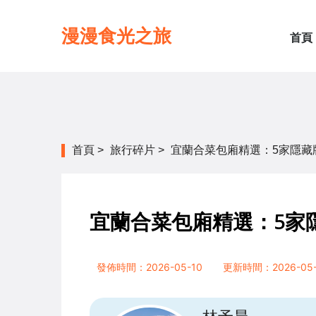
漫漫食光之旅
首頁
首頁
>
旅行碎片
>
宜蘭合菜包廂精選：5家隱藏
宜蘭合菜包廂精選：5家
發佈時間：2026-05-10
更新時間：2026-05-