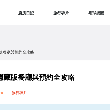
廚房日記
旅行碎片
毛球樂園
版餐廳與預約全攻略
隱藏版餐廳與預約全攻略
10
旅行碎片