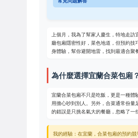
常見問題解答
上個月，我為了幫家人慶生，特地走訪
廳包廂隱密性好，菜色地道，但預約技
身體驗，幫你避開地雷，找到最適合聚
為什麼選擇宜蘭合菜包廂
宜蘭合菜包廂不只是吃飯，更是一種體
用擔心吵到別人。另外，合菜通常份量
的錯誤是只挑名氣大的餐廳，忽略了一
我的經驗：在宜蘭，合菜包廂的預約競