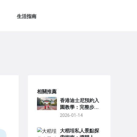
生活指南
相關推薦
香港迪士尼預約入
園教學：完整步驟
與常見問題解答
2026-01-14
大稻埕私人景點探