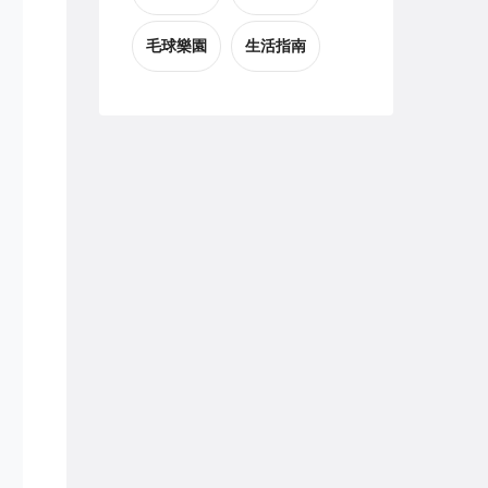
毛球樂園
生活指南