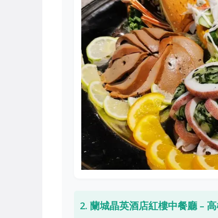
2. 蘭城晶英酒店紅樓中餐廳 – 