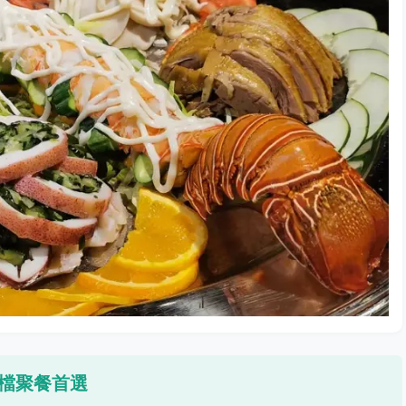
高檔聚餐首選