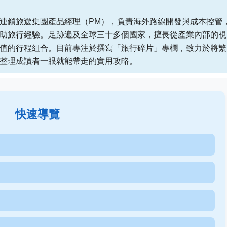
連鎖旅遊集團產品經理（PM），負責海外路線開發與成本控管
助旅行經驗。足跡遍及全球三十多個國家，擅長從產業內部的視
值的行程組合。目前專注於撰寫「旅行碎片」專欄，致力於將繁
整理成讀者一眼就能帶走的實用攻略。
快速導覽