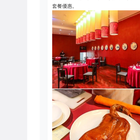
套餐優惠。