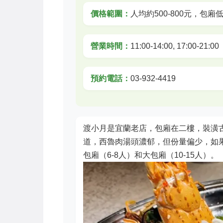
價格範圍：
人均約500-800元，包廂
營業時間：
11:00-14:00, 17:00-21:00
預約電話：
03-932-4419
渡小月是宜蘭老店，包廂在二樓，裝潢
道，西魯肉湯頭濃郁，但份量偏少，如
包廂（6-8人）和大包廂（10-15人）。