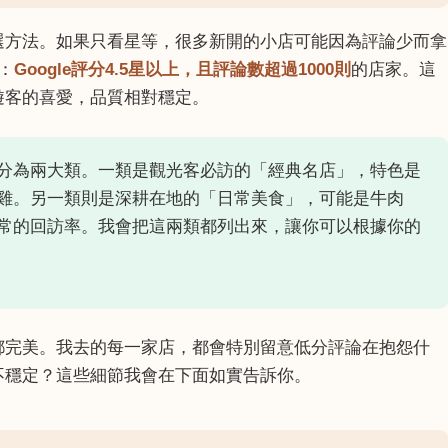
選方法。如果只看星等，很多新開的小店可能因為評論少而拿
：
Google評分4.5星以上，且評論數超過1000則
的店家。這
遊客的喜愛，品質相對穩定。
分為兩大類。一類是觀光客必訪的「經典名店」，特色是
雞。另一類則是深耕在地的「日常美食」，可能是牛肉
常的回訪率。我會把這兩類都列出來，讓你可以根據你的
都完美。我去的每一家店，都會特別留意低分評論在抱怨什
不穩定？這些細節我會在下面如實告訴你。