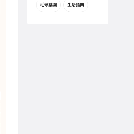
毛球樂園
生活指南