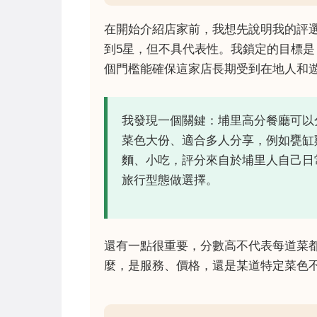
在開始介紹店家前，我想先說明我的評
到5星，但不具代表性。我鎖定的目標是
個門檻能確保這家店長期受到在地人和
我發現一個關鍵：埔里高分餐廳可以
菜色大份、適合多人分享，例如甕缸
麵、小吃，評分來自於埔里人自己日
旅行型態做選擇。
還有一點很重要，分數高不代表每道菜
麼，是服務、價格，還是某道特定菜色