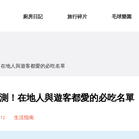
廚房日記
旅行碎片
毛球樂園
！在地人與遊客都愛的必吃名單
測！在地人與遊客都愛的必吃名單
12
生活指南