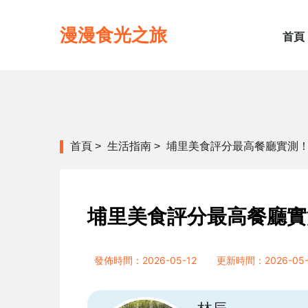
漫漫食光之旅
首頁
首頁
>
生活指南
>
埔里美食評分最高餐廳實測
埔里美食評分最高餐廳實
發佈時間：2026-05-12
更新時間：2026-05-