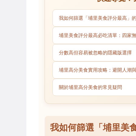
我如何篩選「埔里美食評分最高」
埔里美食評分最高必吃清單：四家
分數高但容易被忽略的隱藏版選擇
埔里高分美食實用攻略：避開人潮
關於埔里高分美食的常見疑問
我如何篩選「埔里美