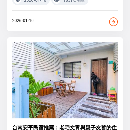
2026-01-10
1051次瀏覽
2026-01-10
台南安平民宿推薦：老宅文青與親子友善的住