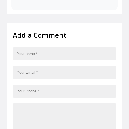
Add a Comment