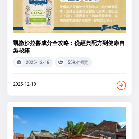
凱撒沙拉醬成分全攻略：從經典配方到健康自
製秘籍
2025-12-18
559次瀏覽
2025-12-18