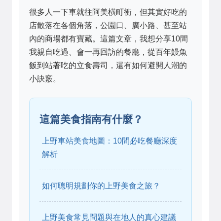
很多人一下車就往阿美橫町衝，但其實好吃的
店散落在各個角落，公園口、廣小路、甚至站
內的商場都有寶藏。這篇文章，我想分享10間
我親自吃過、會一再回訪的餐廳，從百年鰻魚
飯到站著吃的立食壽司，還有如何避開人潮的
小訣竅。
這篇美食指南有什麼？
上野車站美食地圖：10間必吃餐廳深度
解析
如何聰明規劃你的上野美食之旅？
上野美食常見問題與在地人的真心建議