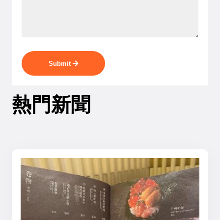
Submit
熱門新聞