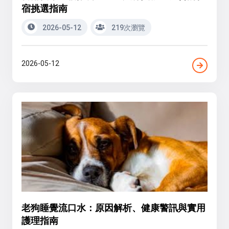
宿挑選指南
2026-05-12
219次瀏覽
2026-05-12
老狗睡覺流口水：原因解析、健康警訊與實用
護理指南