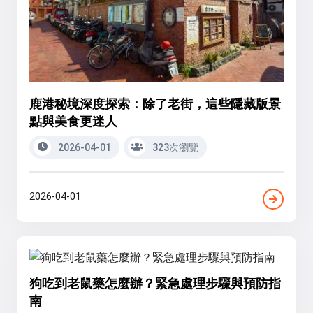
鹿港秘境深度探索：除了老街，這些隱藏版景
點與美食更迷人
2026-04-01
323次瀏覽
2026-04-01
狗吃到老鼠藥怎麼辦？緊急處理步驟與預防指
南