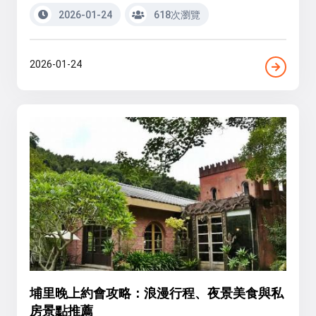
2026-01-24
618次瀏覽
2026-01-24
埔里晚上約會攻略：浪漫行程、夜景美食與私
房景點推薦