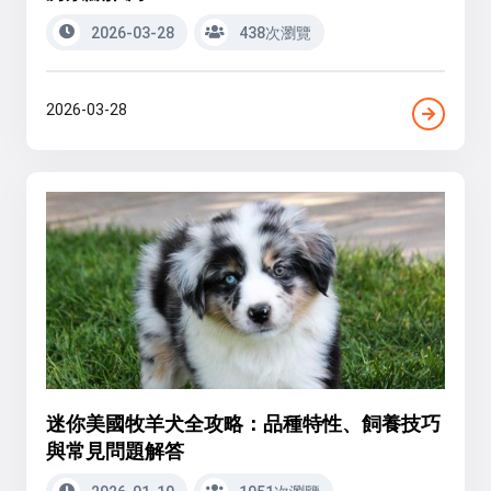
2026-03-28
438次瀏覽
2026-03-28
迷你美國牧羊犬全攻略：品種特性、飼養技巧
與常見問題解答