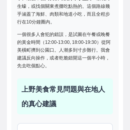
生蠔，或找個關東煮攤吃點熱的。這個路線幾
乎涵蓋了海鮮、肉類和地道小吃，而且全程步
行在10分鐘圈內。
一個很多人會犯的錯誤，是試圖在午餐或晚餐
的黃金時間（12:00-13:00, 18:00-19:30）從阿
美橫町擠到公園口。人潮多到寸步難行。我會
建議反向操作，或者乾脆錯開這一個半小時，
先去吃個點心。
上野美食常見問題與在地人
的真心建議