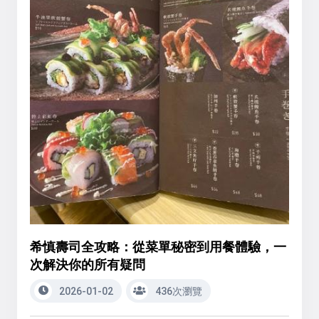
希慎壽司全攻略：從菜單秘密到用餐體驗，一
次解決你的所有疑問
2026-01-02
436次瀏覽