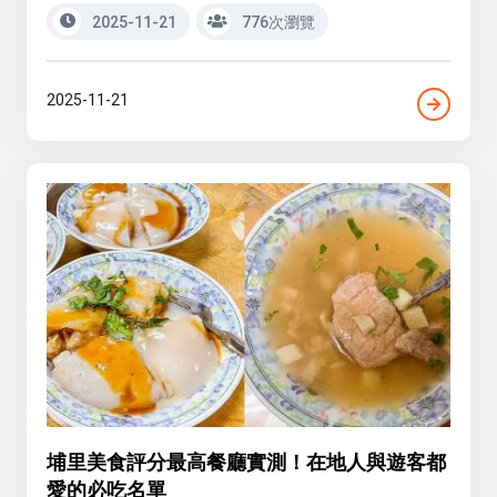
2025-11-21
776次瀏覽
2025-11-21
埔里美食評分最高餐廳實測！在地人與遊客都
愛的必吃名單