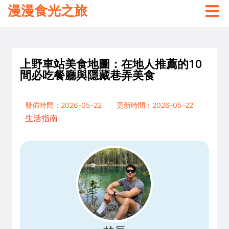
漫漫食光之旅
上野車站美食地圖：在地人推薦的10
間必吃餐廳與隱藏巷弄美食
發佈時間：2026-05-22
更新時間：2026-05-22
生活指南