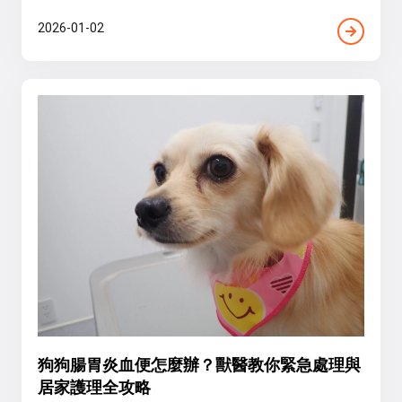
2026-01-02
狗狗腸胃炎血便怎麼辦？獸醫教你緊急處理與
居家護理全攻略