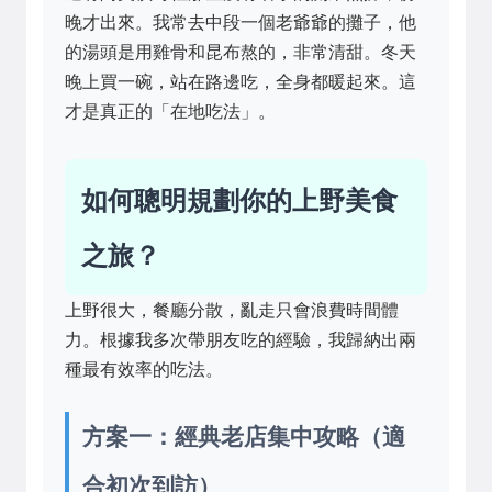
晚才出來。我常去中段一個老爺爺的攤子，他
的湯頭是用雞骨和昆布熬的，非常清甜。冬天
晚上買一碗，站在路邊吃，全身都暖起來。這
才是真正的「在地吃法」。
如何聰明規劃你的上野美食
之旅？
上野很大，餐廳分散，亂走只會浪費時間體
力。根據我多次帶朋友吃的經驗，我歸納出兩
種最有效率的吃法。
方案一：經典老店集中攻略（適
合初次到訪）