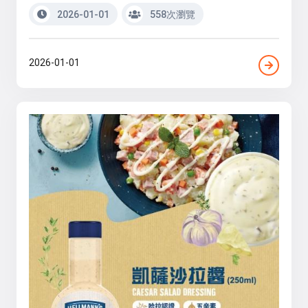
2026-01-01
558次瀏覽
2026-01-01