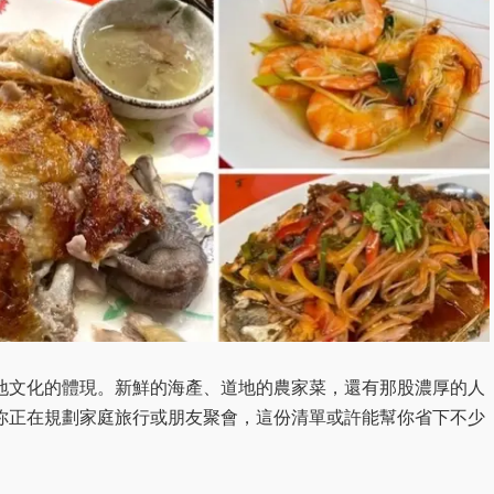
地文化的體現。新鮮的海產、道地的農家菜，還有那股濃厚的人
你正在規劃家庭旅行或朋友聚會，這份清單或許能幫你省下不少