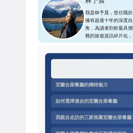
林予晨
我是林予晨，曾任職於
擁有超過十年的深度自
角，為讀者剖析最具價
雜的旅遊資訊碎片化，
宜蘭合菜餐廳的獨特魅力
如何選擇適合的宜蘭合菜餐廳
我親自走訪的三家推薦宜蘭合菜餐廳