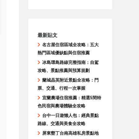
最新貼文
名古屋住宿區域全攻略：五大
熱門區域優缺點與住宿推薦
冰島環島路線完整指南：自駕
攻略、景點推薦與預算規劃
蘭城晶英附近景點全攻略：門
票、交通、行程一次掌握
宜蘭農場住宿推薦：精選5間特
色民宿與農場體驗全攻略
台中一日遊懶人包：經典景點
路線、交通與美食全攻略
屏東墾丁台南高雄私房景點地