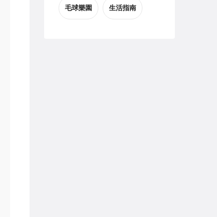
毛球樂園
生活指南