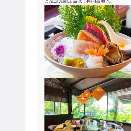
方法是先鎖定區域，再問當地人。