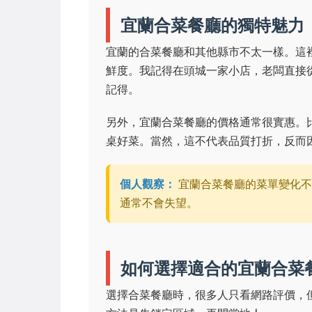
宜蘭合菜餐廳的獨特魅力
宜蘭的合菜餐廳和其他縣市不太一樣。這
鮮度。我記得在頭城一家小店，老闆直接
記得。
另外，宜蘭合菜餐廳的價格通常很實惠。
桌好菜。當然，這不代表品質打折，反而
個人觀察：
宜蘭合菜餐廳的菜單變化不
通常不會失望。
如何選擇適合的宜蘭合菜
選擇合菜餐廳時，很多人只看網路評價，