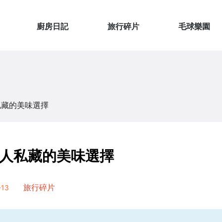
廚房日記
旅行碎片
毛球樂園
私藏的美味選擇
人私藏的美味選擇
13
旅行碎片