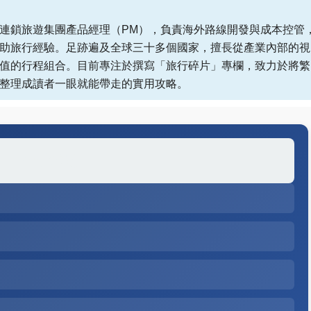
連鎖旅遊集團產品經理（PM），負責海外路線開發與成本控管
助旅行經驗。足跡遍及全球三十多個國家，擅長從產業內部的視
值的行程組合。目前專注於撰寫「旅行碎片」專欄，致力於將繁
整理成讀者一眼就能帶走的實用攻略。
快速導覽