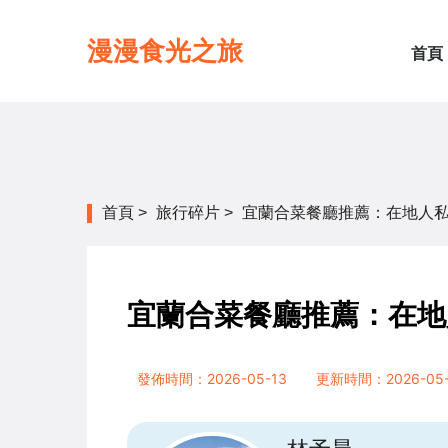
漫漫食光之旅
首頁
首頁
>
旅行碎片
>
宜蘭合菜餐廳推薦：在地人
宜蘭合菜餐廳推薦：在地
發佈時間：2026-05-13
更新時間：2026-05-