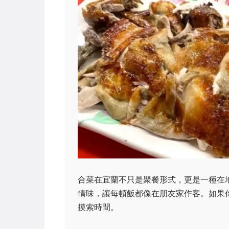
合菜在宜蘭不只是聚餐形式，更是一種在
情味，讓每頓飯都像在朋友家作客。如果
摸索時間。