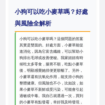
小狗可以吃小麥草嗎？好處
與風險全解析
小狗可以吃小麥草嗎？這個問題的答案
其實是雙面的。好處方面，小麥草能促
進消化，因為它富含纖維，可以幫助小
狗排出毛球或改善便秘。我家妞妞有時
候吃太多零食，腸胃不順，吃點小麥草
後，明顯感覺她排便更順暢了。另外，
小麥草還有抗氧化作用，能支持小狗的
整體健康。但風險也不小，比如說，如
果小麥草不新鮮或受污染，可能會引起
過敏或中毒。我自己就遇過一次，買到
的小麥草有點發霉，幸好我及時發現，