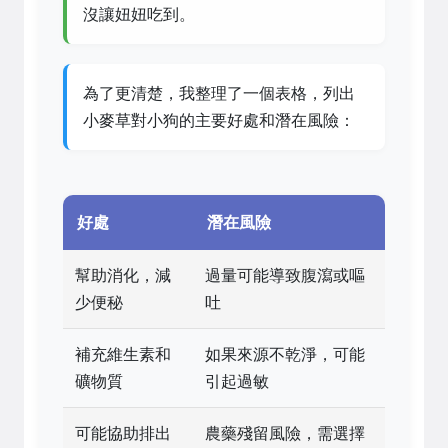
沒讓妞妞吃到。
為了更清楚，我整理了一個表格，列出
小麥草對小狗的主要好處和潛在風險：
好處
潛在風險
幫助消化，減
過量可能導致腹瀉或嘔
少便秘
吐
補充維生素和
如果來源不乾淨，可能
礦物質
引起過敏
可能協助排出
農藥殘留風險，需選擇