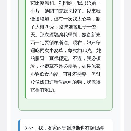
它比較溫和。剛開始，我只給她一
小片，她聞了聞就吃掉了。後來我
慢慢增加，但有一次我太心急，餵
了大概20克，結果她拉肚子一整
天。那次經驗讓我學到，餵食新東
西一定要循序漸進。現在，妞妞每
週吃兩次小麥草，每次約10克，她
的腸胃一直很穩定。不過，我必須
說，小麥草不是必需品，如果你家
小狗飲食均衡，可能不需要。但對
於像妞妞這種愛舔毛的狗，我覺得
它很有幫助。
另外，我朋友家的馬爾濟斯也有類似經