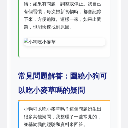
續；如果有問題，調整或停止。我自己
有個習慣，每次餵新食物時，都會記錄
下來，方便追蹤。這樣一來，如果出問
題，也能快速找到原因。
常見問題解答：圍繞小狗可
以吃小麥草嗎的疑問
小狗可以吃小麥草嗎？這個問題衍生出
很多其他疑問，我整理了一些常見的，
並基於我的經驗和資料來回答。