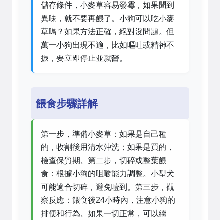
儲存條件，小麥草容易發霉，如果聞到
異味，就不要再餵了。小狗可以吃小麥
草嗎？如果方法正確，絕對沒問題。但
萬一小狗出現不適，比如嘔吐或精神不
振，要立即停止並就醫。
餵食步驟詳解
第一步，準備小麥草：如果是自己種
的，收割後用清水沖洗；如果是買的，
檢查保質期。第二步，切碎或整葉餵
食：根據小狗的咀嚼能力調整。小型犬
可能適合切碎，避免噎到。第三步，觀
察反應：餵食後24小時內，注意小狗的
排便和行為。如果一切正常，可以繼