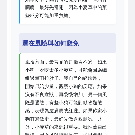
臟病，最好先避開，因為小麥草中的某
些成分可能加重負擔。
潛在風險與如何避免
風險方面，最常見的是腸胃不適。如果
小狗一次吃太多小麥草，可能會因為纖
維過量而拉肚子。我自己的經驗是，一
開始只給少量，觀察小狗的反應。如果
沒有不良症狀，再慢慢增加。另一個風
險是過敏，有些小狗可能對穀物類敏
感，表現為皮膚癢或紅腫。如果你家小
狗有過敏史，最好先做過敏測試。此
外，小麥草的來源很重要。我推薦自己