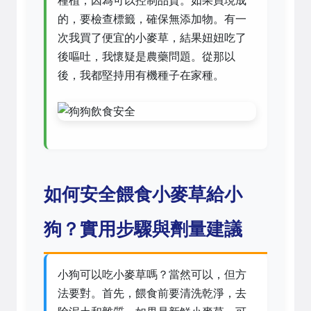
種植，因為可以控制品質。如果買現成
的，要檢查標籤，確保無添加物。有一
次我買了便宜的小麥草，結果妞妞吃了
後嘔吐，我懷疑是農藥問題。從那以
後，我都堅持用有機種子在家種。
如何安全餵食小麥草給小
狗？實用步驟與劑量建議
小狗可以吃小麥草嗎？當然可以，但方
法要對。首先，餵食前要清洗乾淨，去