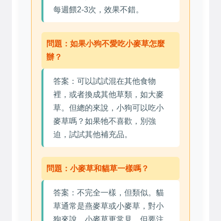
每週餵2-3次，效果不錯。
問題：如果小狗不愛吃小麥草怎麼
辦？
答案：可以試試混在其他食物
裡，或者換成其他草類，如大麥
草。但總的來說，小狗可以吃小
麥草嗎？如果牠不喜歡，別強
迫，試試其他補充品。
問題：小麥草和貓草一樣嗎？
答案：不完全一樣，但類似。貓
草通常是燕麥草或小麥草，對小
狗來說，小麥草更常見。但要注