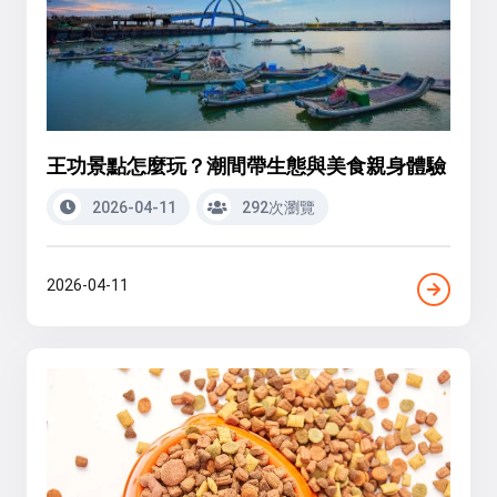
王功景點怎麼玩？潮間帶生態與美食親身體驗
2026-04-11
292次瀏覽
2026-04-11