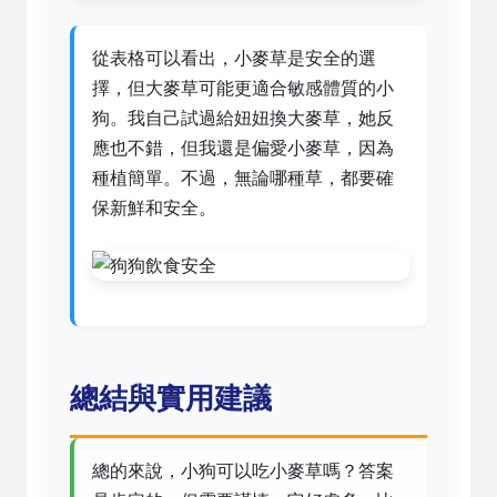
從表格可以看出，小麥草是安全的選
擇，但大麥草可能更適合敏感體質的小
狗。我自己試過給妞妞換大麥草，她反
應也不錯，但我還是偏愛小麥草，因為
種植簡單。不過，無論哪種草，都要確
保新鮮和安全。
總結與實用建議
總的來說，小狗可以吃小麥草嗎？答案