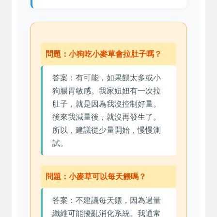
問題：小狗吃小麥草會拉肚子嗎？
答案：有可能，如果餵太多或小
狗腸胃敏感。我家妞妞有一次拉
肚子，就是因為我沒控制好量。
後來我減量後，就沒再發生了。
所以，建議從少量開始，慢慢測
試。
問題：小麥草可以每天餵嗎？
答案：不建議每天餵，因為過量
纖維可能擾亂消化系統。我通常