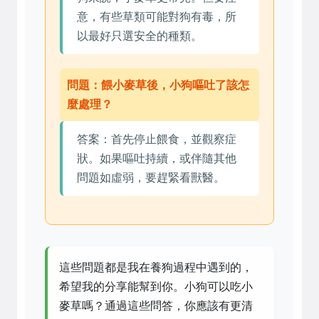
意，有些草類可能對狗有毒，所
以最好只選安全的種類。
問題：餵小麥草後，小狗嘔吐了該怎
麼處理？
答案：首先停止餵食，並觀察症
狀。如果嘔吐持續，或伴隨其他
問題如虛弱，要趕緊看獸醫。
這些問題都是我在養狗過程中遇到的，
希望我的分享能幫到你。小狗可以吃小
麥草嗎？通過這些問答，你應該有更清