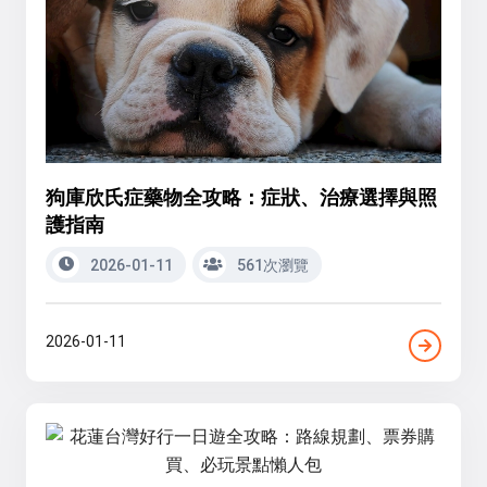
狗庫欣氏症藥物全攻略：症狀、治療選擇與照
護指南
2026-01-11
561次瀏覽
2026-01-11