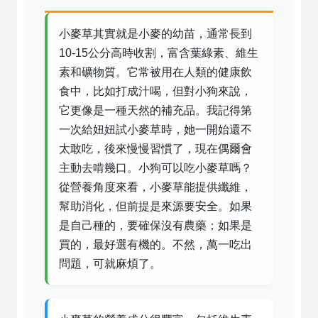
小麥草其實就是小麥的幼苗，通常長到
10-15公分高時收割，富含葉綠素、維生
素和礦物質。它常被用在人類的健康飲
食中，比如打成汁喝，但對小狗來說，
它更像是一種天然的補充品。我記得第
一次給妞妞試小麥草時，她一開始還不
太敢吃，後來慢慢習慣了，現在偶爾會
主動去啃幾口。小狗可以吃小麥草嗎？
從營養角度來看，小麥草能提供纖維，
幫助消化，但前提是來源要安全。如果
是自己種的，要確保沒有農藥；如果是
買的，最好選有機的。不然，萬一吃出
問題，可就麻煩了。