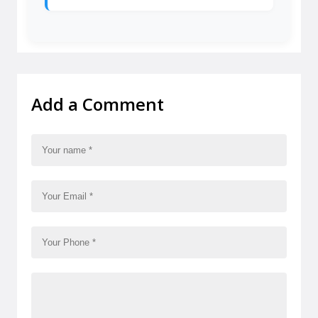
Add a Comment