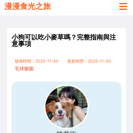
漫漫食光之旅
小狗可以吃小麥草嗎？完整指南與注
意事項
發佈時間：2025-11-30
更新時間：2025-11-30
毛球樂園