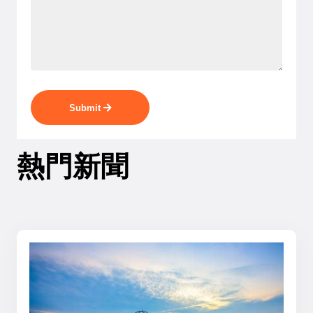
Submit
熱門新聞