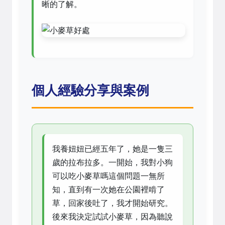
晰的了解。
個人經驗分享與案例
我養妞妞已經五年了，她是一隻三
歲的拉布拉多。一開始，我對小狗
可以吃小麥草嗎這個問題一無所
知，直到有一次她在公園裡啃了
草，回家後吐了，我才開始研究。
後來我決定試試小麥草，因為聽說