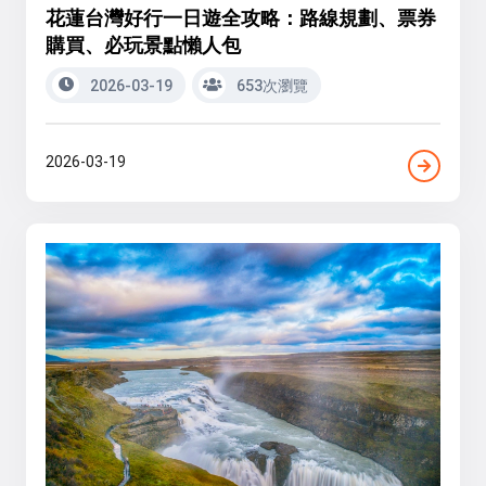
花蓮台灣好行一日遊全攻略：路線規劃、票券
購買、必玩景點懶人包
2026-03-19
653次瀏覽
2026-03-19