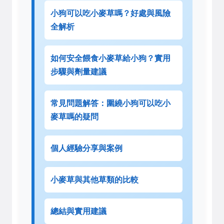
小狗可以吃小麥草嗎？好處與風險
全解析
如何安全餵食小麥草給小狗？實用
步驟與劑量建議
常見問題解答：圍繞小狗可以吃小
麥草嗎的疑問
個人經驗分享與案例
小麥草與其他草類的比較
總結與實用建議