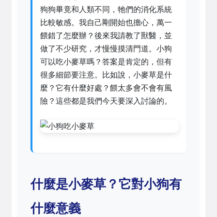
狗狗畢竟和人類不同，牠們的消化系統
比較敏感。我自己剛開始也擔心，萬一
餵錯了怎麼辦？後來我請教了獸醫，並
做了不少研究，才慢慢摸清門道。小狗
可以吃小麥草嗎？答案是肯定的，但有
很多細節要注意。比如說，小麥草是什
麼？它有什麼好處？餵太多會不會有風
險？這些都是我們今天要深入討論的。
什麼是小麥草？它對小狗有
什麼意義