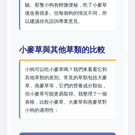
驗。那隻小狗有輕微便秘，吃了小麥草
後改善很多。但每個狗的情況不同，所
以建議你先諮詢專業意見。
小麥草與其他草類的比較
小狗可以吃小麥草嗎？我們來看看它和
其他草類的差別。常見的草類包括大麥
草、燕麥草等，它們的營養成分類似，
但小麥草可能更易取得。我整理了一個
表格，比較小麥草、大麥草和燕麥草對
小狗的適用性：