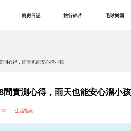
廚房日記
旅行碎片
毛球樂園
實測心得，雨天也能安心溜小孩
8間實測心得，雨天也能安心溜小孩
-30
生活指南