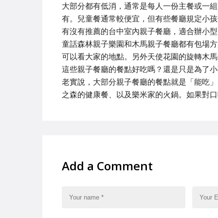
大部分都有低消，通常是每人一份主餐或一組套
有。兒童餐通常較便宜，但有些餐廳規定小孩
有沒有推薦的台中室內親子餐廳，適合辦小型
童話森林親子樂園和木馬親子餐廳都有包場方
可以看大家的地點。另外天使花園的旋轉木馬
這些親子餐廳的餐點好吃嗎？還是只是為了小
老實說，大部分親子餐廳的餐點就是「能吃」
之森的健康餐、以及樂米家的火鍋。如果對口
Add a Comment