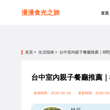
漫漫食光之旅
首頁
首頁
>
生活指南
>
台中室內親子餐廳推薦｜8間
台中室內親子餐廳推薦｜
發佈時間：2026-06-30
更新時間：2026-06