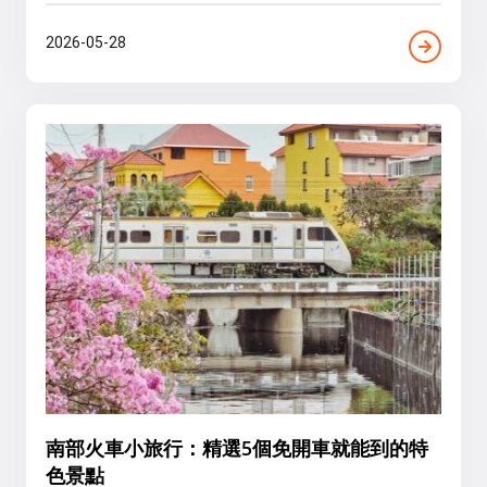
2026-05-28
南部火車小旅行：精選5個免開車就能到的特
色景點