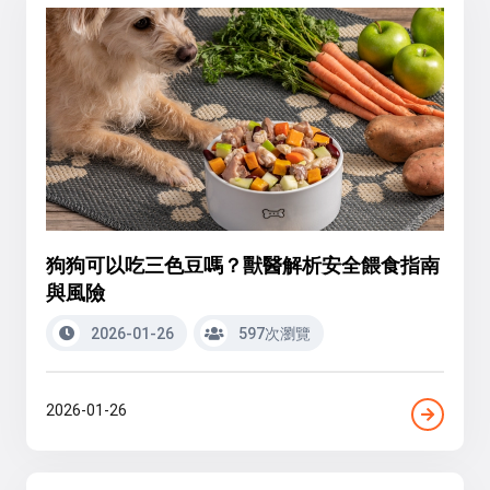
狗狗可以吃三色豆嗎？獸醫解析安全餵食指南
與風險
2026-01-26
597次瀏覽
2026-01-26