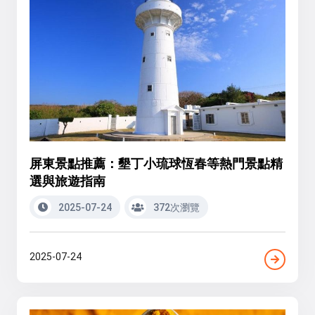
屏東景點推薦：墾丁小琉球恆春等熱門景點精
選與旅遊指南
2025-07-24
372次瀏覽
2025-07-24