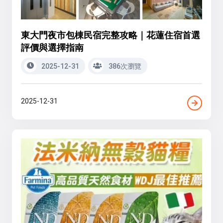
東大門夜市包棟民宿完整攻略｜花蓮住宿首選
評價與選擇指南
2025-12-31
386次瀏覽
2025-12-31