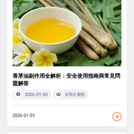
香茅油副作用全解析：安全使用指南與常見問
題解答
2026-01-03
670次瀏覽
2026-01-03