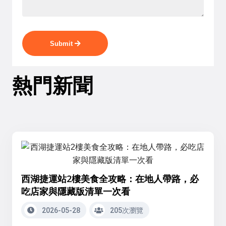
Submit
熱門新聞
西湖捷運站2樓美食全攻略：在地人帶路，必
吃店家與隱藏版清單一次看
2026-05-28
205次瀏覽