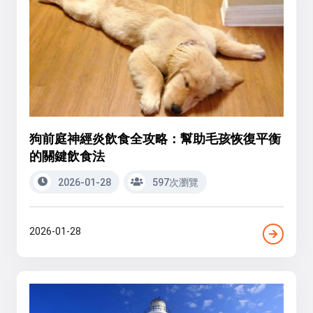
狗前庭神經炎飲食全攻略：幫助毛孩恢復平衡
的關鍵飲食法
2026-01-28
597次瀏覽
2026-01-28