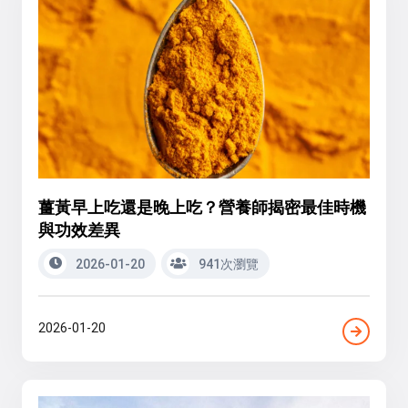
薑黃早上吃還是晚上吃？營養師揭密最佳時機
與功效差異
2026-01-20
941次瀏覽
2026-01-20