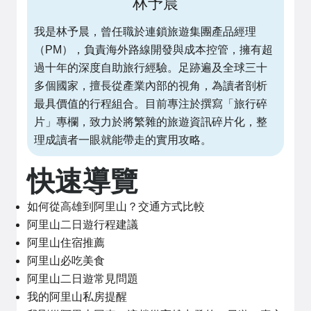
林予晨
我是林予晨，曾任職於連鎖旅遊集團產品經理
（PM），負責海外路線開發與成本控管，擁有超
過十年的深度自助旅行經驗。足跡遍及全球三十
多個國家，擅長從產業內部的視角，為讀者剖析
最具價值的行程組合。目前專注於撰寫「旅行碎
片」專欄，致力於將繁雜的旅遊資訊碎片化，整
理成讀者一眼就能帶走的實用攻略。
快速導覽
如何從高雄到阿里山？交通方式比較
阿里山二日遊行程建議
阿里山住宿推薦
阿里山必吃美食
阿里山二日遊常見問題
我的阿里山私房提醒