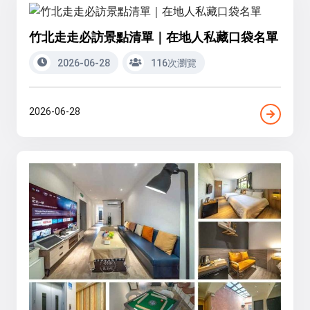
竹北走走必訪景點清單｜在地人私藏口袋名單
2026-06-28
116次瀏覽
2026-06-28