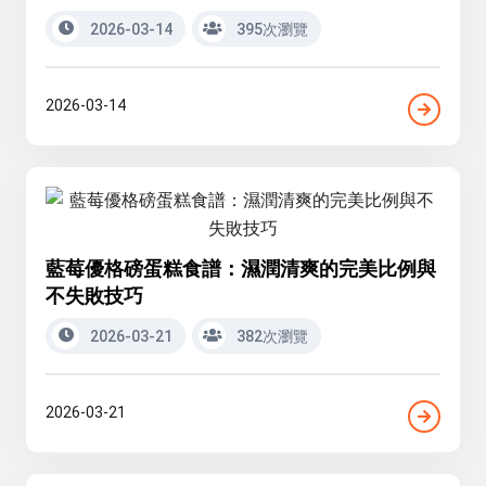
2026-03-14
395次瀏覽
2026-03-14
藍莓優格磅蛋糕食譜：濕潤清爽的完美比例與
不失敗技巧
2026-03-21
382次瀏覽
2026-03-21