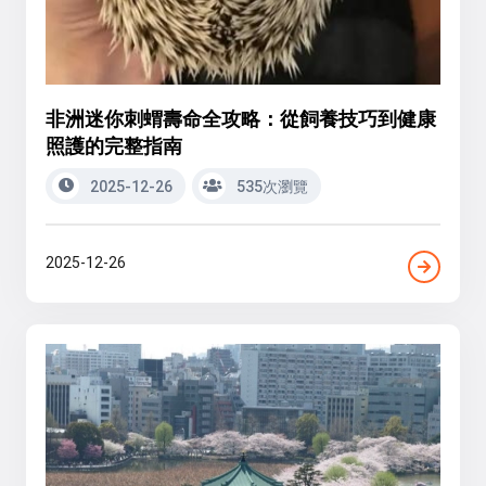
非洲迷你刺蝟壽命全攻略：從飼養技巧到健康
照護的完整指南
2025-12-26
535次瀏覽
2025-12-26