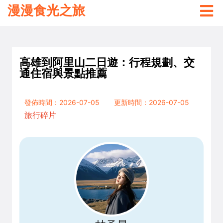
漫漫食光之旅
高雄到阿里山二日遊：行程規劃、交
通住宿與景點推薦
發佈時間：2026-07-05
更新時間：2026-07-05
旅行碎片