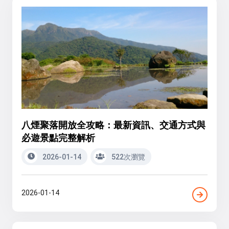
八煙聚落開放全攻略：最新資訊、交通方式與
必遊景點完整解析
2026-01-14
522次瀏覽
2026-01-14