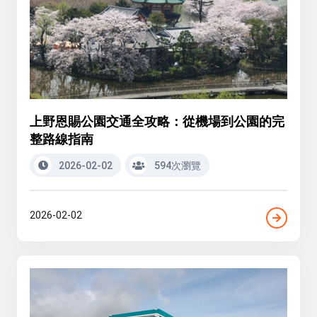
上野恩賜公園交通全攻略：從機場到公園的完
整路線指南
2026-02-02
594次瀏覽
2026-02-02