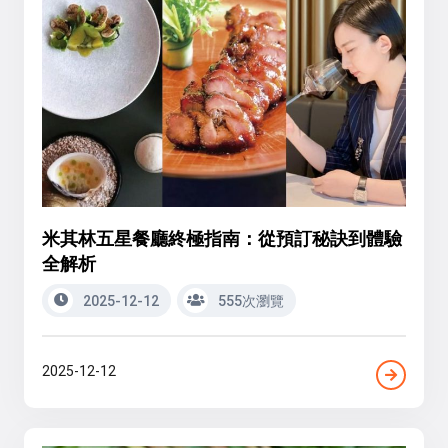
米其林五星餐廳終極指南：從預訂秘訣到體驗
全解析
2025-12-12
555次瀏覽
2025-12-12