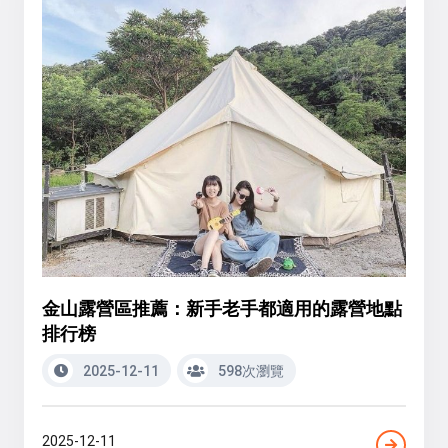
金山露營區推薦：新手老手都適用的露營地點
排行榜
2025-12-11
598次瀏覽
2025-12-11