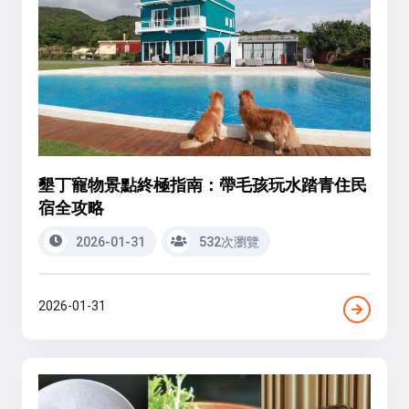
墾丁寵物景點終極指南：帶毛孩玩水踏青住民
宿全攻略
2026-01-31
532次瀏覽
2026-01-31