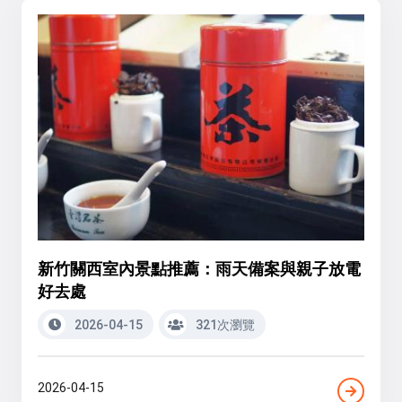
新竹關西室內景點推薦：雨天備案與親子放電
好去處
2026-04-15
321次瀏覽
2026-04-15