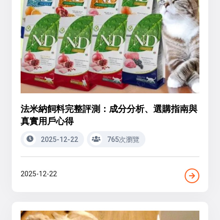
法米納飼料完整評測：成分分析、選購指南與
真實用戶心得
2025-12-22
765次瀏覽
2025-12-22