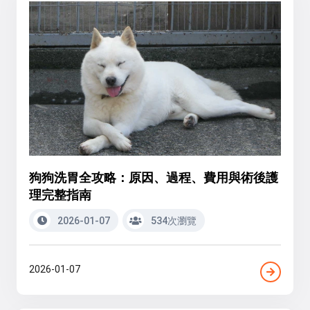
狗狗洗胃全攻略：原因、過程、費用與術後護
理完整指南
2026-01-07
534次瀏覽
2026-01-07