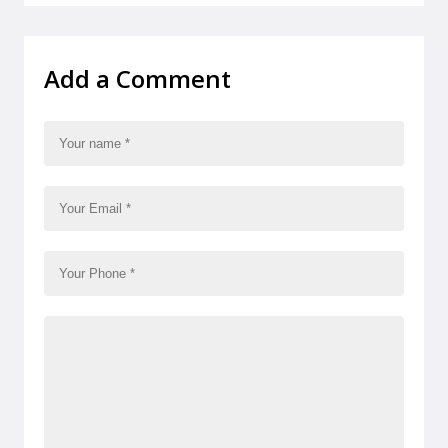
Add a Comment