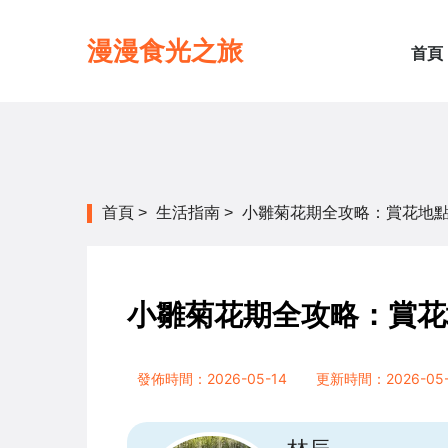
漫漫食光之旅
首頁
首頁
>
生活指南
>
小雛菊花期全攻略：賞花地
小雛菊花期全攻略：賞花
發佈時間：2026-05-14
更新時間：2026-05-