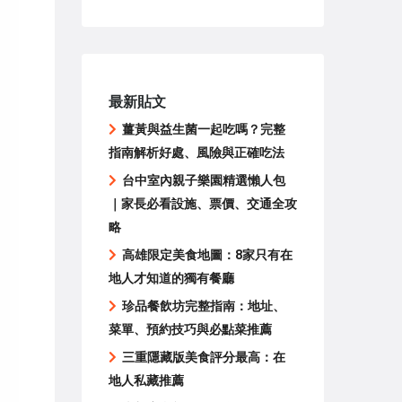
最新貼文
薑黃與益生菌一起吃嗎？完整
指南解析好處、風險與正確吃法
台中室內親子樂園精選懶人包
｜家長必看設施、票價、交通全攻
略
高雄限定美食地圖：8家只有在
地人才知道的獨有餐廳
珍品餐飲坊完整指南：地址、
菜單、預約技巧與必點菜推薦
三重隱藏版美食評分最高：在
地人私藏推薦