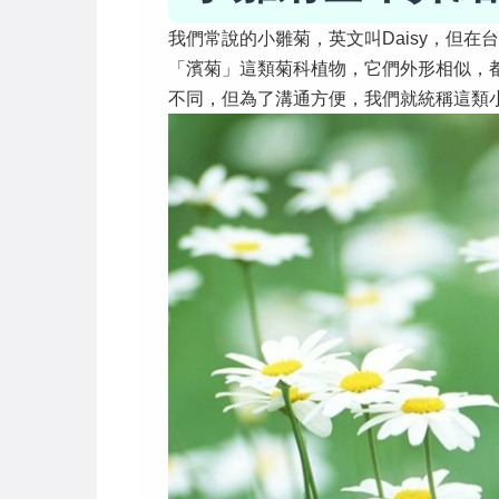
我們常說的小雛菊，英文叫Daisy，但
「濱菊」這類菊科植物，它們外形相似，
不同，但為了溝通方便，我們就統稱這類