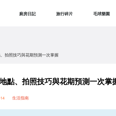
廚房日記
旅行碎片
毛球樂園
點、拍照技巧與花期預測一次掌握
地點、拍照技巧與花期預測一次掌
14
生活指南