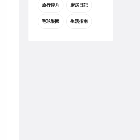
旅行碎片
廚房日記
毛球樂園
生活指南