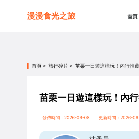
漫漫食光之旅
首頁
首頁
>
旅行碎片
>
苗栗一日遊這樣玩！內行推
苗栗一日遊這樣玩！內行
發佈時間：2026-06-08
更新時間：2026-06