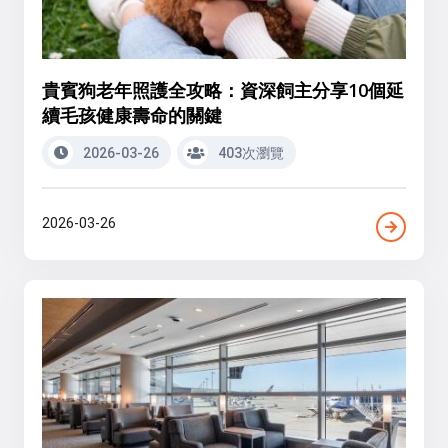
貴賓狗老年照護全攻略：資深飼主分享10個延
續毛孩健康壽命的關鍵
2026-03-26
403次瀏覽
2026-03-26