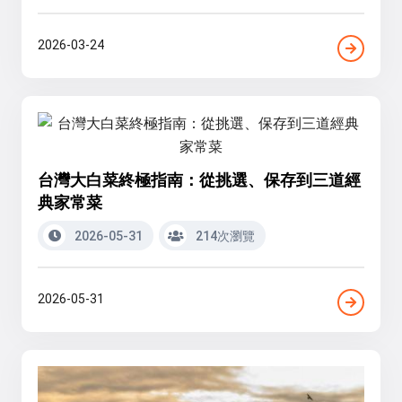
2026-03-24
台灣大白菜終極指南：從挑選、保存到三道經
典家常菜
2026-05-31
214次瀏覽
2026-05-31