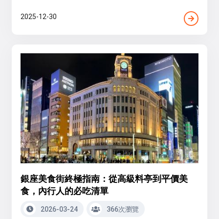
2025-12-30
銀座美食街終極指南：從高級料亭到平價美
食，內行人的必吃清單
2026-03-24
366次瀏覽