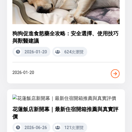
狗狗促進食慾藥全攻略：安全選擇、使用技巧
與獸醫建議
2026-01-20
624次瀏覽
2026-01-20
花蓮飯店新開幕｜最新住宿開箱推薦與真實評
價
2026-06-26
121次瀏覽