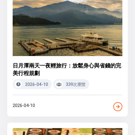
日月潭兩天一夜輕旅行：放鬆身心與省錢的完
美行程規劃
2026-04-10
339次瀏覽
2026-04-10