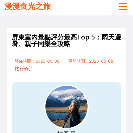
漫漫食光之旅
屏東室內景點評分最高Top 5：雨天避
暑、親子同樂全攻略
發佈時間：2026-05-08
更新時間：2026-05-08
旅行碎片