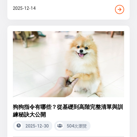
2025-12-14
狗狗指令有哪些？從基礎到高階完整清單與訓
練秘訣大公開
2025-12-30
504次瀏覽