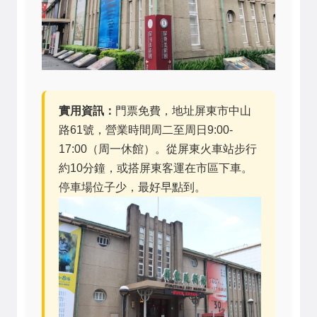
實用資訊：
門票免費，地址屏東市中山
路61號，營業時間周二至周日9:00-
17:00（周一休館）。從屏東火車站步行
約10分鐘，或搭屏東客運在市區下車。
停車場位子少，最好早點到。