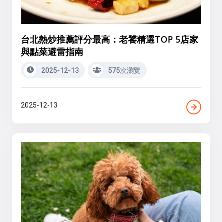
台北熱炒推薦評分最高：老饕精選TOP 5店家
與點菜避雷指南
2025-12-13
575次瀏覽
2025-12-13