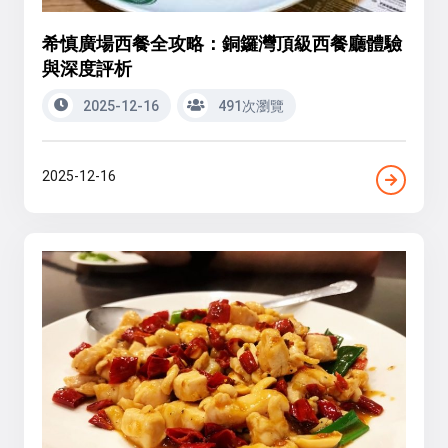
希慎廣場西餐全攻略：銅鑼灣頂級西餐廳體驗
與深度評析
2025-12-16
491次瀏覽
2025-12-16