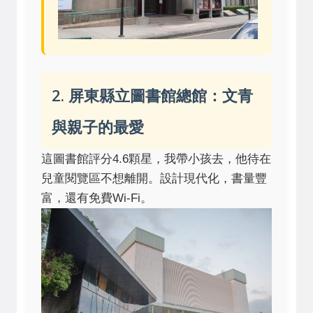
2. 屏東縣立圖書館總館：文青
與親子的最愛
這圖書館評分4.6顆星，我帶小孩去，他待在
兒童閱覽區不想離開。設計現代化，書量豐
富，還有免費Wi-Fi。