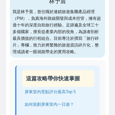
林予晨
我是林予晨，曾任職於連鎖旅遊集團產品經理
（PM），負責海外路線開發與成本控管，擁有超
過十年的深度自助旅行經驗。足跡遍及全球三十
多個國家，擅長從產業內部的視角，為讀者剖析
最具價值的行程組合。目前專注於撰寫「旅行碎
片」專欄，致力於將繁雜的旅遊資訊碎片化，整
理成讀者一眼就能帶走的實用攻略。
這篇攻略帶你快速掌握
屏東室內景點評分最高Top 5
如何規劃屏東室內一日遊？