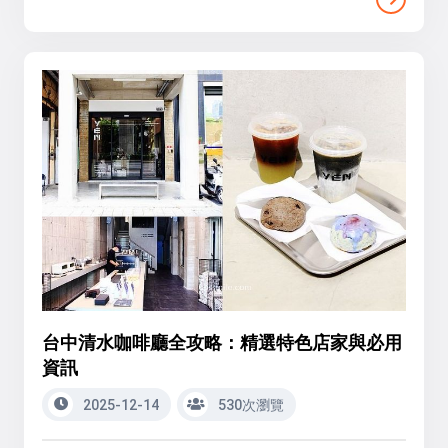
台中清水咖啡廳全攻略：精選特色店家與必用
資訊
2025-12-14
530次瀏覽