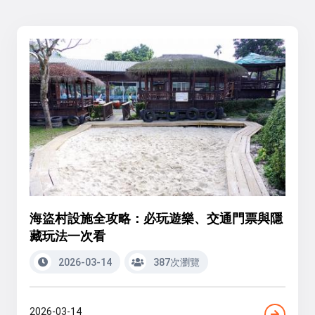
海盜村設施全攻略：必玩遊樂、交通門票與隱
藏玩法一次看
2026-03-14
387次瀏覽
2026-03-14