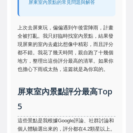
屏東室內景點的常見問題與解答
上次去屏東玩，偏偏遇到午後雷陣雨，計畫
全被打亂。我只好臨時找室內景點，結果發
現屏東的室內去處比想像中精彩，而且評分
都不錯。我花了幾天時間，親自跑了十幾個
地方，整理出這份評分最高的清單。如果你
也擔心下雨或太熱，這篇就是為你寫的。
屏東室內景點評分最高Top
5
這些景點是我根據Google評論、社群討論和
個人體驗選出來的，評分都在4.2顆星以上。