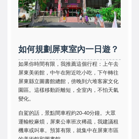
如何規劃屏東室內一日遊？
如果你時間有限，我推薦這個行程：上午去
屏東美術館，中午在附近吃小吃，下午轉往
屏東縣立圖書館總館，傍晚到六堆客家文化
園區。這樣移動距離短，全室內，不怕天氣
變化。
自駕的話，景點間車程約20-40分鐘。大眾
運輸較麻煩，屏東公車班次稀疏，我建議租
機車或叫車。預算有限，就集中在屏東市區