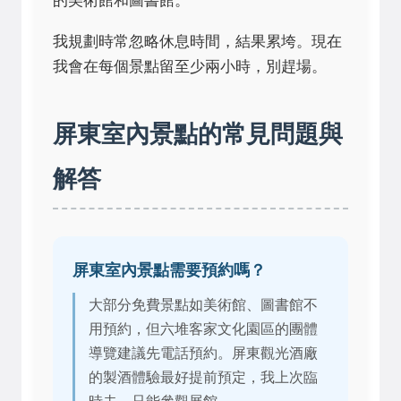
的美術館和圖書館。
我規劃時常忽略休息時間，結果累垮。現在
我會在每個景點留至少兩小時，別趕場。
屏東室內景點的常見問題與
解答
屏東室內景點需要預約嗎？
大部分免費景點如美術館、圖書館不
用預約，但六堆客家文化園區的團體
導覽建議先電話預約。屏東觀光酒廠
的製酒體驗最好提前預定，我上次臨