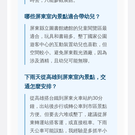
時去，只能參觀展館。
哪些屏東室內景點適合帶幼兒？
屏東縣立圖書館總館的兒童閱覽區最
適合，玩具和書籍多。墾丁國家公園
遊客中心的互動裝置幼兒也喜歡，但
空間較小。避免屏東觀光酒廠，因為
涉及酒精，且幼兒可能無聊。
下雨天從高雄到屏東室內景點，交
通怎麼安排？
從高雄搭台鐵到屏東火車站約30分
鐘，出站後步行或轉公車到市區景點
方便。但要去六堆或墾丁，建議從屏
東轉運站搭客運，或直接租車。下雨
天公車可能誤點，我經驗是多抓半小