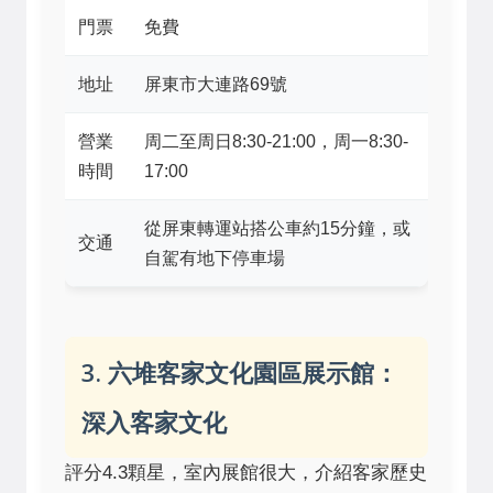
門票
免費
地址
屏東市大連路69號
營業
周二至周日8:30-21:00，周一8:30-
時間
17:00
從屏東轉運站搭公車約15分鐘，或
交通
自駕有地下停車場
3. 六堆客家文化園區展示館：
深入客家文化
評分4.3顆星，室內展館很大，介紹客家歷史