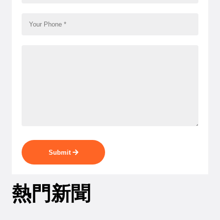
Submit
熱門新聞