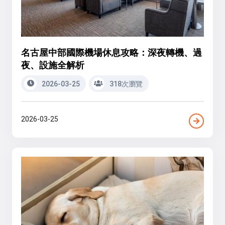
名古屋中部國際機場休息攻略：深夜轉機、過
夜、設施全解析
2026-03-25
318次瀏覽
2026-03-25