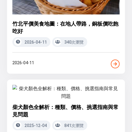
竹北平價美食地圖：在地人帶路，銅板價吃飽
吃好
2026-04-11
340次瀏覽
2026-04-11
柴犬顏色全解析：種類、價格、挑選指南與常
見問題
2025-12-04
841次瀏覽