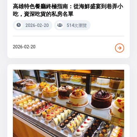
高雄特色餐廳終極指南：從海鮮盛宴到巷弄小
吃，資深吃貨的私房名單
2026-02-20
514次瀏覽
2026-02-20