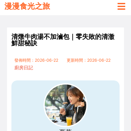
漫漫食光之旅
清燉牛肉湯不加滷包｜零失敗的清澈
鮮甜秘訣
發佈時間：2026-06-22
更新時間：2026-06-22
廚房日記