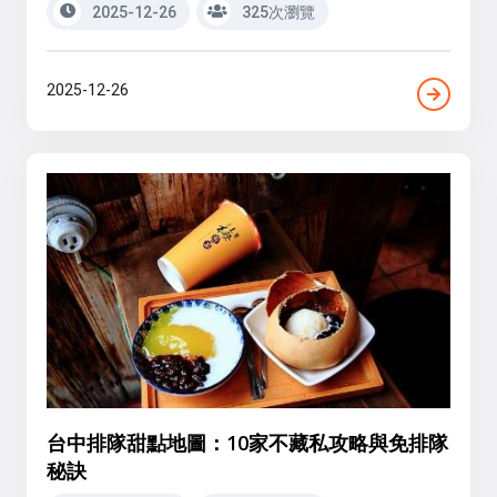
2025-12-26
325次瀏覽
2025-12-26
台中排隊甜點地圖：10家不藏私攻略與免排隊
秘訣