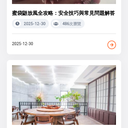
蜜袋鼯放風全攻略：安全技巧與常見問題解答
2025-12-30
486次瀏覽
2025-12-30