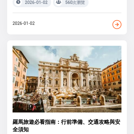
2026-01-02
560次瀏覽
2026-01-02
羅馬旅遊必看指南：行前準備、交通攻略與安
全須知