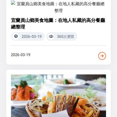
宜蘭員山鄉美食地圖：在地人私藏的高分餐廳
總整理
2026-03-19
365次瀏覽
2026-03-19