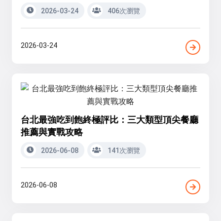
2026-03-24
406次瀏覽
2026-03-24
台北最強吃到飽終極評比：三大類型頂尖餐廳
推薦與實戰攻略
2026-06-08
141次瀏覽
2026-06-08