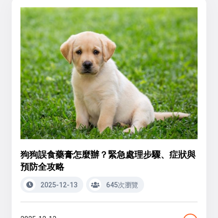
狗狗誤食藥膏怎麼辦？緊急處理步驟、症狀與
預防全攻略
2025-12-13
645次瀏覽