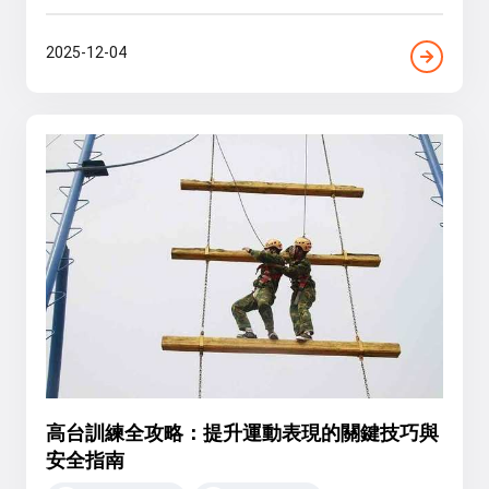
2025-12-04
高台訓練全攻略：提升運動表現的關鍵技巧與
安全指南