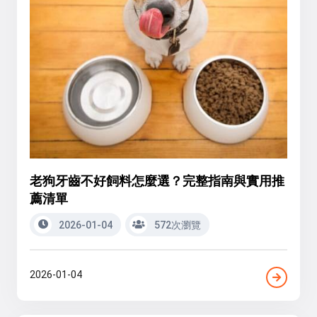
老狗牙齒不好飼料怎麼選？完整指南與實用推
薦清單
2026-01-04
572次瀏覽
2026-01-04