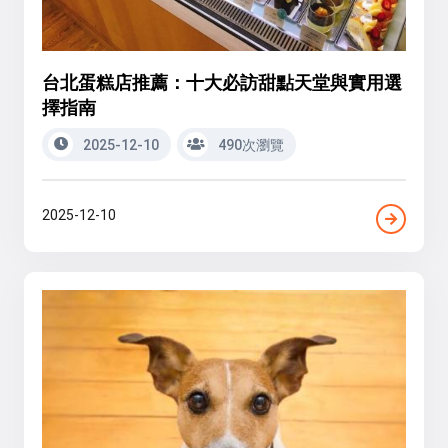
台北蛋糕店推薦：十大必訪甜點天堂與實用選
擇指南
2025-12-10
490次瀏覽
2025-12-10