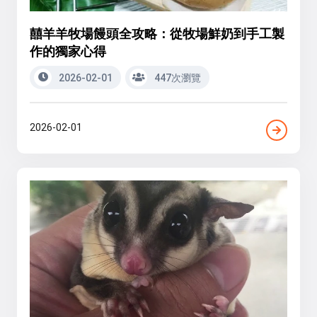
囍羊羊牧場饅頭全攻略：從牧場鮮奶到手工製
作的獨家心得
2026-02-01
447次瀏覽
2026-02-01