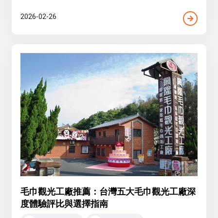
2026-02-26
毛巾觀光工廠推薦：台灣五大毛巾觀光工廠深
度體驗評比與選擇指南