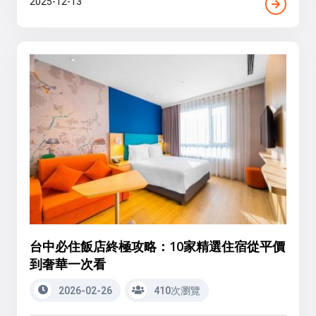
2025-12-13
台中必住飯店終極攻略：10家精選住宿從平價
到奢華一次看
2026-02-26
410次瀏覽