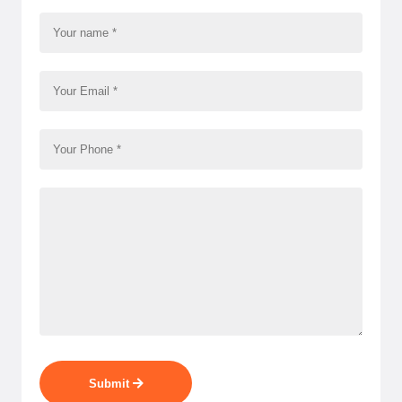
Submit