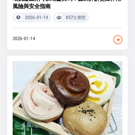
風險與安全指南
2026-01-14
837次瀏覽
2026-01-14