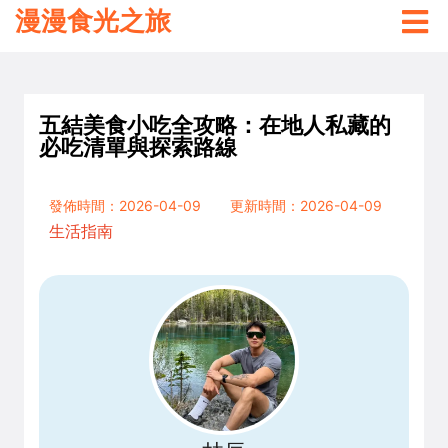
漫漫食光之旅
五結美食小吃全攻略：在地人私藏的
必吃清單與探索路線
發佈時間：2026-04-09
更新時間：2026-04-09
生活指南