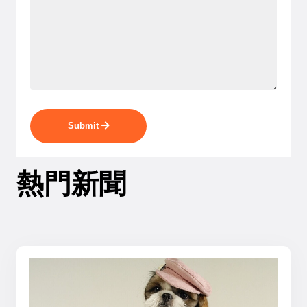
Submit
熱門新聞