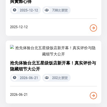
與實際心得
2025-12-12
738次瀏覽
2025-12-12
抢先体验台北五星级饭店新开幕！真实评价与
隐藏细节大公开
2026-06-21
202次瀏覽
2026-06-21