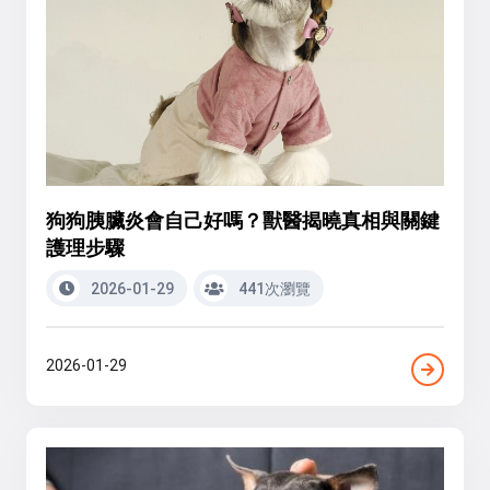
狗狗胰臟炎會自己好嗎？獸醫揭曉真相與關鍵
護理步驟
2026-01-29
441次瀏覽
2026-01-29