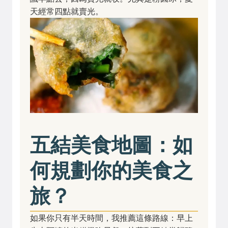
天經常四點就賣光。
五結美食地圖：如
何規劃你的美食之
旅？
如果你只有半天時間，我推薦這條路線：早上