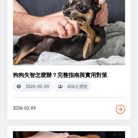
狗狗失智怎麼辦？完整指南與實用對策
2026-02-09
426次瀏覽
2026-02-09