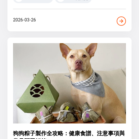
2026-03-26
狗狗粽子製作全攻略：健康食譜、注意事項與