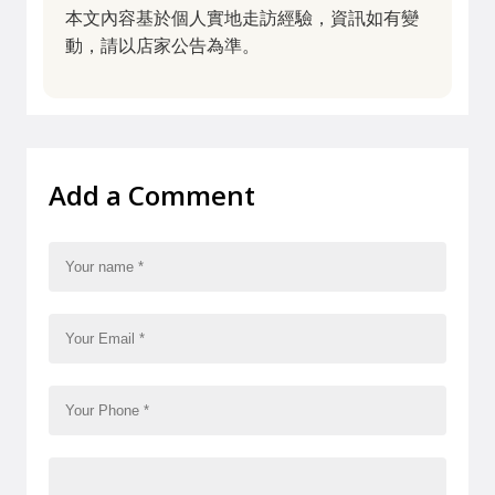
本文內容基於個人實地走訪經驗，資訊如有變
動，請以店家公告為準。
Add a Comment