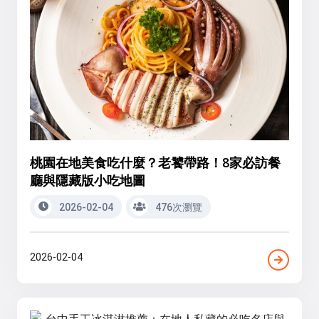
桃園在地美食吃什麼？老饕帶路！8家必訪餐
廳與隱藏版小吃地圖
2026-02-04
476次瀏覽
2026-02-04