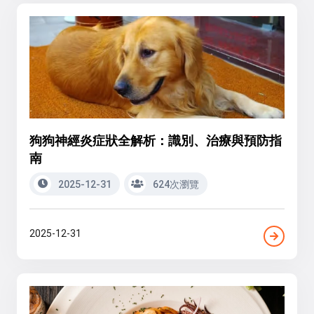
狗狗神經炎症狀全解析：識別、治療與預防指
南
2025-12-31
624次瀏覽
2025-12-31