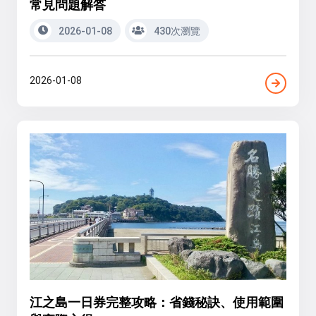
常見問題解答
2026-01-08
430次瀏覽
2026-01-08
江之島一日券完整攻略：省錢秘訣、使用範圍