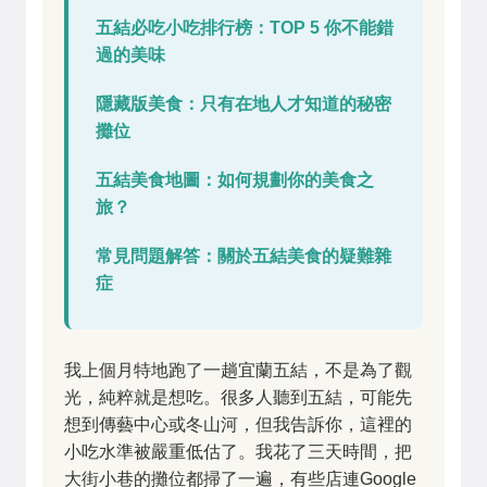
五結必吃小吃排行榜：TOP 5 你不能錯
過的美味
隱藏版美食：只有在地人才知道的秘密
攤位
五結美食地圖：如何規劃你的美食之
旅？
常見問題解答：關於五結美食的疑難雜
症
我上個月特地跑了一趟宜蘭五結，不是為了觀
光，純粹就是想吃。很多人聽到五結，可能先
想到傳藝中心或冬山河，但我告訴你，這裡的
小吃水準被嚴重低估了。我花了三天時間，把
大街小巷的攤位都掃了一遍，有些店連Google