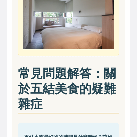
常見問題解答：關
於五結美食的疑難
雜症