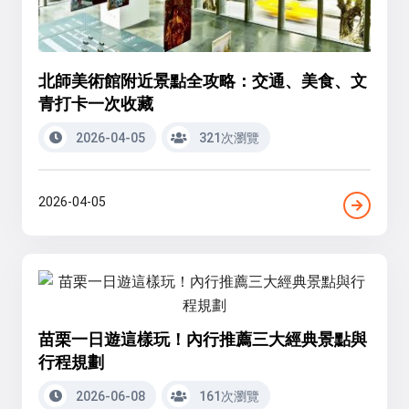
北師美術館附近景點全攻略：交通、美食、文
青打卡一次收藏
2026-04-05
321次瀏覽
2026-04-05
苗栗一日遊這樣玩！內行推薦三大經典景點與
行程規劃
2026-06-08
161次瀏覽