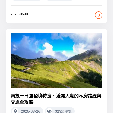
2026-06-08
南投一日遊秘境特搜：避開人潮的私房路線與
交通全攻略
2026-03-26
323次瀏覽