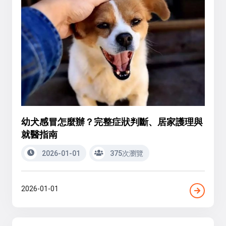
幼犬感冒怎麼辦？完整症狀判斷、居家護理與
就醫指南
2026-01-01
375次瀏覽
2026-01-01