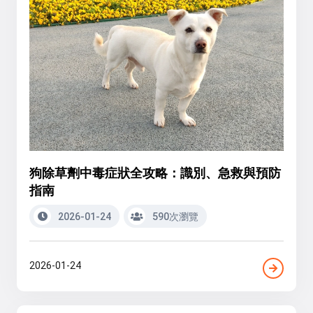
狗除草劑中毒症狀全攻略：識別、急救與預防
指南
2026-01-24
590次瀏覽
2026-01-24