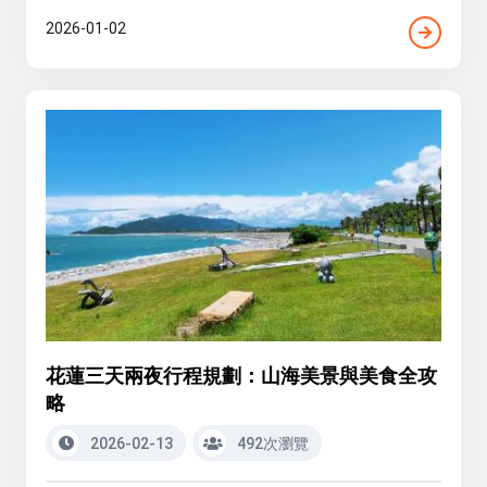
2026-01-02
花蓮三天兩夜行程規劃：山海美景與美食全攻
略
2026-02-13
492次瀏覽