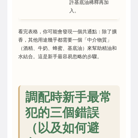
許基底油稀釋再加
入。
看完表格，你可能會發現一個共通點：除了擴
香，其他用途幾乎都需要一個「中介物質」
（酒精、牛奶、蜂蜜、基底油）來幫助精油和
水結合。這是新手最容易忽略的步驟。
調配時新手最常
犯的三個錯誤
（以及如何避