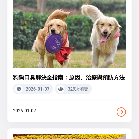
狗狗口臭解決全指南：原因、治療與預防方法
2026-01-07
329次瀏覽
2026-01-07