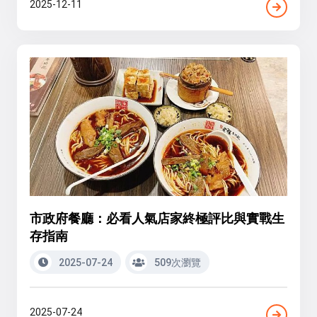
2025-12-11
市政府餐廳：必看人氣店家終極評比與實戰生
存指南
2025-07-24
509次瀏覽
2025-07-24