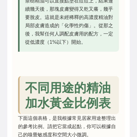
茶樹精油可以直接點塗在痘痘上，結果連
續幾天後，那塊皮膚變得又乾又癢，幾乎
要脫皮。這就是未經稀釋的高濃度精油對
局部皮膚造成的「化學性灼傷」。從那之
後，我幫任何人調配皮膚用的配方，一定
從低濃度（1%以下）開始。
不同用途的精油
加水黃金比例表
下面這個表格，是我根據常見居家用途整理出
的參考比例。請把它當成起點，你可以根據自
己的嗅覺敏感度和空間大小微調。