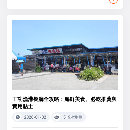
王功漁港餐廳全攻略：海鮮美食、必吃推薦與
實用貼士
2026-01-02
519次瀏覽