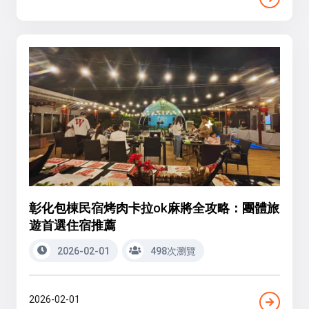
彰化包棟民宿烤肉卡拉ok麻將全攻略：團體旅
遊首選住宿推薦
2026-02-01
498次瀏覽
2026-02-01