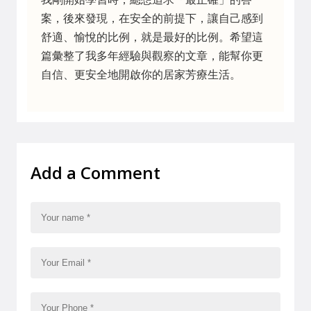
案，後來發現，在安全的前提下，讓自己感到
舒適、愉悅的比例，就是最好的比例。希望這
篇彙整了我多年經驗與觀察的文章，能幫你更
自信、更安全地開啟你的居家芳療生活。
Add a Comment