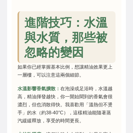
進階技巧：水溫
與水質，那些被
忽略的變因
如果你已經掌握基本比例，想讓精油效果更上
一層樓，可以注意這兩個細節。
水溫影響香氣擴散：
在泡澡或足浴時，水溫越
高，精油揮發越快，你一開始聞到的香氣會很
濃烈，但也消散得快。我喜歡用「溫熱但不燙
手」的水（約38-40°C），這樣精油能隨著蒸
汽緩緩釋放，享受的時間更長。