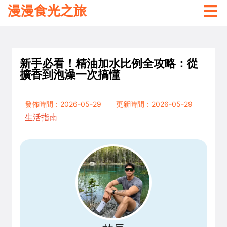
漫漫食光之旅
新手必看！精油加水比例全攻略：從
擴香到泡澡一次搞懂
發佈時間：2026-05-29
更新時間：2026-05-29
生活指南