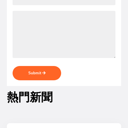
Submit
熱門新聞