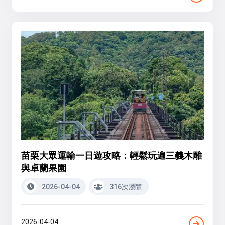
苗栗大眾運輸一日遊攻略：輕鬆玩遍三義木雕
與卓蘭果園
2026-04-04
316次瀏覽
2026-04-04