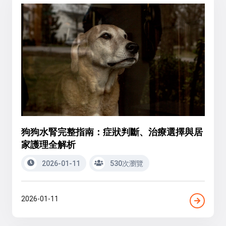
狗狗水腎完整指南：症狀判斷、治療選擇與居
家護理全解析
2026-01-11
530次瀏覽
2026-01-11