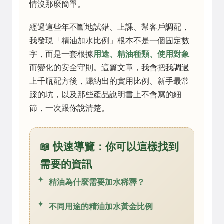
情沒那麼簡單。
經過這些年不斷地試錯、上課、幫客戶調配，
我發現「精油加水比例」根本不是一個固定數
字，而是一套根據
用途、精油種類、使用對象
而變化的安全守則。這篇文章，我會把我調過
上千瓶配方後，歸納出的實用比例、新手最常
踩的坑，以及那些產品說明書上不會寫的細
節，一次跟你說清楚。
📖 快速導覽：你可以這樣找到
需要的資訊
精油為什麼需要加水稀釋？
不同用途的精油加水黃金比例