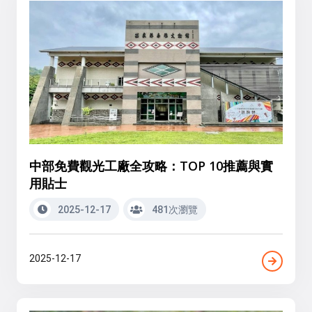
中部免費觀光工廠全攻略：TOP 10推薦與實
用貼士
2025-12-17
481次瀏覽
2025-12-17