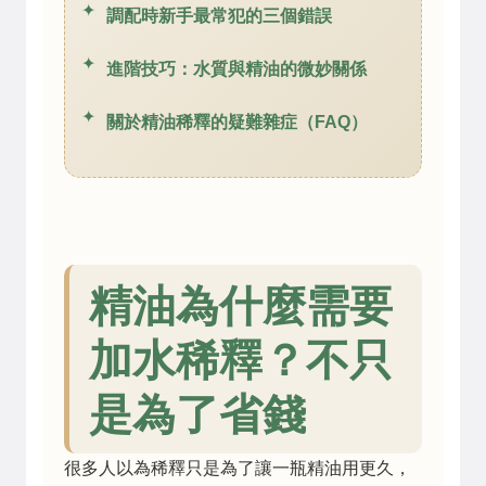
調配時新手最常犯的三個錯誤
進階技巧：水質與精油的微妙關係
關於精油稀釋的疑難雜症（FAQ）
精油為什麼需要
加水稀釋？不只
是為了省錢
很多人以為稀釋只是為了讓一瓶精油用更久，