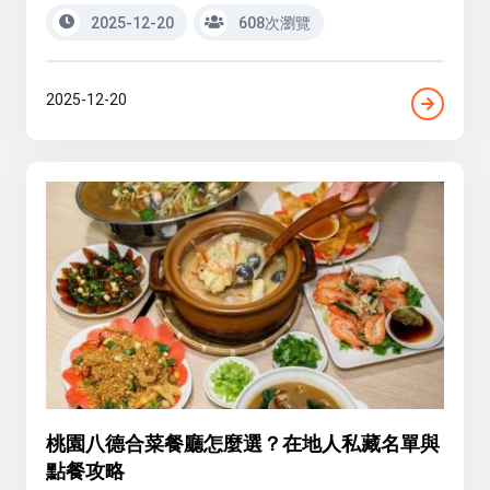
2025-12-20
608次瀏覽
2025-12-20
桃園八德合菜餐廳怎麼選？在地人私藏名單與
點餐攻略