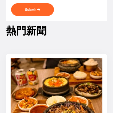
Submit
熱門新聞