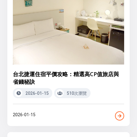
台北捷運住宿平價攻略：精選高CP值旅店與
省錢秘訣
2026-01-15
510次瀏覽
2026-01-15