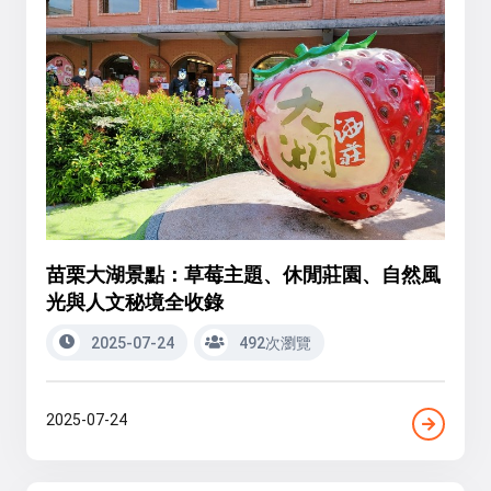
苗栗大湖景點：草莓主題、休閒莊園、自然風
光與人文秘境全收錄
2025-07-24
492次瀏覽
2025-07-24