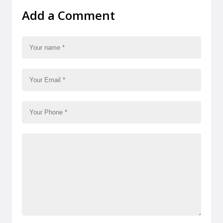
Add a Comment