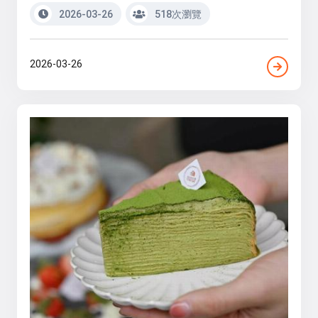
2026-03-26
518次瀏覽
2026-03-26