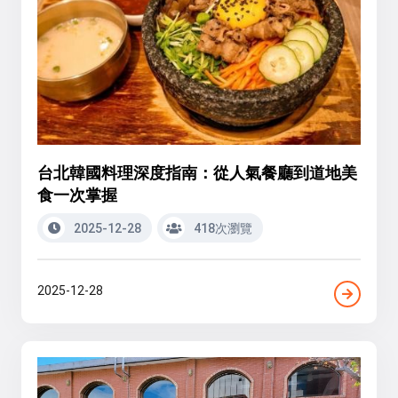
台北韓國料理深度指南：從人氣餐廳到道地美
食一次掌握
2025-12-28
418次瀏覽
2025-12-28