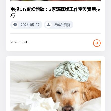
南投DIY蛋糕體驗：3家隱藏版工作室與實用技
巧
2026-05-07
296次瀏覽
2026-05-07