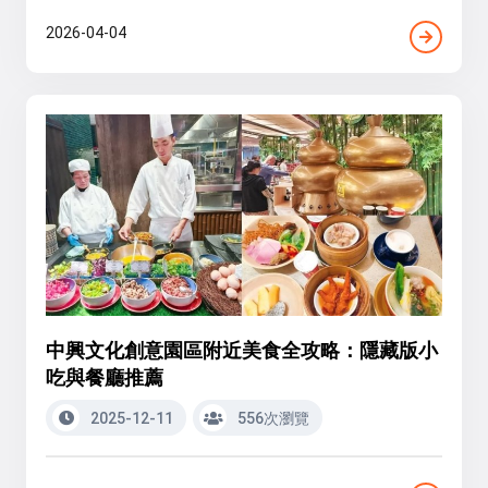
2026-04-04
中興文化創意園區附近美食全攻略：隱藏版小
吃與餐廳推薦
2025-12-11
556次瀏覽