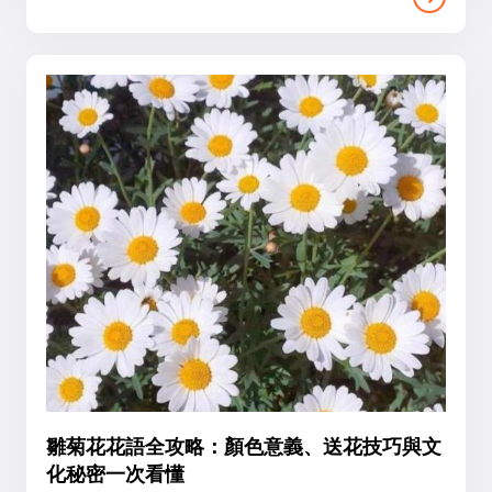
雛菊花花語全攻略：顏色意義、送花技巧與文
化秘密一次看懂