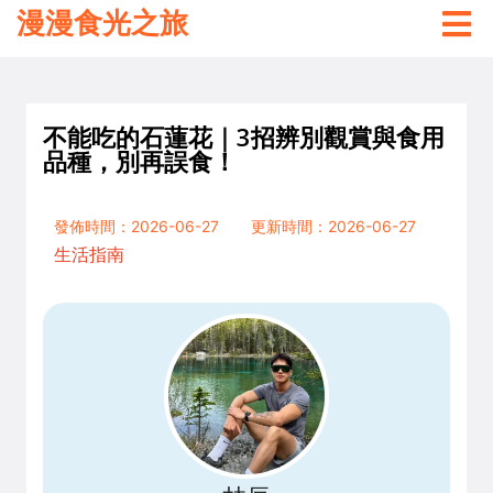
漫漫食光之旅
不能吃的石蓮花｜3招辨別觀賞與食用
品種，別再誤食！
發佈時間：2026-06-27
更新時間：2026-06-27
生活指南