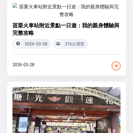
苗栗火車站附近景點一日遊：我的親身體驗與
完整攻略
2026-03-28
316次瀏覽
2026-03-28