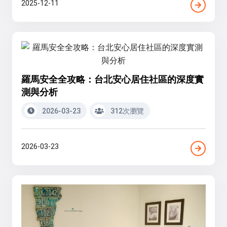
2025-12-11
羅馬安全全攻略：台北安心居住社區的深度實
測與分析
2026-03-23
312次瀏覽
2026-03-23