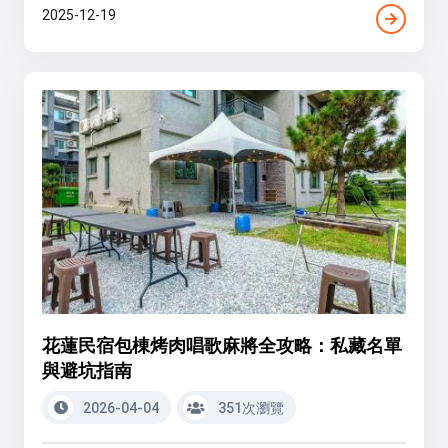
2025-12-19
花蓮民宿包棟烤肉唱歌麻將全攻略：私藏名單
與避坑指南
2026-04-04
351次瀏覽