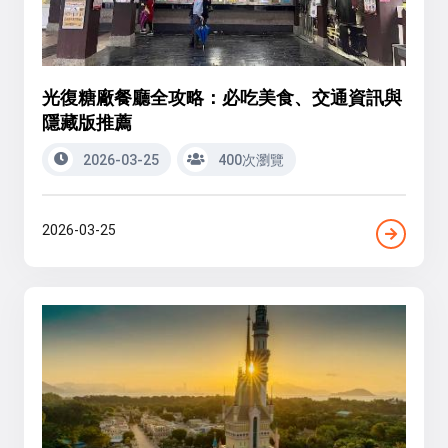
光復糖廠餐廳全攻略：必吃美食、交通資訊與
隱藏版推薦
2026-03-25
400次瀏覽
2026-03-25