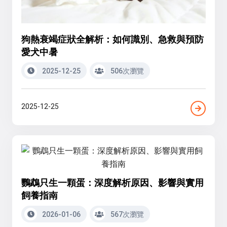
狗熱衰竭症狀全解析：如何識別、急救與預防
愛犬中暑
2025-12-25
506次瀏覽
2025-12-25
鸚鵡只生一顆蛋：深度解析原因、影響與實用
飼養指南
2026-01-06
567次瀏覽