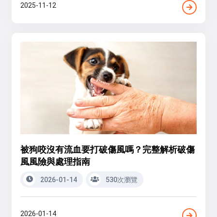
2025-11-12
被狗咬沒有流血要打破傷風嗎？完整解析破傷
風風險與處理指南
2026-01-14
530次瀏覽
2026-01-14