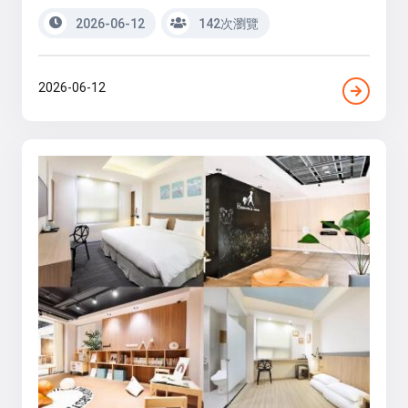
2026-06-12
142次瀏覽
2026-06-12