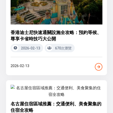
香港迪士尼快速通關設施全攻略：預約等候、
尊享卡省時技巧大公開
2026-02-13
670次瀏覽
2026-02-13
名古屋住宿區域推薦：交通便利、美食聚集的
住宿全攻略