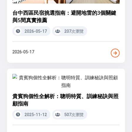
台中西區民宿挑選指南：避開地雷的3個關鍵
與5間真實推薦
2026-05-17
207次瀏覽
2026-05-17
貴賓狗個性全解析：聰明特質、訓練秘訣與照
顧指南
2025-11-12
507次瀏覽