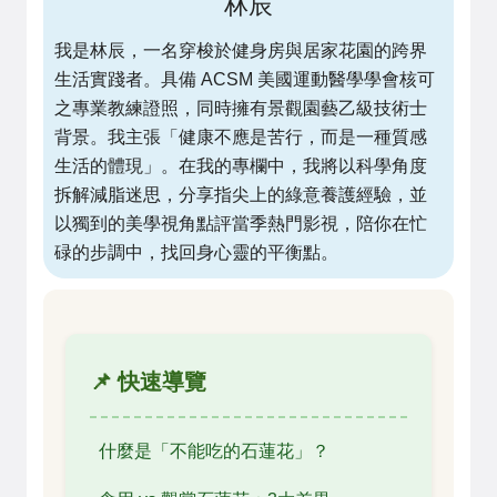
林辰
我是林辰，一名穿梭於健身房與居家花園的跨界
生活實踐者。具備 ACSM 美國運動醫學學會核可
之專業教練證照，同時擁有景觀園藝乙級技術士
背景。我主張「健康不應是苦行，而是一種質感
生活的體現」。在我的專欄中，我將以科學角度
拆解減脂迷思，分享指尖上的綠意養護經驗，並
以獨到的美學視角點評當季熱門影視，陪你在忙
碌的步調中，找回身心靈的平衡點。
📌 快速導覽
什麼是「不能吃的石蓮花」？