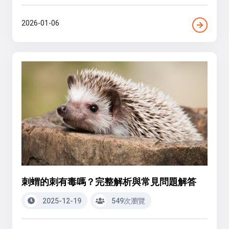
2026-01-06
刺蝟的刺有毒嗎？完整解析與常見問題解答
2025-12-19
549次瀏覽