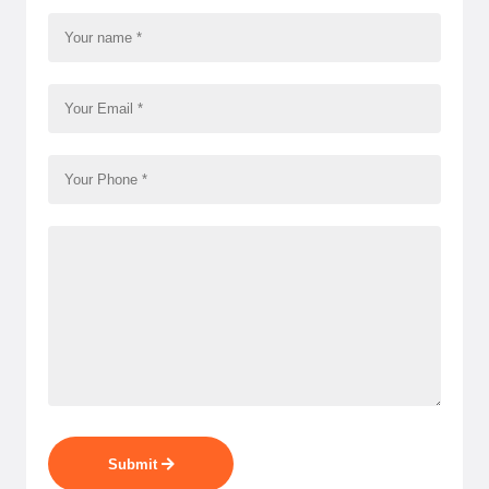
Submit