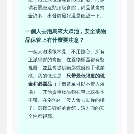
璞石麗緻這類頂級會館，備品就會齊
全許多。出發前最好還是確認一下。
一個人去泡烏來大眾池，安全或物
品保管上有什麼要注意？
一個人泡湯很常見，不用擔心。所有
正派經營的會館，在置物櫃區都有監
視器，並且會提供鑰匙或感應手環鎖
櫃。我的做法是，
只帶最低限度的現
金和必需品
（手機甚至可以不帶入浴
場），其他貴重物品鎖在車上或根本
不帶。在浴池內，沒人會去動你的櫃
子。選擇口碑好的會館，這方面的安
全性都很高。