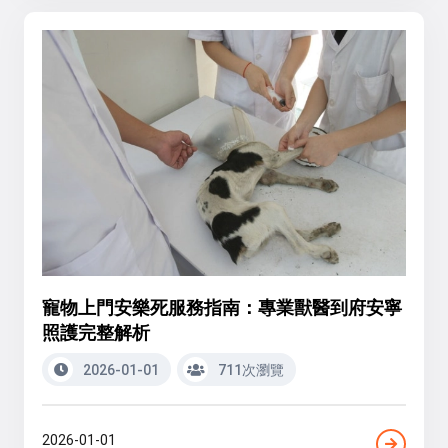
寵物上門安樂死服務指南：專業獸醫到府安寧
照護完整解析
2026-01-01
711次瀏覽
2026-01-01