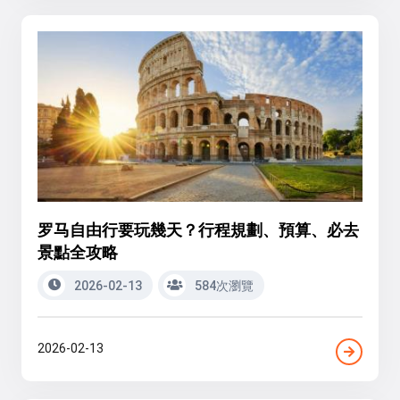
罗马自由行要玩幾天？行程規劃、預算、必去
景點全攻略
2026-02-13
584次瀏覽
2026-02-13