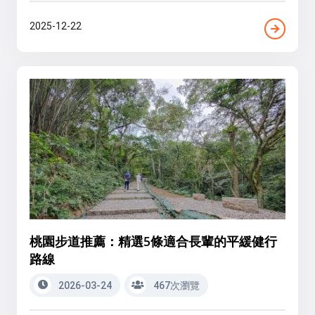
2025-12-22
桃園步道推薦：精選5條適合長輩的平緩健行
路線
2026-03-24
467次瀏覽