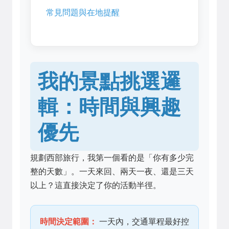
常見問題與在地提醒
我的景點挑選邏
輯：時間與興趣
優先
規劃西部旅行，我第一個看的是「你有多少完
整的天數」。一天來回、兩天一夜、還是三天
以上？這直接決定了你的活動半徑。
時間決定範圍：
一天內，交通單程最好控