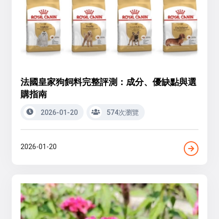
法國皇家狗飼料完整評測：成分、優缺點與選
購指南
2026-01-20
574次瀏覽
2026-01-20