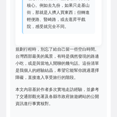
核心。例如去九份，如果只走基山
街，那就是人擠人買東西；但轉進
輕便路、豎崎路，或去逛昇平戲
院，感受就完全不同。
規劃行程時，別忘了給自己留一些空白時間。
台灣西部最美的風景，有時是偶然發現的路邊
小吃，或是與當地人閒聊的幾句話。這份清單
是我個人的經驗結晶，希望它能幫你跳過選擇
障礙，直接進入享受旅行的階段。
本文內容基於作者多次實地走訪經驗，並參考
了交通部觀光署及各縣市政府旅遊網站的公開
資訊進行事實核對。