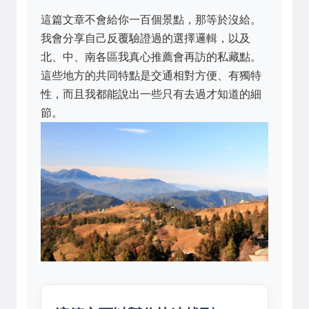
這篇文章不會給你一百個景點，那等於沒給。
我會分享自己反覆驗證過的選擇邏輯，以及
北、中、南各區我真心推薦會再訪的私藏點。
這些地方的共同特點是交通相對方便、有獨特
性，而且我都能說出一些只有去過才知道的細
節。