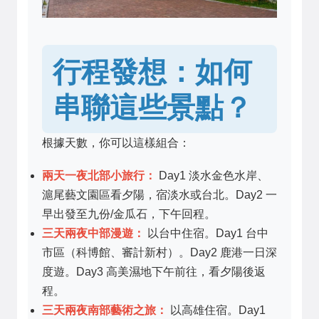
行程發想：如何
串聯這些景點？
根據天數，你可以這樣組合：
兩天一夜北部小旅行：
Day1 淡水金色水岸、
滬尾藝文園區看夕陽，宿淡水或台北。Day2 一
早出發至九份/金瓜石，下午回程。
三天兩夜中部漫遊：
以台中住宿。Day1 台中
市區（科博館、審計新村）。Day2 鹿港一日深
度遊。Day3 高美濕地下午前往，看夕陽後返
程。
三天兩夜南部藝術之旅：
以高雄住宿。Day1