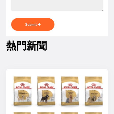
Submit
熱門新聞