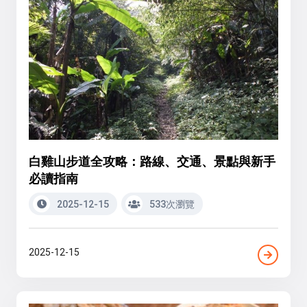
白雞山步道全攻略：路線、交通、景點與新手
必讀指南
2025-12-15
533次瀏覽
2025-12-15