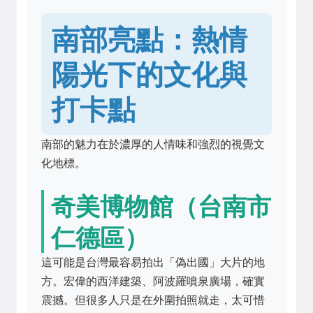
南部亮點：熱情
陽光下的文化與
打卡點
南部的魅力在於濃厚的人情味和強烈的視覺文
化地標。
奇美博物館（台南市
仁德區）
這可能是台灣最容易拍出「偽出國」大片的地
方。宏偉的西洋建築、阿波羅噴泉廣場，確實
震撼。但很多人只是在外圍拍照就走，太可惜