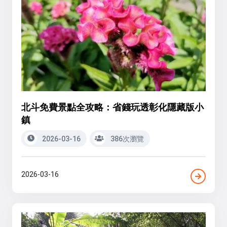
北斗免費景點全攻略：省錢玩透彰化隱藏版小
鎮
2026-03-16
386次瀏覽
2026-03-16