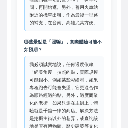
間，再開始逛。另外，善用火車站
附近的機車出租，作為最後一哩路
的補充，在台南、高雄尤其方便。
哪些景點是「照騙」，實際體驗可能不
如預期？
我必須誠實地說，任何過度依賴
「網美角度」拍照的點，實際規模
可能很小。例如某些彩繪村，如果
專程跑去可能會失望，它更適合作
為順路經過的點。另外，過度商業
化的老街，如果只走在主街上，體
驗就是千篇一律的商店。解決方法
是挖掘主街以外的巷弄，或查詢該
地是否有博物館、歷史建築等文化