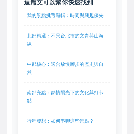
這篇文可以幫你快速找到
我的景點挑選邏輯：時間與興趣優先
北部精選：不只台北市的文青與山海
線
中部核心：適合放慢腳步的歷史與自
然
南部亮點：熱情陽光下的文化與打卡
點
行程發想：如何串聯這些景點？