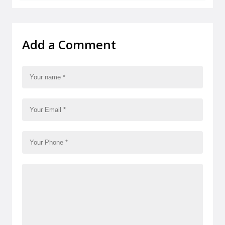
Add a Comment