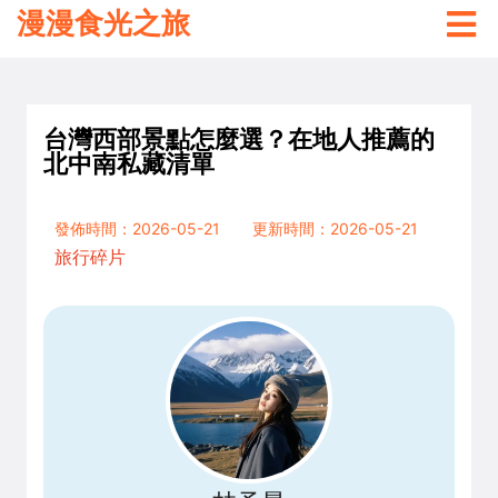
漫漫食光之旅
台灣西部景點怎麼選？在地人推薦的
北中南私藏清單
發佈時間：2026-05-21
更新時間：2026-05-21
旅行碎片