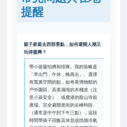
提醒
親子家庭去西部景點，如何避開人潮又
玩得盡興？
帶小孩最怕擠和排隊。我的策略是
「早出門，午休，晚再出」。選擇
有寬廣空間的點，如奇美博物館的
戶外園區、高美濕地的木棧道（注
意小孩安全）、或鹿港的龍山寺前
廣場。完全避開老街的尖峰時段
（通常是中午到下午三點），這段
時間帶孩子回飯店休息或找個冷氣