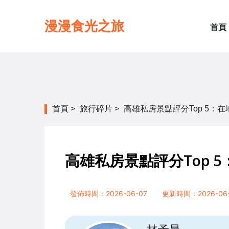
漫漫食光之旅
首頁
首頁
>
旅行碎片
>
高雄私房景點評分Top 5：
高雄私房景點評分Top 
發佈時間：2026-06-07
更新時間：2026-06-