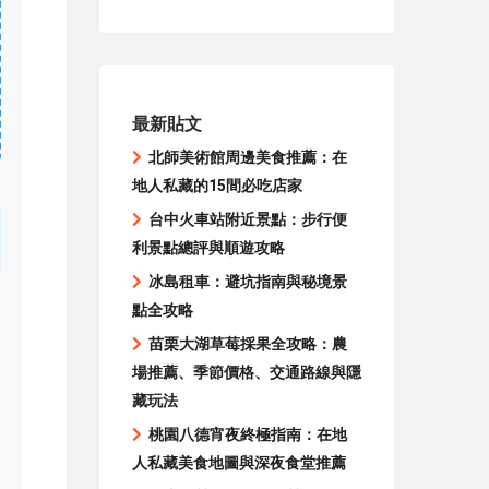
最新貼文
北師美術館周邊美食推薦：在
地人私藏的15間必吃店家
台中火車站附近景點：步行便
利景點總評與順遊攻略
冰島租車：避坑指南與秘境景
點全攻略
苗栗大湖草莓採果全攻略：農
場推薦、季節價格、交通路線與隱
藏玩法
桃園八德宵夜終極指南：在地
人私藏美食地圖與深夜食堂推薦