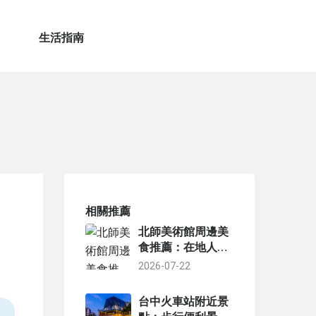
生活指南
相關推薦
北師美術館周邊美
食推薦：在地人私
藏的15間必吃店家
2026-07-22
台中火車站附近景