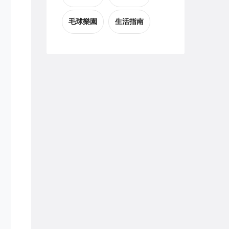
毛球樂園
生活指南