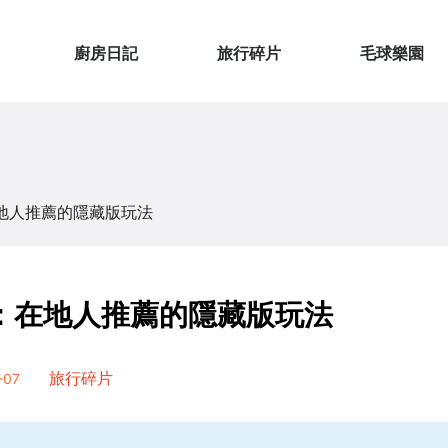
廚房日記
旅行碎片
毛球樂園
在地人推薦的隱藏版玩法
5：在地人推薦的隱藏版玩法
07
旅行碎片