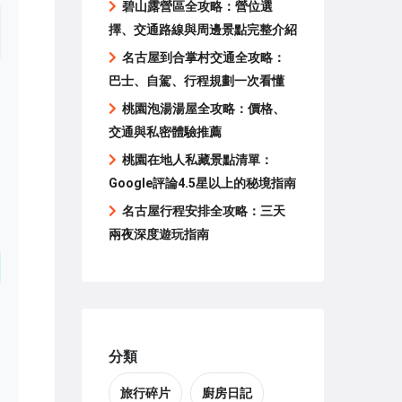
碧山露營區全攻略：營位選
擇、交通路線與周邊景點完整介紹
名古屋到合掌村交通全攻略：
巴士、自駕、行程規劃一次看懂
桃園泡湯湯屋全攻略：價格、
交通與私密體驗推薦
桃園在地人私藏景點清單：
Google評論4.5星以上的秘境指南
名古屋行程安排全攻略：三天
兩夜深度遊玩指南
分類
旅行碎片
廚房日記