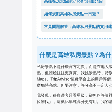
高雄私房景點評分Top 5詳細介紹
如何規劃高雄私房景點一日遊？
常見問題解答：高雄私房景點的實用建
什麼是高雄私房景點？為什
私房景點不是什麼官方定義，而是在地人
點，但體驗往往更真實。我挑景點時，特別看
Maps、TripAdvisor這種平台上
麼獨特亮點。但要注意，評分高不一定人
我發現，很多遊客只看星級，卻忽略評論裡
位難找」，這就比單純高分更有用。我的