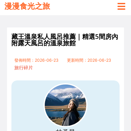
漫漫食光之旅
藏王溫泉私人風呂推薦｜精選5間房內
附露天風呂的溫泉旅館
發佈時間：2026-06-23
更新時間：2026-06-23
旅行碎片