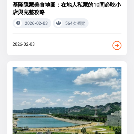
基隆隱藏美食地圖：在地人私藏的10間必吃小
店與完整攻略
2026-02-03
564次瀏覽
2026-02-03