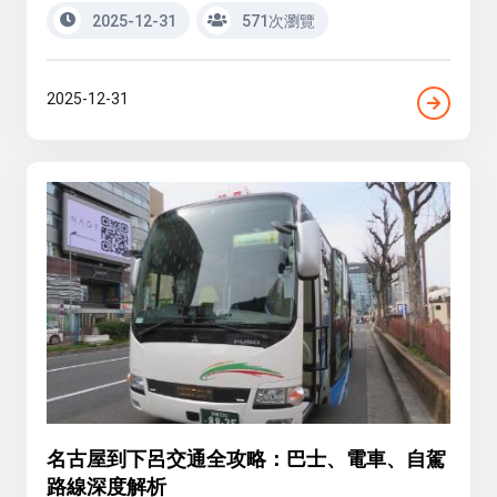
2025-12-31
571次瀏覽
2025-12-31
名古屋到下呂交通全攻略：巴士、電車、自駕
路線深度解析