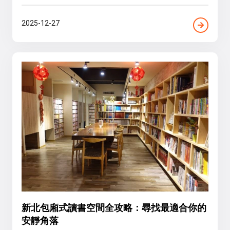
2025-12-27
新北包廂式讀書空間全攻略：尋找最適合你的
安靜角落