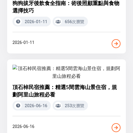
狗狗拔牙後飲食全指南：術後照顧重點與食物
選擇技巧
2026-01-11
656次瀏覽
2026-01-11
頂石棹民宿推薦：精選5間雲海山景住宿，規
劃阿里山旅程必看
2026-06-16
253次瀏覽
2026-06-16