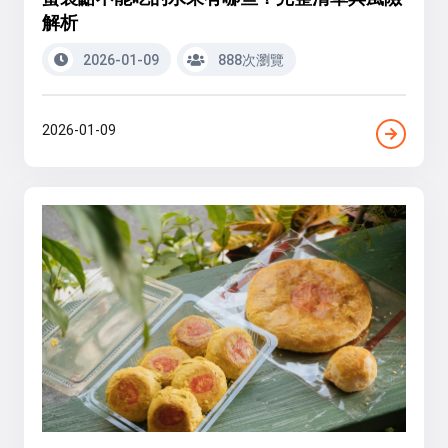
解析
2026-01-09
888次瀏覽
2026-01-09