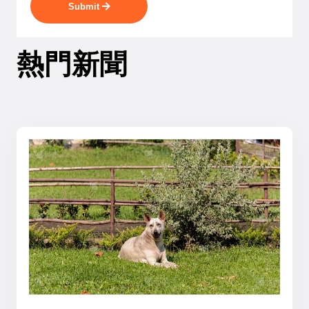
Submit
熱門新聞