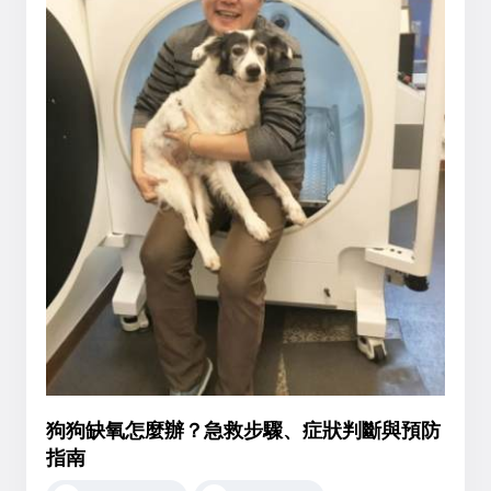
狗狗缺氧怎麼辦？急救步驟、症狀判斷與預防
指南