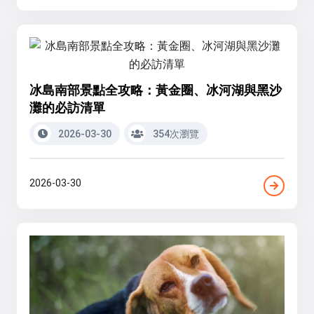
冰島南部景點全攻略：黃金圈、冰河湖與黑沙
灘的必訪清單
2026-03-30
354次瀏覽
2026-03-30