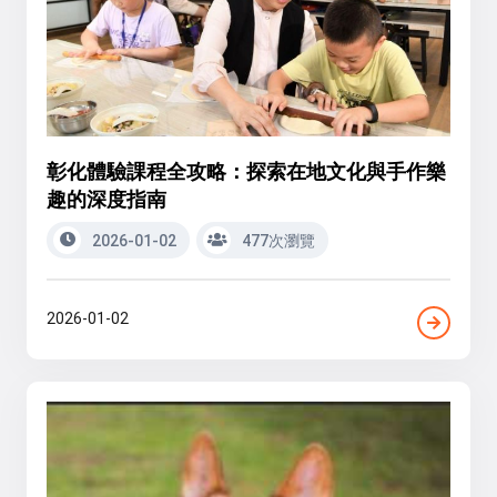
彰化體驗課程全攻略：探索在地文化與手作樂
趣的深度指南
2026-01-02
477次瀏覽
2026-01-02