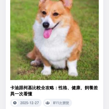
卡迪跟柯基比較全攻略：性格、健康、飼養差
異一次看懂
2025-12-27
811次瀏覽