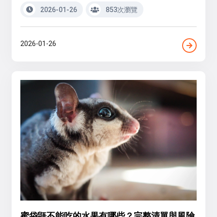
2026-01-26
853次瀏覽
2026-01-26
蜜袋鼯不能吃的水果有哪些？完整清單與風險