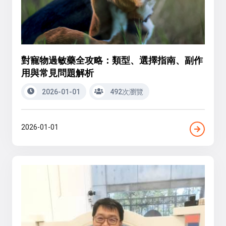
對寵物過敏藥全攻略：類型、選擇指南、副作
用與常見問題解析
2026-01-01
492次瀏覽
2026-01-01