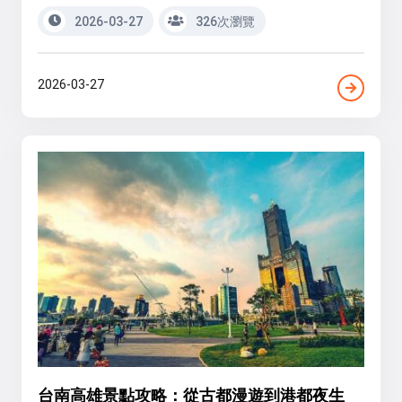
2026-03-27
326次瀏覽
2026-03-27
台南高雄景點攻略：從古都漫遊到港都夜生