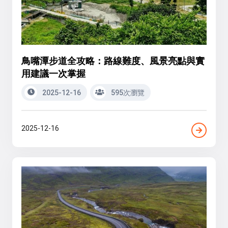
鳥嘴潭步道全攻略：路線難度、風景亮點與實
用建議一次掌握
2025-12-16
595次瀏覽
2025-12-16