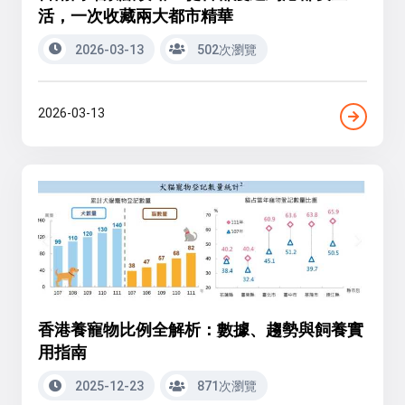
活，一次收藏兩大都市精華
2026-03-13
502次瀏覽
2026-03-13
香港養寵物比例全解析：數據、趨勢與飼養實
用指南
2025-12-23
871次瀏覽