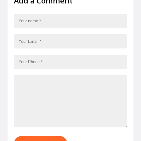
Add a Comment