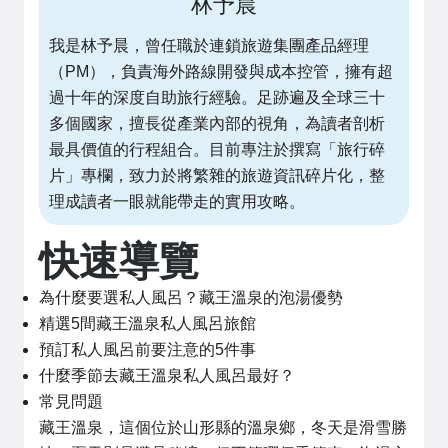
林予晨
我是林予晨，曾任職於連鎖旅遊集團產品經理
（PM），負責海外路線開發與成本控管，擁有超
過十年的深度自助旅行經驗。足跡遍及全球三十
多個國家，擅長從產業內部的視角，為讀者剖析
最具價值的行程組合。目前專注於撰寫「旅行碎
片」專欄，致力於將繁雜的旅遊資訊碎片化，整
理成讀者一眼就能帶走的實用攻略。
快速導覽
為什麼要選私人風呂？藏王溫泉的泡湯優勢
精選5間藏王溫泉私人風呂旅館
預訂私人風呂前要注意的5件事
什麼季節去藏王溫泉私人風呂最好？
常見問題
藏王溫泉，這個位於山形縣的溫泉鄉，冬天是滑雪勝