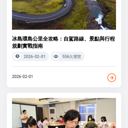
冰島環島公里全攻略：自駕路線、景點與行程
規劃實戰指南
2026-02-01
556次瀏覽
2026-02-01