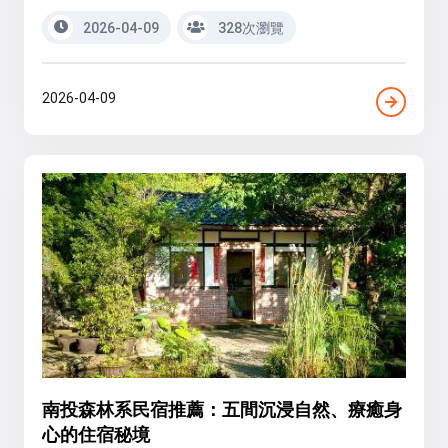
2026-04-09
328次瀏覽
2026-04-09
南投森林系民宿推薦：五間沉浸自然、療癒身
心的住宿秘境