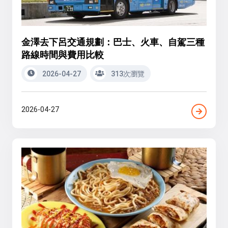
金澤去下呂交通規劃：巴士、火車、自駕三種
路線時間與費用比較
2026-04-27
313次瀏覽
2026-04-27