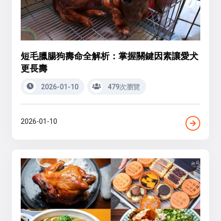
短毛臘腸狗壽命全解析：掌握關鍵因素讓愛犬
更長壽
2026-01-10
479次瀏覽
2026-01-10