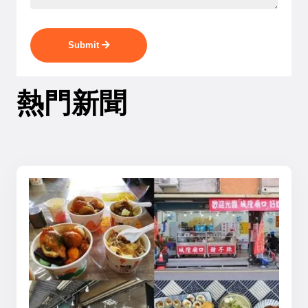
Submit
熱門新聞