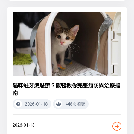
貓咪蛀牙怎麼辦？獸醫教你完整預防與治療指
南
2026-01-18
448次瀏覽
2026-01-18