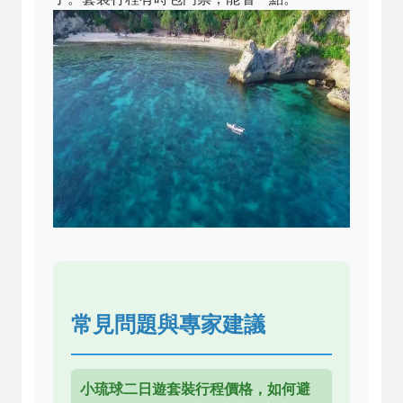
常見問題與專家建議
小琉球二日遊套裝行程價格，如何避