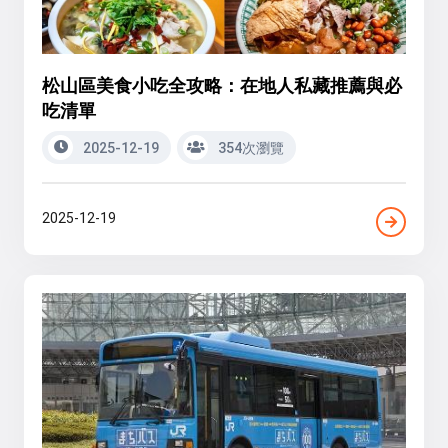
松山區美食小吃全攻略：在地人私藏推薦與必
吃清單
2025-12-19
354次瀏覽
2025-12-19