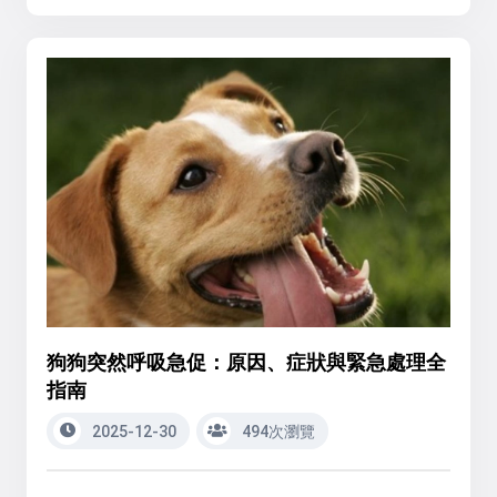
狗狗突然呼吸急促：原因、症狀與緊急處理全
指南
2025-12-30
494次瀏覽