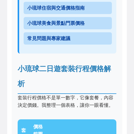
小琉球住宿與交通價格指南
小琉球美食與景點門票價格
常見問題與專家建議
小琉球二日遊套裝行程價格解
析
套裝行程價格不是單一數字，它像套餐，內容
決定價錢。我整理一個表格，讓你一眼看懂。
價格
套