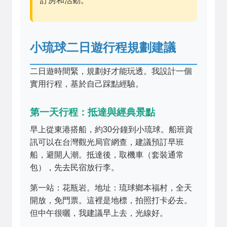
訂房和活動。
小琉球二日遊行程規劃建議
二日遊時間緊，規劃好才能玩透。我設計一個
實用行程，基於自己踩點經驗。
第一天行程：抵達與經典景點
早上從東港搭船，約30分鐘到小琉球。船班資
訊可以在台灣觀光局官網查，建議預訂早班
船，避開人潮。抵達後，取機車（套裝通常
包），先去民宿放行李。
第一站：花瓶岩。地址：琉球鄉本福村，全天
開放，免門票。這裡是地標，拍照打卡必去。
但中午很曬，我建議早上去，光線好。