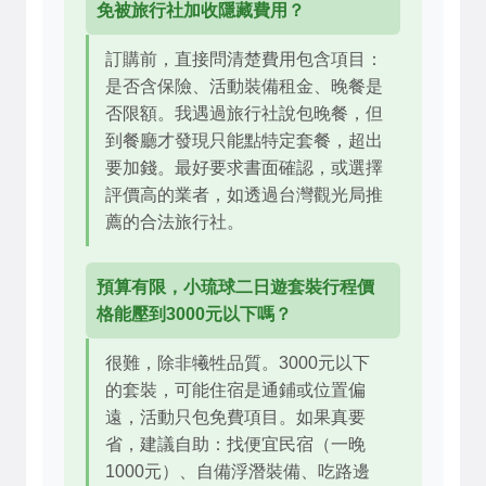
免被旅行社加收隱藏費用？
訂購前，直接問清楚費用包含項目：
是否含保險、活動裝備租金、晚餐是
否限額。我遇過旅行社說包晚餐，但
到餐廳才發現只能點特定套餐，超出
要加錢。最好要求書面確認，或選擇
評價高的業者，如透過台灣觀光局推
薦的合法旅行社。
預算有限，小琉球二日遊套裝行程價
格能壓到3000元以下嗎？
很難，除非犧牲品質。3000元以下
的套裝，可能住宿是通鋪或位置偏
遠，活動只包免費項目。如果真要
省，建議自助：找便宜民宿（一晚
1000元）、自備浮潛裝備、吃路邊