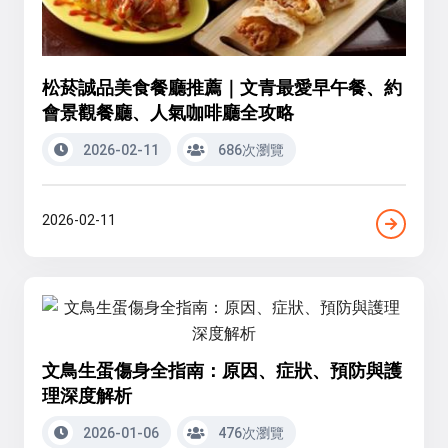
松菸誠品美食餐廳推薦｜文青最愛早午餐、約
會景觀餐廳、人氣咖啡廳全攻略
2026-02-11
686次瀏覽
2026-02-11
文鳥生蛋傷身全指南：原因、症狀、預防與護
理深度解析
2026-01-06
476次瀏覽