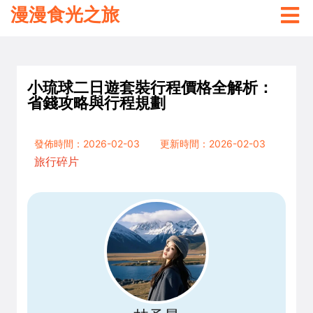
漫漫食光之旅
小琉球二日遊套裝行程價格全解析：
省錢攻略與行程規劃
發佈時間：2026-02-03
更新時間：2026-02-03
旅行碎片