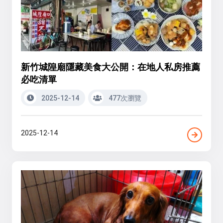
新竹城隍廟隱藏美食大公開：在地人私房推薦
必吃清單
2025-12-14
477次瀏覽
2025-12-14