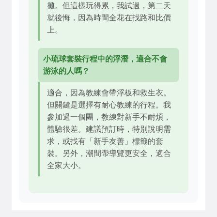
攤。但這樣玩得累，我試過，第二天
就後悔，因為時間全花在找路和比價
上。
小琉球套裝行程中的浮潛，適合不會
游泳的人嗎？
適合，因為教練會帶浮板和救生衣。
但關鍵是選擇有耐心教練的行程。我
參加過一個團，教練對新手不耐煩，
體驗很差。建議預訂時，特別說明需
求，或找有「新手友善」標籤的套
裝。另外，潮間帶導覽更安全，適合
全家大小。