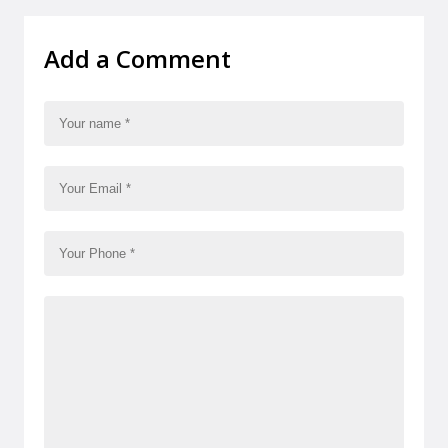
Add a Comment