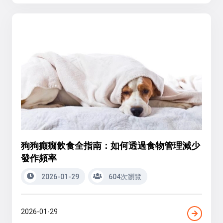
狗狗癲癇飲食全指南：如何透過食物管理減少
發作頻率
2026-01-29
604次瀏覽
2026-01-29