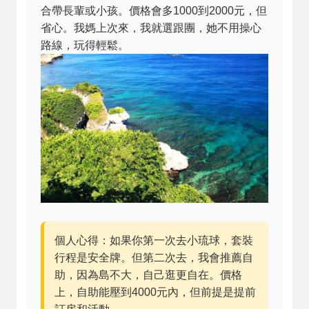
合帶長輩或小孩。價格會多1000到2000元，但
省心。我媽上次來，我就選跟團，她不用操心
路線，玩得輕鬆。
個人心得：如果你第一次去小琉球，套裝
行程是安全牌。但第二次去，我會推薦自
助，因為島不大，自己逛更自在。價格
上，自助能壓到4000元內，但前提是提前