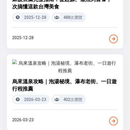
次搞懂這款台灣美食
2025-12-28
488次瀏覽
2025-12-28
烏來溫泉攻略｜泡湯秘境、瀑布老街、一日遊
行程推薦
2026-03-23
402次瀏覽
2026-03-23