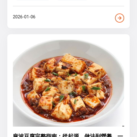
2026-01-06
麻波豆腐完整指南：從起源、做法到營養，一