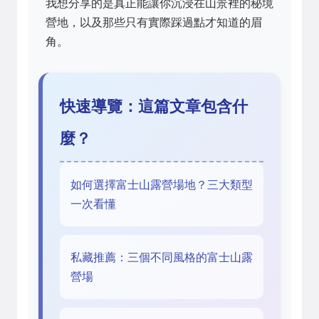
我想分享的是真正能讓你沉浸在山景裡的秘境
營地，以及那些只有實際踩過點才知道的眉
角。
快速導覽：這篇文章包含什
麼？
如何選擇富士山露營場地？三大類型
一次看懂
私藏推薦：三個不同風格的富士山露
營場