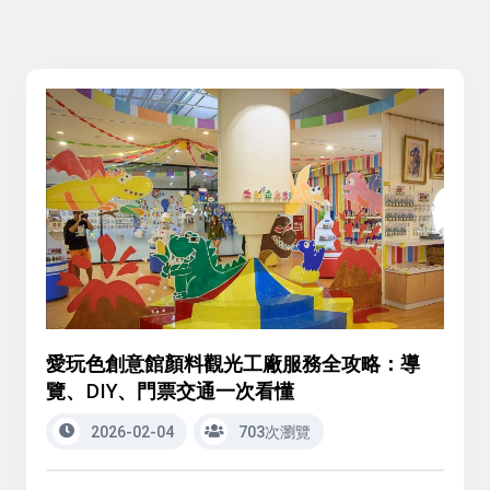
愛玩色創意館顏料觀光工廠服務全攻略：導
覽、DIY、門票交通一次看懂
2026-02-04
703次瀏覽