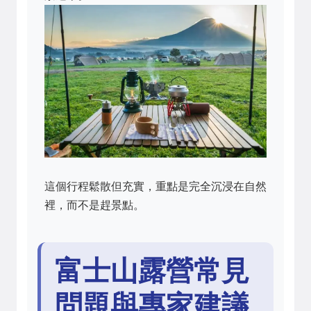
這個行程鬆散但充實，重點是完全沉浸在自然
裡，而不是趕景點。
富士山露營常見
問題與專家建議