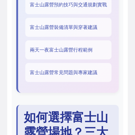
富士山露營預約技巧與交通規劃實戰
富士山露營裝備清單與穿著建議
兩天一夜富士山露營行程範例
富士山露營常見問題與專家建議
如何選擇富士山
露營場地？三大