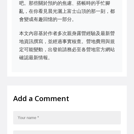
吧。那些關於預約的焦慮、搭帳時的手忙腳
亂，在你看見晨光灑上富士山頂的那一刻，都
會變成有趣回憶的一部分。
本文內容基於作者多次親身露營經驗及最新營
地資訊撰寫，並經過事實核查。營地費用與規
定可能變動，出發前請務必至各營地官方網站
確認最新情報。
Add a Comment