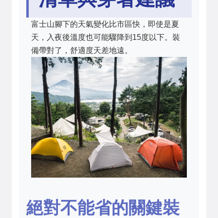
富士山腳下的天氣變化比市區快，即使是夏
天，入夜後溫度也可能驟降到15度以下。裝
備帶對了，舒適度天差地遠。
絕對不能省的關鍵裝