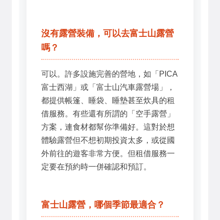
沒有露營裝備，可以去富士山露營
嗎？
可以。許多設施完善的營地，如「PICA
富士西湖」或「富士山汽車露營場」，
都提供帳篷、睡袋、睡墊甚至炊具的租
借服務。有些還有所謂的「空手露營」
方案，連食材都幫你準備好。這對於想
體驗露營但不想初期投資太多，或從國
外前往的遊客非常方便。但租借服務一
定要在預約時一併確認和預訂。
富士山露營，哪個季節最適合？