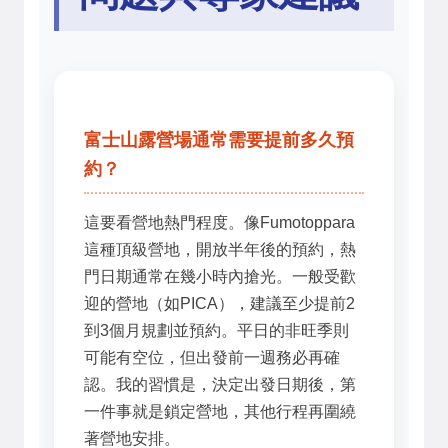
富士山露營場通常需要提前多久預
約？
這要看營地熱門程度。像Fumotoppara
這種頂級營地，開放半年後的預約，熱
門日期通常在幾小時內搶光。一般受歡
迎的營地（如PICA），建議至少提前2
到3個月規劃並預約。平日的非旺季則
可能有空位，但出發前一週務必再確
認。我的習慣是，決定出發日期後，第
一件事就是鎖定營地，其他行程再圍繞
著營地安排。