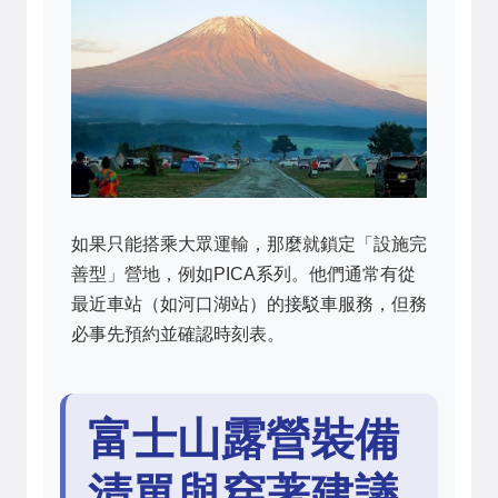
如果只能搭乘大眾運輸，那麼就鎖定「設施完
善型」營地，例如PICA系列。他們通常有從
最近車站（如河口湖站）的接駁車服務，但務
必事先預約並確認時刻表。
富士山露營裝備
清單與穿著建議