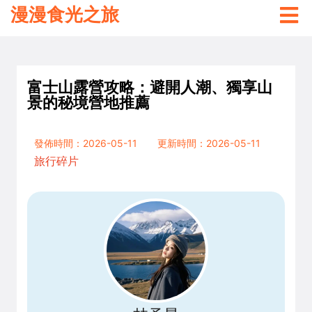
漫漫食光之旅
富士山露營攻略：避開人潮、獨享山
景的秘境營地推薦
發佈時間：2026-05-11
更新時間：2026-05-11
旅行碎片