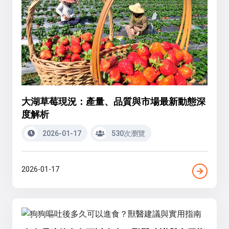
大湖草莓現況：產量、品質與市場最新動態深
度解析
2026-01-17
530次瀏覽
2026-01-17