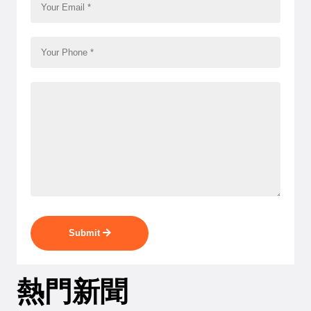
Submit
熱門新聞