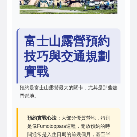
富士山露營預約
技巧與交通規劃
實戰
預約是富士山露營最大的關卡，尤其是那些熱
門營地。
預約實戰心法：
大部分優質營地，特別
是像Fumotoppara這種，開放預約的時
間通常是入住日期的前幾個月，甚至半