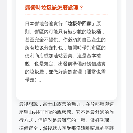
露營時垃圾該怎麼處理？
日本營地普遍實行
「垃圾帶回家」
原
則。營區內可能只有極少數的垃圾桶，
甚至完全不提供。你必須將自己產生的
所有垃圾分類打包，離開時帶到市區的
便利商店或加油站丟棄。這是基本禮
貌，也是規定。出發前準備好幾個結實
的垃圾袋，並做好廚餘處理（通常也需
帶走）。
最後想說，富士山露營的魅力，在於那種與這
座聖山共同呼吸的親密感。它不是最舒適的旅
行方式，但絕對是最難忘的一種。做好功課、
準備齊全，然後就去享受那份遠離喧囂的平靜