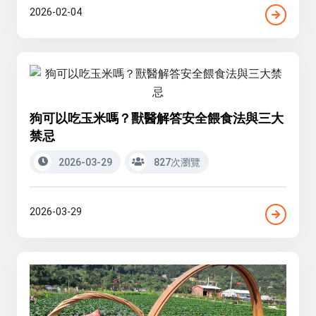
2026-02-04
狗可以吃玉米嗎？獸醫解答安全餵食法與三大
禁忌
2026-03-29
827次瀏覽
2026-03-29