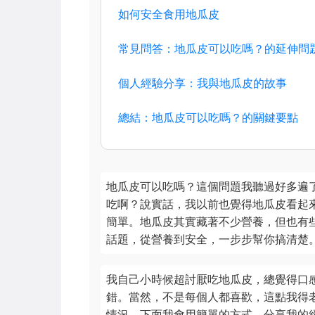
如何安全食用地瓜皮
常見問答：地瓜皮可以吃嗎？的延伸問
個人經驗分享：我與地瓜皮的故事
總結：地瓜皮可以吃嗎？的關鍵要點
地瓜皮可以吃嗎？這個問題我聽過好多遍
吃啊？說實話，我以前也覺得地瓜皮看起
簡單。地瓜皮其實藏著不少營養，但也有
話題，從營養到安全，一步步幫你搞清楚
我自己小時候超討厭吃地瓜皮，總覺得口
錯。當然，不是每個人都喜歡，這點我得
情況。下面我會用簡單的方式，分享我的