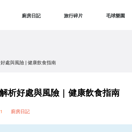
廚房日記
旅行碎片
毛球樂園
處與風險 | 健康飲食指南
解析好處與風險 | 健康飲食指南
1
廚房日記