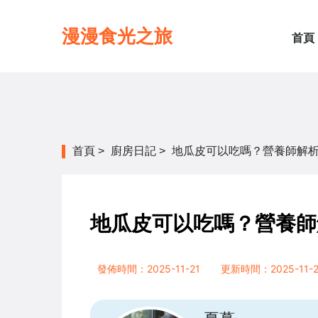
漫漫食光之旅
首頁
首頁
>
廚房日記
>
地瓜皮可以吃嗎？營養師解析好
地瓜皮可以吃嗎？營養師
發佈時間：2025-11-21
更新時間：2025-11-2