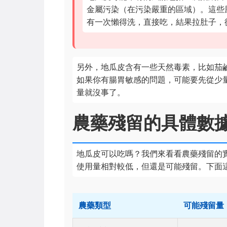
金屬污染（在污染嚴重的區域）。這些
有一次懶得洗，直接吃，結果拉肚子，
另外，地瓜皮含有一些天然毒素，比如茄
如果你有腸胃敏感的問題，可能要先從少
量就沒事了。
農藥殘留的具體數
地瓜皮可以吃嗎？我們來看看農藥殘留的
使用量相對較低，但還是可能殘留。下面
農藥類型
可能殘留量