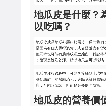
地瓜皮是什麼？
以吃嗎？
地瓜皮就是地瓜外層的那層皮，通常我們
是因為有些人覺得浪費，或者聽說皮有營
但同時也可能有農藥或泥土殘留。我記得
才發現是沒洗乾淨。所以地瓜皮可以吃嗎
地瓜在種植過程中，可能會接觸到土壤中
膳食纖維，能幫助消化，這點我親身體驗
康，可能想試試，但前提是要處理得當。
地瓜皮的營養價