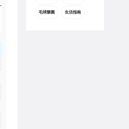
毛球樂園
生活指南