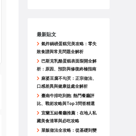
最新貼文
氣炸鍋磅蛋糕完美攻略：零失
敗食譜與常見問題全解析
巴斯克乳酪蛋糕表面裂開全解
析：原因、預防與修復終極指南
麻婆豆腐不勾芡：正宗做法、
口感差異與健康益處全解析
臺南牛排吃到飽: 熱門餐廳評
比、戰術攻略與Top 3問答精選
宜蘭五結餐廳推薦：在地人私
藏美食清單與必吃攻略
菜飯做法全攻略：從基礎到變