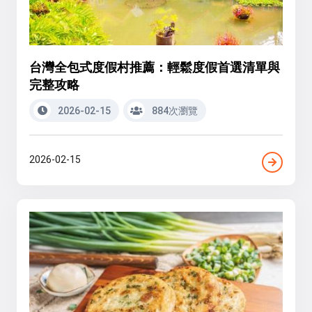
台灣全包式度假村推薦：輕鬆度假首選清單與
完整攻略
2026-02-15
884次瀏覽
2026-02-15