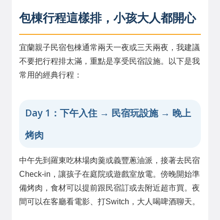
包棟行程這樣排，小孩大人都開心
宜蘭親子民宿包棟通常兩天一夜或三天兩夜，我建議
不要把行程排太滿，重點是享受民宿設施。以下是我
常用的經典行程：
Day 1：下午入住 → 民宿玩設施 → 晚上
烤肉
中午先到羅東吃林場肉羹或義豐蔥油派，接著去民宿
Check-in，讓孩子在庭院或遊戲室放電。傍晚開始準
備烤肉，食材可以提前跟民宿訂或去附近超市買。夜
間可以在客廳看電影、打Switch，大人喝啤酒聊天。