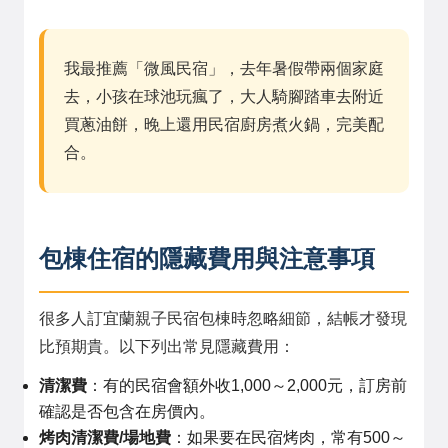
我最推薦「微風民宿」，去年暑假帶兩個家庭
去，小孩在球池玩瘋了，大人騎腳踏車去附近
買蔥油餅，晚上還用民宿廚房煮火鍋，完美配
合。
包棟住宿的隱藏費用與注意事項
很多人訂宜蘭親子民宿包棟時忽略細節，結帳才發現
比預期貴。以下列出常見隱藏費用：
清潔費
：有的民宿會額外收1,000～2,000元，訂房前
確認是否包含在房價內。
烤肉清潔費/場地費
：如果要在民宿烤肉，常有500～