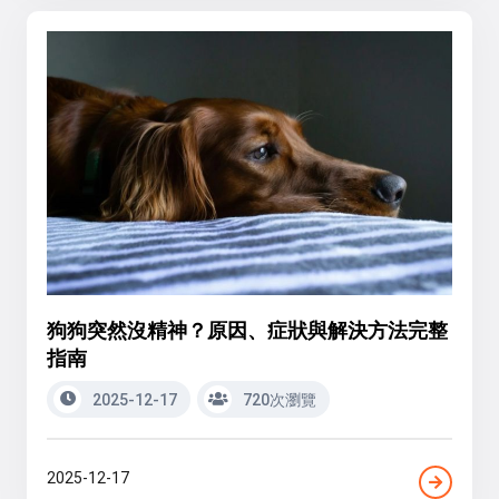
狗狗突然沒精神？原因、症狀與解決方法完整
指南
2025-12-17
720次瀏覽
2025-12-17