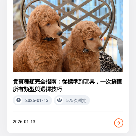
貴賓種類完全指南：從標準到玩具，一次搞懂
所有類型與選擇技巧
2026-01-13
575次瀏覽
2026-01-13