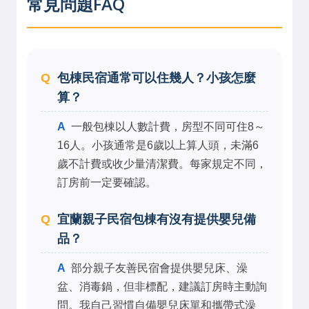
常見問題FAQ
包棟民宿通常可以住幾人？小孩怎麼
算？
一般包棟以人數計費，房型不同可住8～
16人。小孩通常是6歲以上算人頭，未滿6
歲不計費或收少量清潔費。每家規定不同，
訂房前一定要確認。
宜蘭親子民宿包棟有沒有提供嬰兒備
品？
部分親子友善民宿會提供嬰兒床、澡
盆、消毒鍋，但非標配，建議訂房時主動詢
問。我自己習慣自備嬰兒床單和攜帶式澡