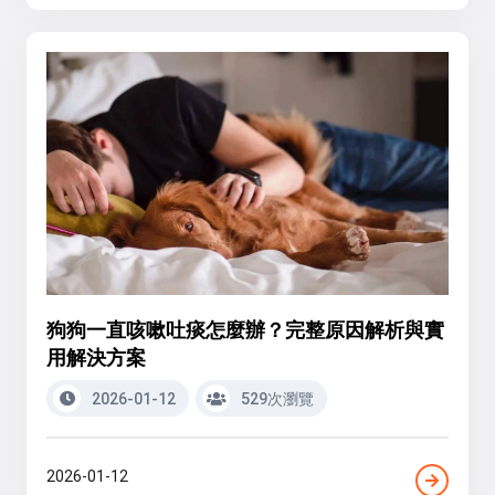
狗狗一直咳嗽吐痰怎麼辦？完整原因解析與實
用解決方案
2026-01-12
529次瀏覽
2026-01-12