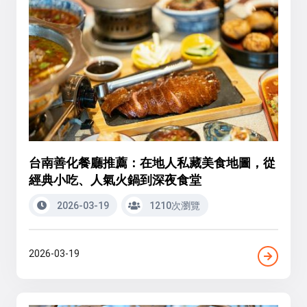
台南善化餐廳推薦：在地人私藏美食地圖，從
經典小吃、人氣火鍋到深夜食堂
2026-03-19
1210次瀏覽
2026-03-19