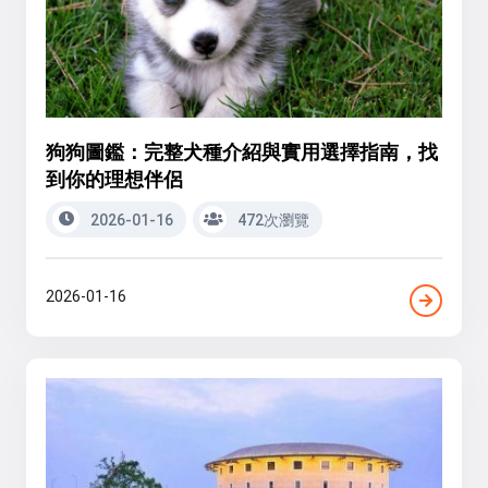
狗狗圖鑑：完整犬種介紹與實用選擇指南，找
到你的理想伴侶
2026-01-16
472次瀏覽
2026-01-16