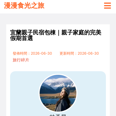
漫漫食光之旅
宜蘭親子民宿包棟｜親子家庭的完美
假期首選
發佈時間：2026-06-30
更新時間：2026-06-30
旅行碎片