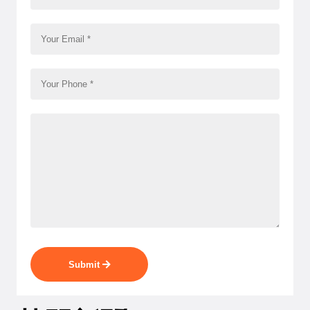
Submit