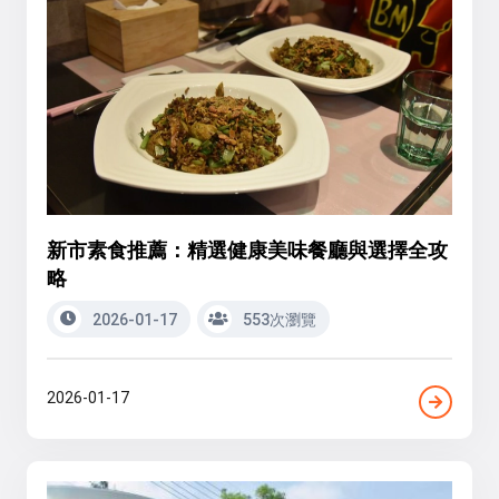
新市素食推薦：精選健康美味餐廳與選擇全攻
略
2026-01-17
553次瀏覽
2026-01-17