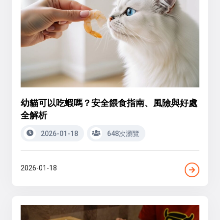
幼貓可以吃蝦嗎？安全餵食指南、風險與好處
全解析
2026-01-18
648次瀏覽
2026-01-18