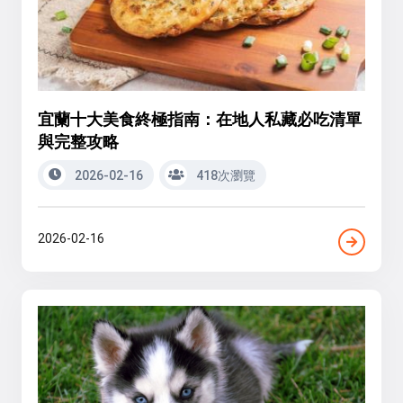
宜蘭十大美食終極指南：在地人私藏必吃清單
與完整攻略
2026-02-16
418次瀏覽
2026-02-16