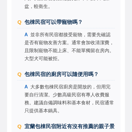
盆，較衛生。
包棟民宿可以帶寵物嗎？
並非所有民宿都接受寵物，需要先確認
是否有寵物友善方案。通常會加收清潔費，
且限制寵物不能上床、不能單獨留在房內。
大型犬可能被拒。
包棟民宿的廚房可以隨便用嗎？
大多數包棟民宿廚房是開放的，但用完
要自行清潔。少數高級民宿有專人收費服
務。建議自備調味料和基本食材，民宿通常
只提供基本鍋具。
宜蘭包棟民宿附近有沒有推薦的親子景