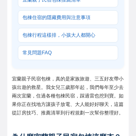
包棟住宿的隱藏費用與注意事項
包棟行程這樣排，小孩大人都開心
常見問題FAQ
宜蘭親子民宿包棟，真的是家族旅遊、三五好友帶小
孩出遊的救星。我女兒三歲那年起，我們每年至少去
兩次宜蘭，住過各種包棟民宿，踩過雷也挖到寶。如
果你正在找地方讓孩子放電、大人能好好聊天，這篇
從訂房技巧、推薦清單到行程規劃一次幫你整理好。