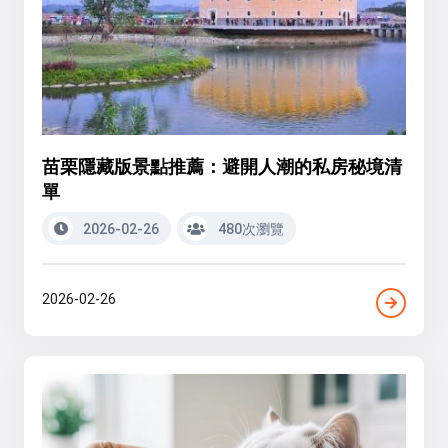
苗栗隱藏版景點推薦：避開人潮的私房秘境清
單
2026-02-26
480次瀏覽
2026-02-26