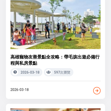
高雄寵物友善景點全攻略：帶毛孩出遊必備行
程與私房景點
2026-03-18
597次瀏覽
2026-03-18