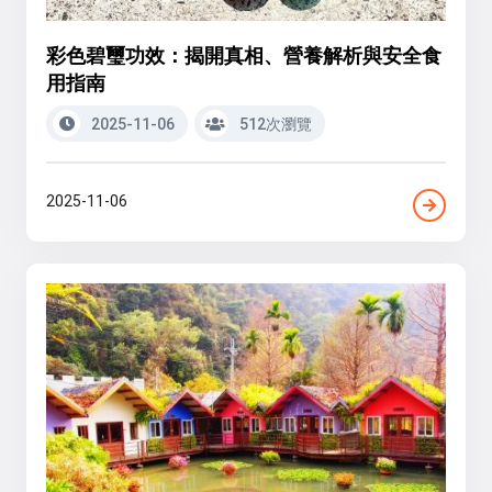
彩色碧璽功效：揭開真相、營養解析與安全食
用指南
2025-11-06
512次瀏覽
2025-11-06