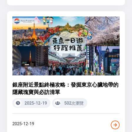
銀座附近景點終極攻略：發掘東京心臟地帶的
隱藏瑰寶與必訪清單
2025-12-19
502次瀏覽
2025-12-19