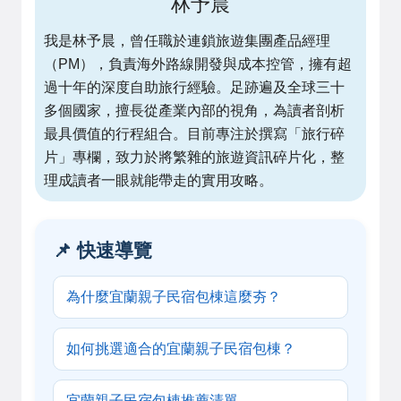
林予晨
我是林予晨，曾任職於連鎖旅遊集團產品經理
（PM），負責海外路線開發與成本控管，擁有超
過十年的深度自助旅行經驗。足跡遍及全球三十
多個國家，擅長從產業內部的視角，為讀者剖析
最具價值的行程組合。目前專注於撰寫「旅行碎
片」專欄，致力於將繁雜的旅遊資訊碎片化，整
理成讀者一眼就能帶走的實用攻略。
📌 快速導覽
為什麼宜蘭親子民宿包棟這麼夯？
如何挑選適合的宜蘭親子民宿包棟？
宜蘭親子民宿包棟推薦清單