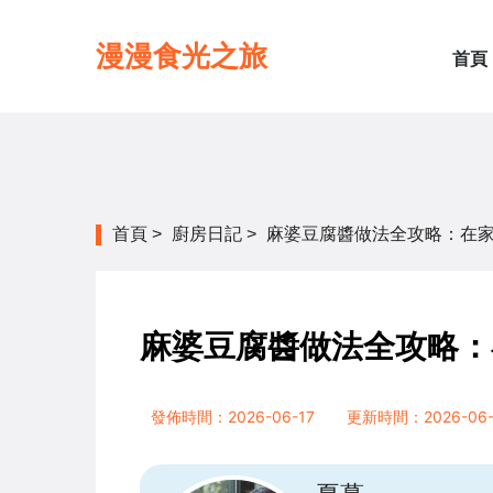
漫漫食光之旅
首頁
首頁
>
廚房日記
>
麻婆豆腐醬做法全攻略：在
麻婆豆腐醬做法全攻略：
發佈時間：2026-06-17
更新時間：2026-06-