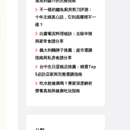
選魚到醬汁的完整指南
不一樣的鱷魚廚房剪刀評測：
十年主婦真心話，它到底哪裡不一
樣？
白蘿蔔泥料理秘訣：去除辛辣
與家常食譜分享
義大利麵牌子推薦：超市選購
指南與私房食譜分享
台中生日蛋糕店推薦：精選Top
5必訪店家與完整選購指南
吃水餃健康嗎？專家深度解析
營養真相與健康吃法指南