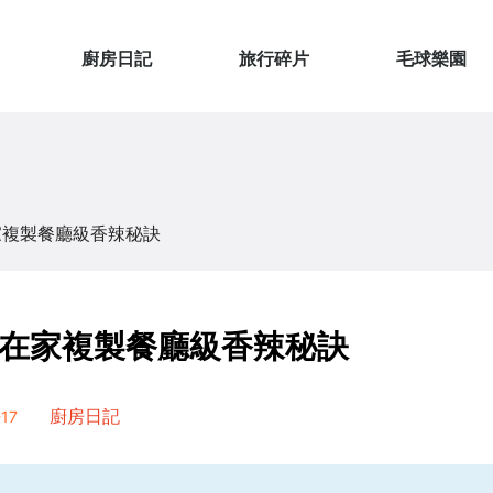
廚房日記
旅行碎片
毛球樂園
家複製餐廳級香辣秘訣
在家複製餐廳級香辣秘訣
17
廚房日記