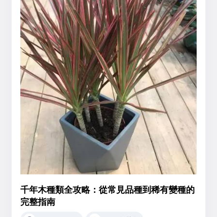
千年木種類全攻略：從常見品種到稀有變種的
完整指南