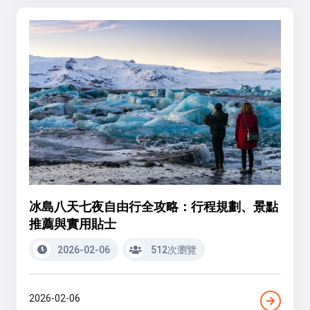
冰島八天七夜自由行全攻略：行程規劃、景點
推薦與實用貼士
2026-02-06
512次瀏覽
2026-02-06