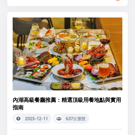
內湖高級餐廳推薦：精選頂級用餐地點與實用
指南
2025-12-11
637次瀏覽