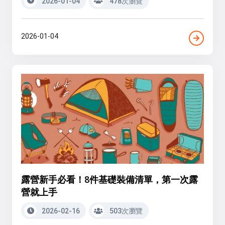
2026-01-04
478次瀏覽
2026-01-04
露營新手必看！8件基礎裝備清單，第一次露
營就上手
2026-02-16
503次瀏覽