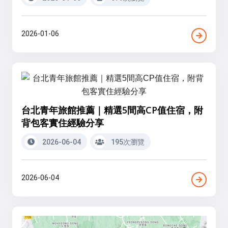
2026-01-06
台北青年旅館推薦｜精選5間高CP值住宿，附
背包客實住經驗分享
2026-06-04
195次瀏覽
2026-06-04