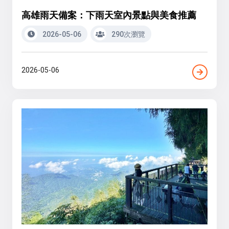
高雄雨天備案：下雨天室內景點與美食推薦
2026-05-06
290次瀏覽
2026-05-06