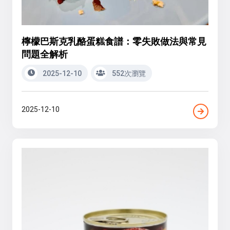
檸檬巴斯克乳酪蛋糕食譜：零失敗做法與常見
問題全解析
2025-12-10
552次瀏覽
2025-12-10