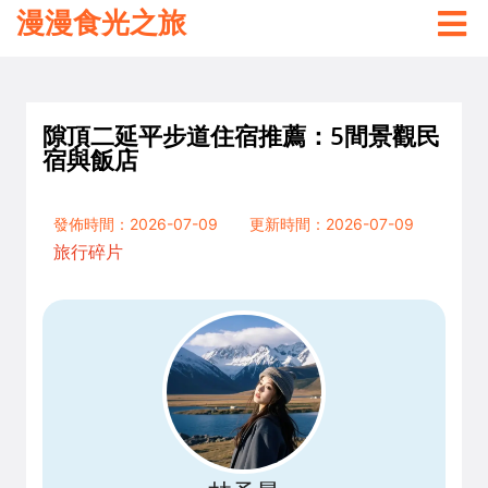
漫漫食光之旅
隙頂二延平步道住宿推薦：5間景觀民
宿與飯店
發佈時間：2026-07-09
更新時間：2026-07-09
旅行碎片