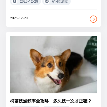
2025-12-28
614次瀏覽
2025-12-28
柯基洗澡頻率全攻略：多久洗一次才正確？