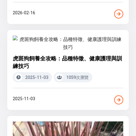
2026-02-16
虎斑狗飼養全攻略：品種特徵、健康護理與訓
練技巧
2025-11-03
1059次瀏覽
2025-11-03