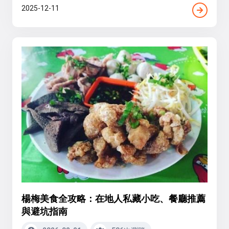
2025-12-11
楊梅美食全攻略：在地人私藏小吃、餐廳推薦
與避坑指南