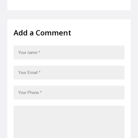
Add a Comment