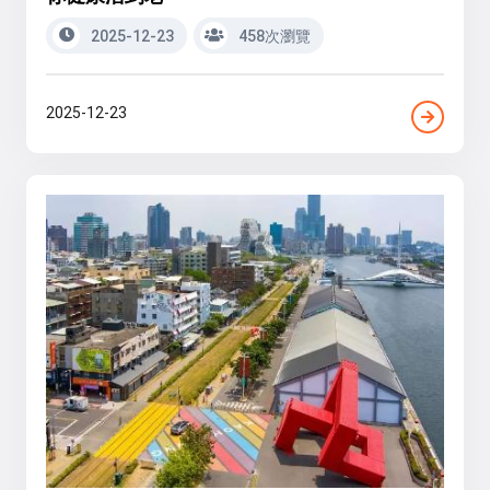
2025-12-23
458次瀏覽
2025-12-23