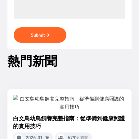
Submit
熱門新聞
白文鳥幼鳥飼養完整指南：從準備到健康照護
的實用技巧
2026-01-06
679次瀏覽