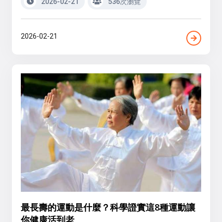
2026-02-21
536次瀏覽
2026-02-21
最長壽的運動是什麼？科學證實這8種運動讓
你健康活到老