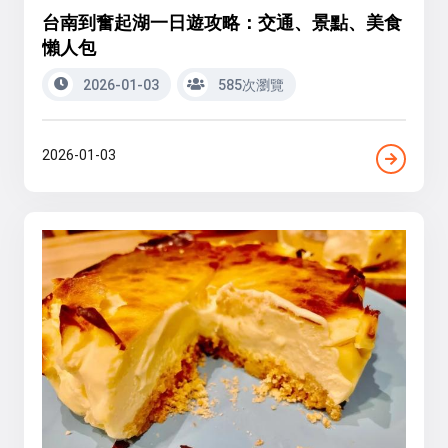
台南到奮起湖一日遊攻略：交通、景點、美食
懶人包
2026-01-03
585次瀏覽
2026-01-03