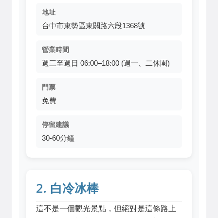
地址
台中市東勢區東關路六段1368號
營業時間
週三至週日 06:00–18:00 (週一、二休園)
門票
免費
停留建議
30-60分鐘
2. 白冷冰棒
這不是一個觀光景點，但絕對是這條路上