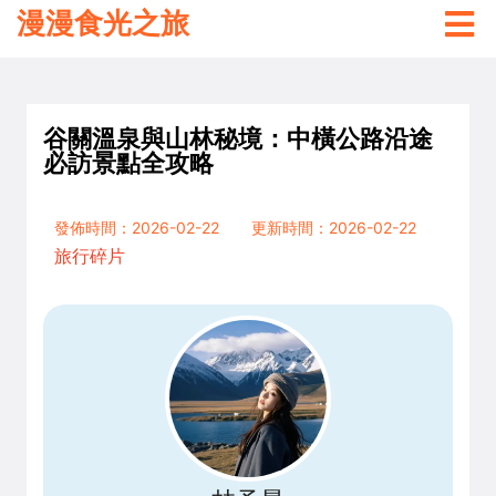
漫漫食光之旅
谷關溫泉與山林秘境：中橫公路沿途
必訪景點全攻略
發佈時間：2026-02-22
更新時間：2026-02-22
旅行碎片