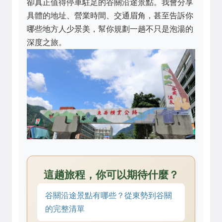
卻真正值得停車駐足的谷關沿途景點。我會分享
具體的地址、營業時間、交通眉角，甚至告訴你
哪些地方人少景美，幫你規劃一趟不只是泡湯的
深度之旅。
這趟旅程，你可以期待什麼？
谷關沿途景點有哪些？從東勢到谷關
的完整清單