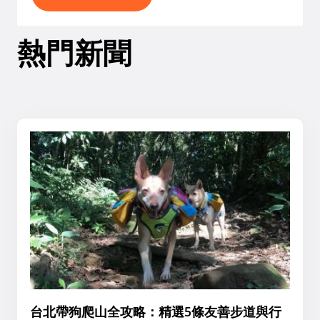
熱門新聞
台北帶狗爬山全攻略：精選5條友善步道與行