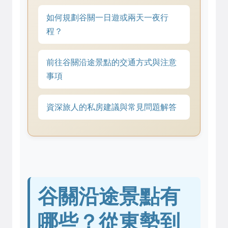
如何規劃谷關一日遊或兩天一夜行
程？
前往谷關沿途景點的交通方式與注意
事項
資深旅人的私房建議與常見問題解答
谷關沿途景點有
哪些？從東勢到