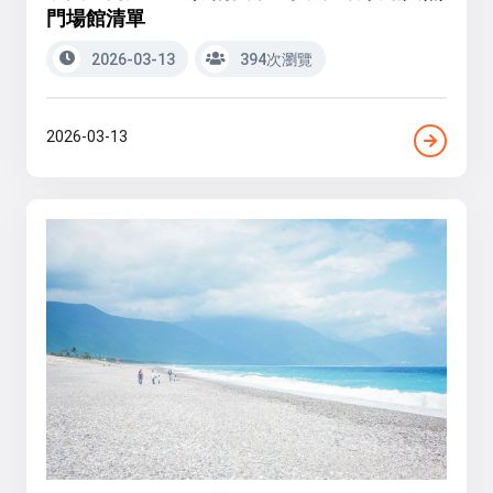
門場館清單
2026-03-13
394次瀏覽
2026-03-13