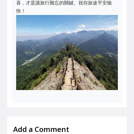
喜，才是讓旅行難忘的關鍵。祝你旅途平安愉
快！
Add a Comment