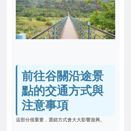
前往谷關沿途景
點的交通方式與
注意事項
這部分很重要，選錯方式會大大影響遊興。