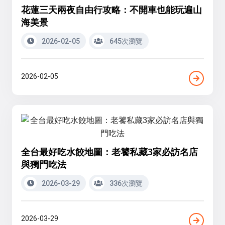
花蓮三天兩夜自由行攻略：不開車也能玩遍山
海美景
2026-02-05
645次瀏覽
2026-02-05
全台最好吃水餃地圖：老饕私藏3家必訪名店
與獨門吃法
2026-03-29
336次瀏覽
2026-03-29