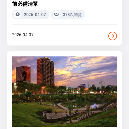
前必備清單
2026-04-07
378次瀏覽
2026-04-07