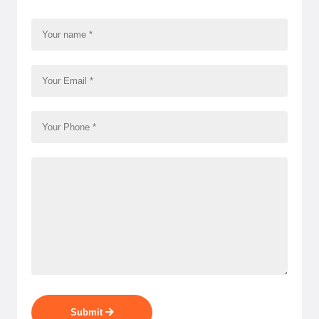
Submit