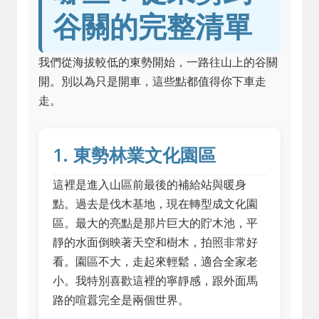
谷關的完整清單
我們從海拔較低的東勢開始，一路往山上的谷關
開。別以為只是開車，這些點都值得你下車走
走。
1. 東勢林業文化園區
這裡是進入山區前最後的補給站與暖身
點。過去是伐木基地，現在轉型成文化園
區。最大的亮點是那片巨大的貯木池，平
靜的水面倒映著天空和樹木，拍照非常好
看。園區不大，走起來輕鬆，適合全家老
小。我特別喜歡這裡的寧靜感，跟外面馬
路的喧囂完全是兩個世界。