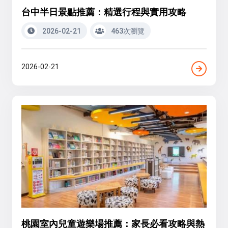
台中半日景點推薦：精選行程與實用攻略
2026-02-21
463次瀏覽
2026-02-21
桃園室內兒童遊樂場推薦：家長必看攻略與熱