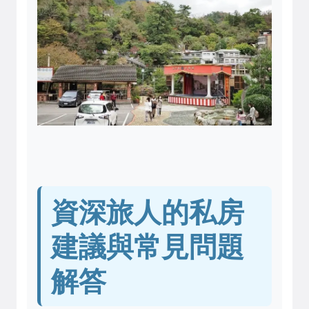
資深旅人的私房
建議與常見問題
解答