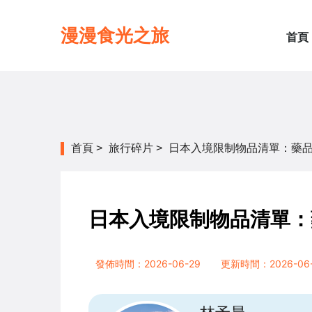
漫漫食光之旅
首頁
首頁
>
旅行碎片
>
日本入境限制物品清單：藥
日本入境限制物品清單：
發佈時間：2026-06-29
更新時間：2026-06-