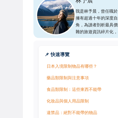
林予晨
我是林予晨，曾任職於
擁有超過十年的深度自
角，為讀者剖析最具價
雜的旅遊資訊碎片化，
📌 快速導覽
日本入境限制物品有哪些？
藥品類限制與注意事項
食品類限制：這些東西不能帶
化妝品與個人用品限制
違禁品：絕對不能帶的物品