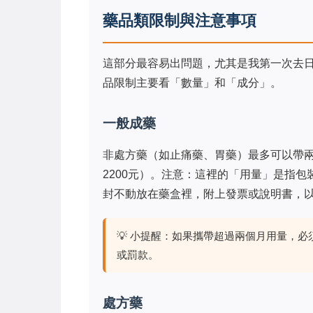
藥品類限制與注意事項
這部分最容易出問題，尤其是我第一次去
品限制主要看「數量」和「成分」。
一般成藥
非處方藥（如止痛藥、胃藥）最多可以帶兩
2200元）。注意：這裡的「用量」是指
封不動放在藥盒裡，附上發票或說明書，
💡 小提醒：如果攜帶超過兩個月用量，
或罰款。
處方藥