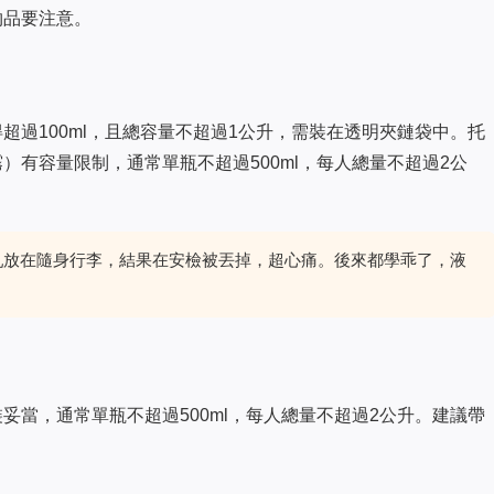
物品要注意。
超過100ml，且總容量不超過1公升，需裝在透明夾鏈袋中。托
）有容量限制，通常單瓶不超過500ml，每人總量不超過2公
洗面乳放在隨身行李，結果在安檢被丟掉，超心痛。後來都學乖了，液
妥當，通常單瓶不超過500ml，每人總量不超過2公升。建議帶