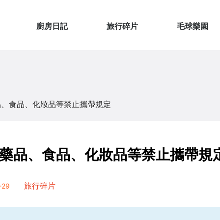
廚房日記
旅行碎片
毛球樂園
品、食品、化妝品等禁止攜帶規定
藥品、食品、化妝品等禁止攜帶規
29
旅行碎片