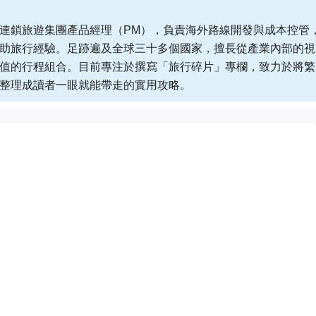
連鎖旅遊集團產品經理（PM），負責海外路線開發與成本控管
助旅行經驗。足跡遍及全球三十多個國家，擅長從產業內部的視
值的行程組合。目前專注於撰寫「旅行碎片」專欄，致力於將繁
整理成讀者一眼就能帶走的實用攻略。