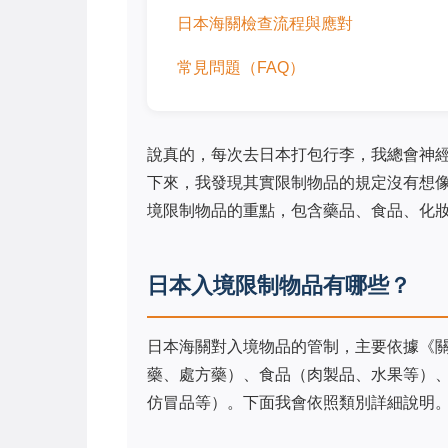
日本海關檢查流程與應對
常見問題（FAQ）
說真的，每次去日本打包行李，我總會神
下來，我發現其實限制物品的規定沒有想
境限制物品的重點，包含藥品、食品、化
日本入境限制物品有哪些？
日本海關對入境物品的管制，主要依據《
藥、處方藥）、食品（肉製品、水果等）
仿冒品等）。下面我會依照類別詳細說明