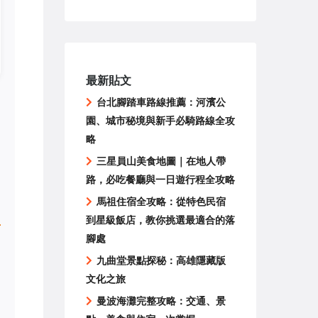
最新貼文
台北腳踏車路線推薦：河濱公
園、城市秘境與新手必騎路線全攻
略
三星員山美食地圖｜在地人帶
路，必吃餐廳與一日遊行程全攻略
馬祖住宿全攻略：從特色民宿
到星級飯店，教你挑選最適合的落
腳處
九曲堂景點探秘：高雄隱藏版
文化之旅
曼波海灘完整攻略：交通、景