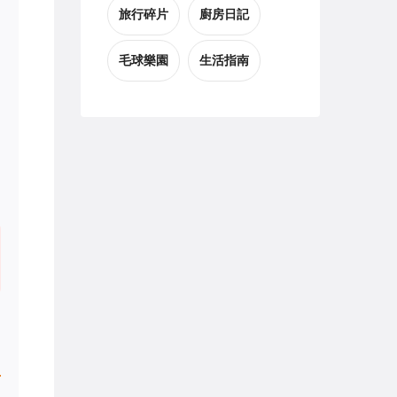
旅行碎片
廚房日記
毛球樂園
生活指南