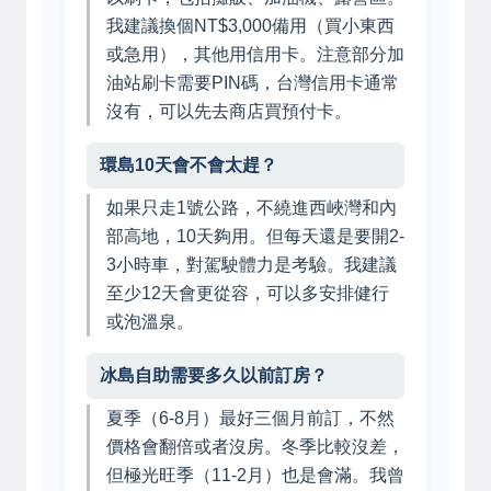
我建議換個NT$3,000備用（買小東西
或急用），其他用信用卡。注意部分加
油站刷卡需要PIN碼，台灣信用卡通常
沒有，可以先去商店買預付卡。
環島10天會不會太趕？
如果只走1號公路，不繞進西峽灣和內
部高地，10天夠用。但每天還是要開2-
3小時車，對駕駛體力是考驗。我建議
至少12天會更從容，可以多安排健行
或泡溫泉。
冰島自助需要多久以前訂房？
夏季（6-8月）最好三個月前訂，不然
價格會翻倍或者沒房。冬季比較沒差，
但極光旺季（11-2月）也是會滿。我曾