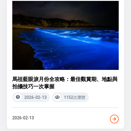
馬祖藍眼淚月份全攻略：最佳觀賞期、地點與
拍攝技巧一次掌握
2026-02-13
1152次瀏覽
2026-02-13