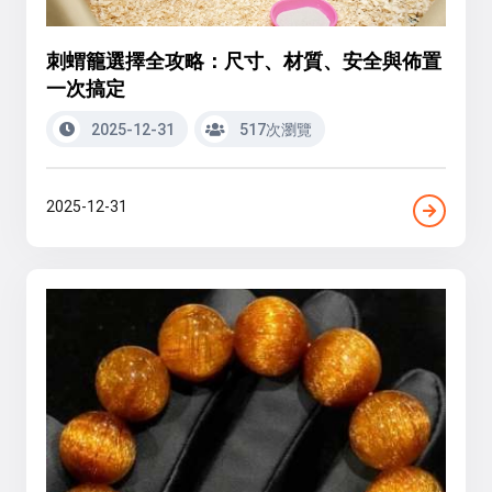
刺蝟籠選擇全攻略：尺寸、材質、安全與佈置
一次搞定
2025-12-31
517次瀏覽
2025-12-31