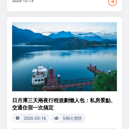
2025-12-13
日月潭三天兩夜行程規劃懶人包：私房景點、
交通住宿一次搞定
2026-03-16
546次瀏覽