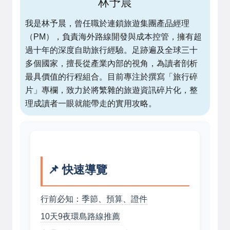
林予晨
我是林予晨，曾任職於連鎖旅遊集團產品經理
（PM），負責海外路線開發與成本控管，擁有超
過十年的深度自助旅行經驗。足跡遍及全球三十
多個國家，擅長從產業內部的視角，為讀者剖析
最具價值的行程組合。目前專注於撰寫「旅行碎
片」專欄，致力於將繁雜的旅遊資訊碎片化，整
理成讀者一眼就能帶走的實用攻略。
📌 快速導覽
行前必知：季節、預算、證件
10天9夜環島路線推薦