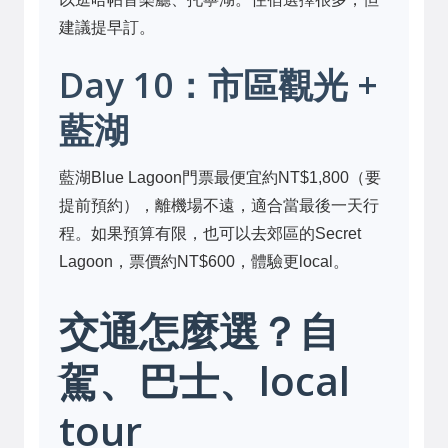
建議提早訂。
Day 10：市區觀光 +
藍湖
藍湖Blue Lagoon門票最便宜約NT$1,800（要
提前預約），離機場不遠，適合當最後一天行
程。如果預算有限，也可以去郊區的Secret
Lagoon，票價約NT$600，體驗更local。
交通怎麼選？自
駕、巴士、local
tour