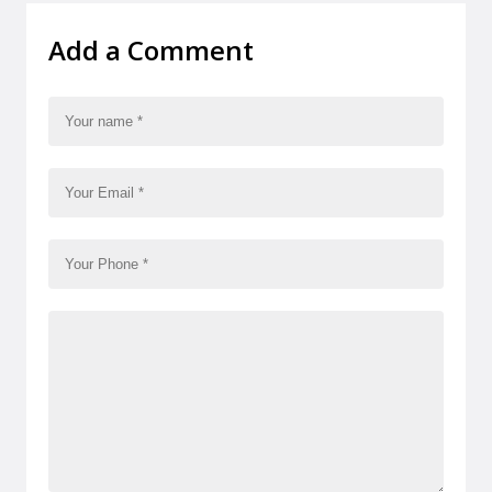
Add a Comment