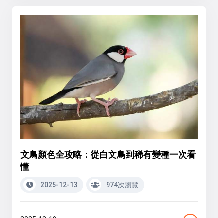
文鳥顏色全攻略：從白文鳥到稀有變種一次看
懂
2025-12-13
974次瀏覽