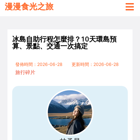
漫漫食光之旅
冰島自助行程怎麼排？10天環島預
算、景點、交通一次搞定
發佈時間：2026-06-28
更新時間：2026-06-28
旅行碎片