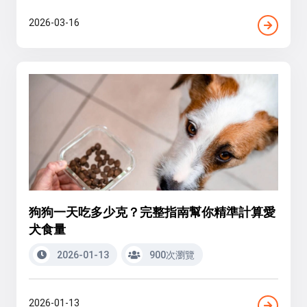
2026-03-16
狗狗一天吃多少克？完整指南幫你精準計算愛
犬食量
2026-01-13
900次瀏覽
2026-01-13