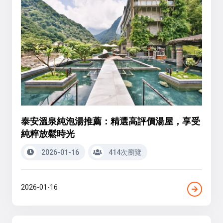
泰安溫泉純泡湯推薦：精選高評價湯屋，享受
純粹放鬆時光
2026-01-16
414次瀏覽
2026-01-16