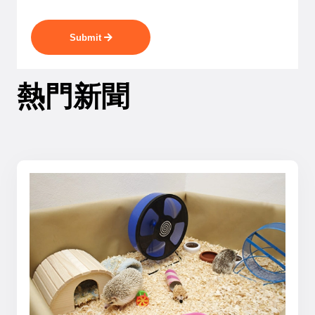
Submit
熱門新聞