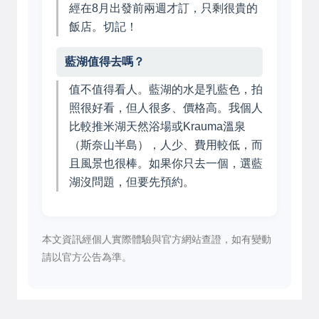
經在8月出發前兩週才訂，只剩很貴的
飯店。切記！
藍湖值得去嗎？
值不值得看人。藍湖的水是乳藍色，拍
照很好看，但人很多、價格高。我個人
比較推米湖天然浴場或Krauma溫泉
（斯奈山半島），人少、費用較低，而
且風景也很棒。如果你只去一個，選藍
湖沒問題，但要先預約。
本文資訊經個人實際體驗與官方網站查證，如有變動
請以官方公告為準。