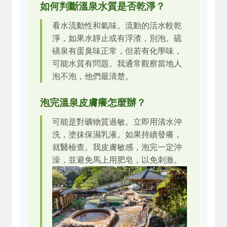
如何判斷溫泉水質是否乾淨？
看水流動性和氣味。流動的活水較乾
淨，如果水靜止或有浮渣，別泡。硫
磺泉有蛋臭味正常，但若有化學味，
可能水質有問題。我通常觀察當地人
泡不泡，他們最清楚。
泡完溫泉皮膚癢怎麼辦？
可能是對礦物質過敏。立即用清水沖
洗，塗抹保濕乳液。如果持續發癢，
就醫檢查。我皮膚敏感，泡完一定沖
澡，並避免馬上用肥皂，以免刺激。