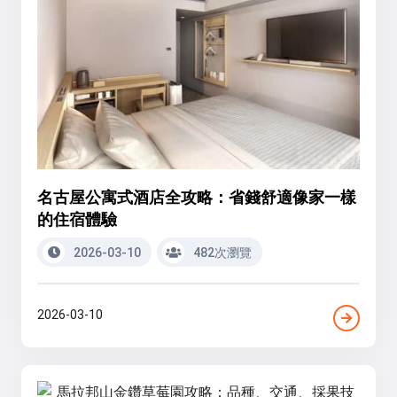
名古屋公寓式酒店全攻略：省錢舒適像家一樣
的住宿體驗
2026-03-10
482次瀏覽
2026-03-10