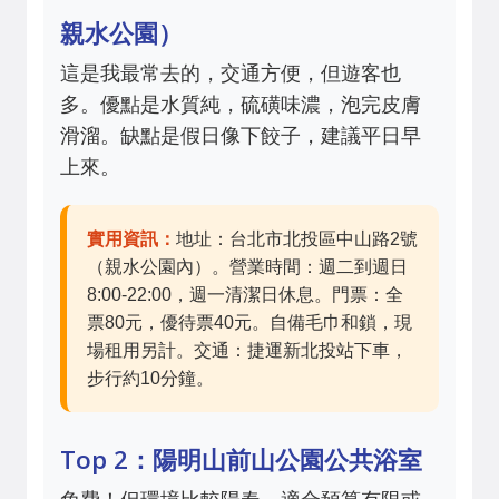
親水公園）
這是我最常去的，交通方便，但遊客也
多。優點是水質純，硫磺味濃，泡完皮膚
滑溜。缺點是假日像下餃子，建議平日早
上來。
實用資訊：
地址：台北市北投區中山路2號
（親水公園內）。營業時間：週二到週日
8:00-22:00，週一清潔日休息。門票：全
票80元，優待票40元。自備毛巾和鎖，現
場租用另計。交通：捷運新北投站下車，
步行約10分鐘。
Top 2：陽明山前山公園公共浴室