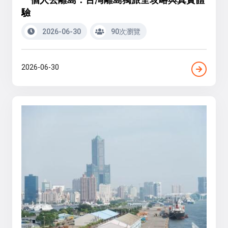
驗
2026-06-30
90次瀏覽
2026-06-30