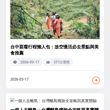
台中耍廢行程懶人包：放空慢活必去景點與美
食推薦
2026-03-17
371次瀏覽
2026-03-17
一個人去離島：台灣離島獨旅全攻略與真實體