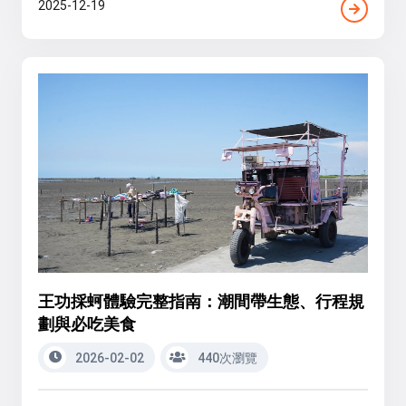
2025-12-19
王功採蚵體驗完整指南：潮間帶生態、行程規
劃與必吃美食
2026-02-02
440次瀏覽