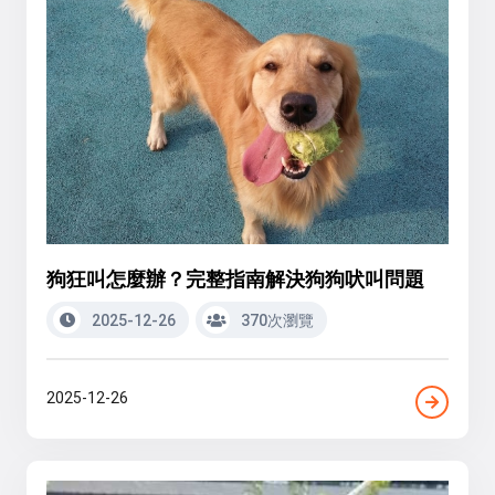
狗狂叫怎麼辦？完整指南解決狗狗吠叫問題
2025-12-26
370次瀏覽
2025-12-26