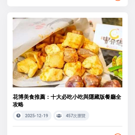
花博美食推薦：十大必吃小吃與隱藏版餐廳全
攻略
2025-12-19
457次瀏覽