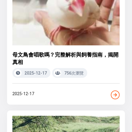
母文鳥會唱歌嗎？完整解析與飼養指南，揭開
真相
2025-12-17
756次瀏覽
2025-12-17