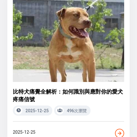
比特犬痛覺全解析：如何識別與應對你的愛犬
疼痛信號
2025-12-25
496次瀏覽
2025-12-25