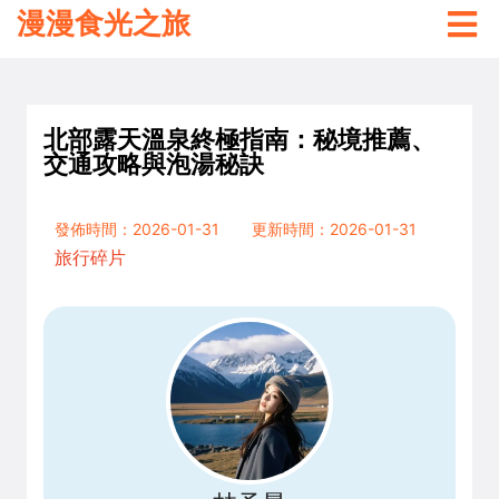
漫漫食光之旅
北部露天溫泉終極指南：秘境推薦、
交通攻略與泡湯秘訣
發佈時間：2026-01-31
更新時間：2026-01-31
旅行碎片