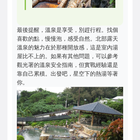
最後提醒，溫泉是享受，別趕行程。找個
喜歡的點，慢慢泡，感受自然。北部露天
溫泉的魅力在於那種開放感，這是室內湯
屋比不上的。如果有其他問題，可以參考
觀光署的溫泉安全指南，但實戰經驗還是
靠自己累積。出發吧，星空下的熱湯等著
你。