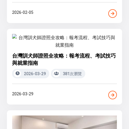
2026-02-05
台灣訓犬師證照全攻略：報考流程、考試技巧
與就業指南
2026-03-29
381次瀏覽
2026-03-29