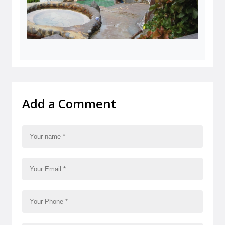
Add a Comment