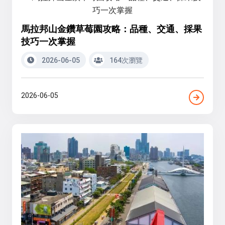
馬拉邦山金鑽草莓園攻略：品種、交通、採果
技巧一次掌握
2026-06-05
164次瀏覽
2026-06-05