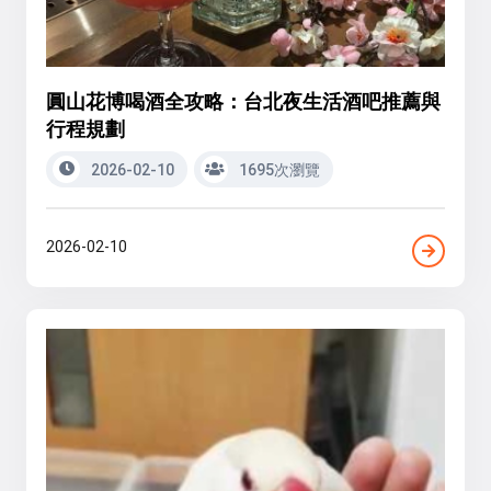
圓山花博喝酒全攻略：台北夜生活酒吧推薦與
行程規劃
2026-02-10
1695次瀏覽
2026-02-10