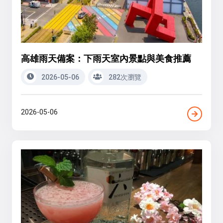
高雄雨天備案：下雨天室內景點與美食推薦
2026-05-06
282次瀏覽
2026-05-06