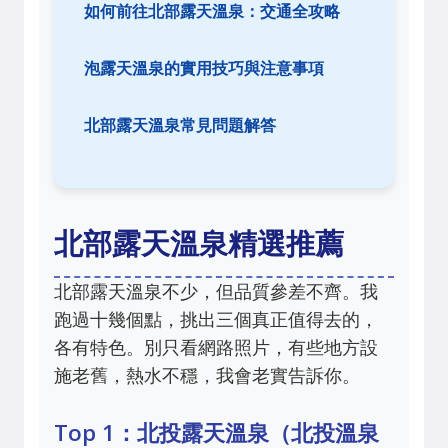
如何前往北部露天溫泉：交通全攻略
泡露天溫泉的實用技巧與注意事項
北部露天溫泉常見問題解答
北部露天溫泉精選推薦
北部露天溫泉不少，但品質參差不齊。我
跑過十幾個點，挑出三個真正值得去的，
各有特色。別只看網路照片，有些地方設
施老舊，熱水不穩，我會老實告訴你。
Top 1：北投露天溫泉（北投溫泉