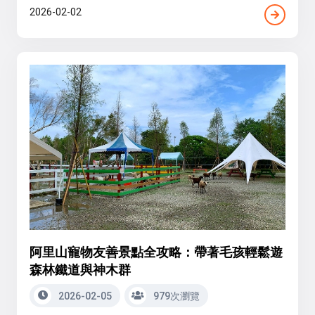
2026-02-02
阿里山寵物友善景點全攻略：帶著毛孩輕鬆遊
森林鐵道與神木群
2026-02-05
979次瀏覽