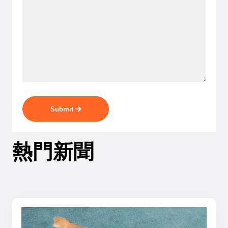
Submit
熱門新聞