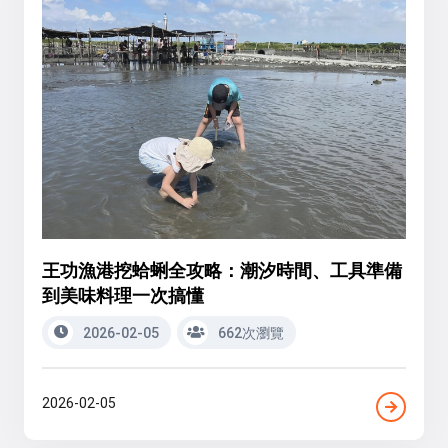
王功漁港挖蛤蜊全攻略：潮汐時間、工具準備
到美味料理一次搞懂
2026-02-05
662次瀏覽
2026-02-05