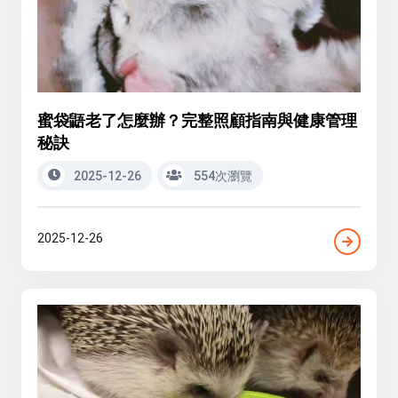
蜜袋鼯老了怎麼辦？完整照顧指南與健康管理
秘訣
2025-12-26
554次瀏覽
2025-12-26