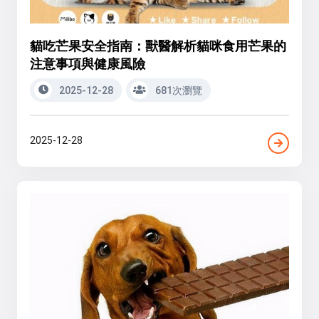
貓吃芒果安全指南：獸醫解析貓咪食用芒果的
注意事項與健康風險
2025-12-28
681次瀏覽
2025-12-28