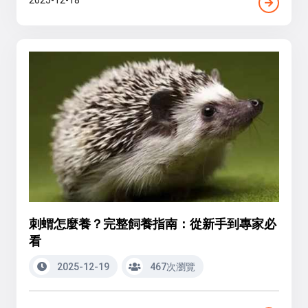
2025-12-18
刺蝟怎麼養？完整飼養指南：從新手到專家必
看
2025-12-19
467次瀏覽