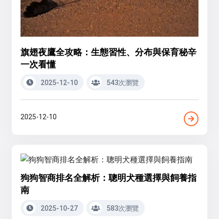
旗翅夜鷹全攻略：生態習性、分布與保育秘辛
一次看懂
2025-12-10
543次瀏覽
2025-12-10
狗狗智商排名全解析：聰明犬種選擇與飼養指
南
2025-10-27
583次瀏覽