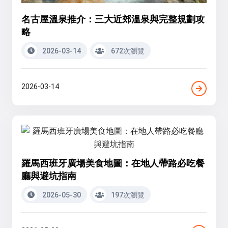
名古屋溫泉推介：三大近郊溫泉與完整規劃攻
略
2026-03-14
672次瀏覽
2026-03-14
羅馬西班牙廣場美食地圖：在地人帶路必吃餐
廳與避坑指南
2026-05-30
197次瀏覽