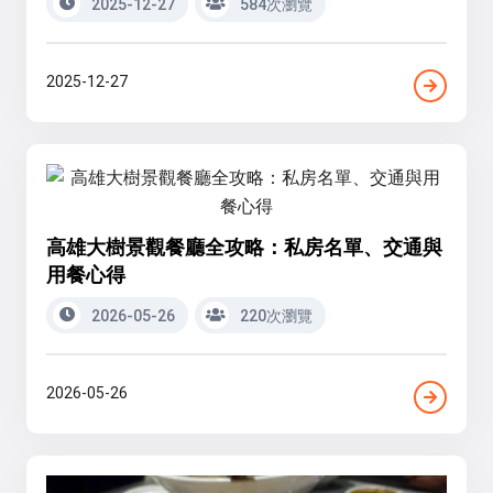
2025-12-27
584次瀏覽
2025-12-27
高雄大樹景觀餐廳全攻略：私房名單、交通與
用餐心得
2026-05-26
220次瀏覽
2026-05-26