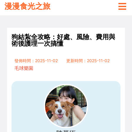
漫漫食光之旅
狗結紮全攻略：好處、風險、費用與
術後護理一次搞懂
發佈時間：2025-11-02
更新時間：2025-11-02
毛球樂園