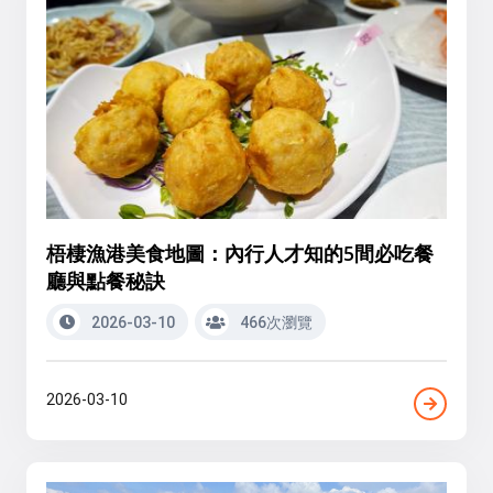
梧棲漁港美食地圖：內行人才知的5間必吃餐
廳與點餐秘訣
2026-03-10
466次瀏覽
2026-03-10