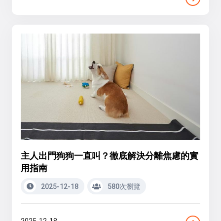
主人出門狗狗一直叫？徹底解決分離焦慮的實
用指南
2025-12-18
580次瀏覽