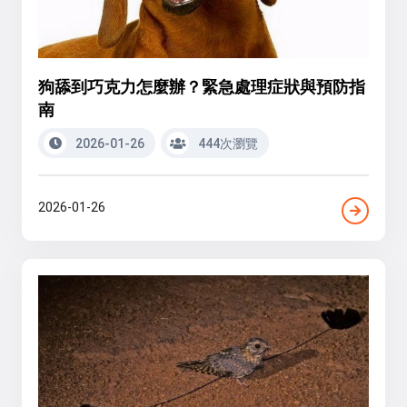
狗舔到巧克力怎麼辦？緊急處理症狀與預防指
南
2026-01-26
444次瀏覽
2026-01-26