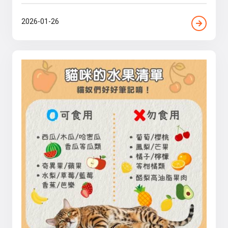
2026-01-26