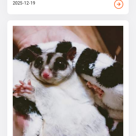
2025-12-19