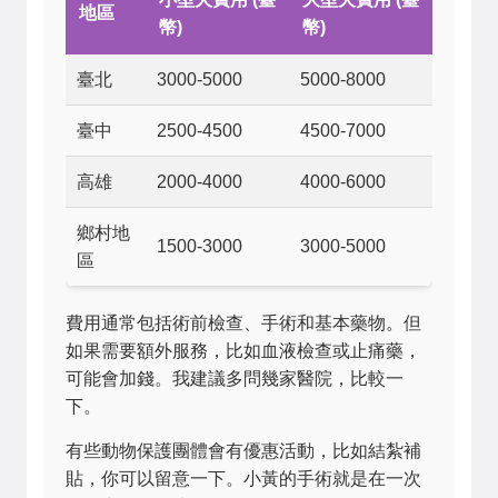
地區
幣)
幣)
臺北
3000-5000
5000-8000
臺中
2500-4500
4500-7000
高雄
2000-4000
4000-6000
鄉村地
1500-3000
3000-5000
區
費用通常包括術前檢查、手術和基本藥物。但
如果需要額外服務，比如血液檢查或止痛藥，
可能會加錢。我建議多問幾家醫院，比較一
下。
有些動物保護團體會有優惠活動，比如結紮補
貼，你可以留意一下。小黃的手術就是在一次