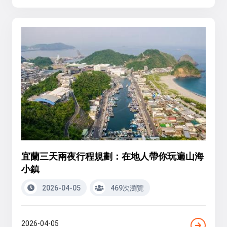
宜蘭三天兩夜行程規劃：在地人帶你玩遍山海
小鎮
2026-04-05
469次瀏覽
2026-04-05