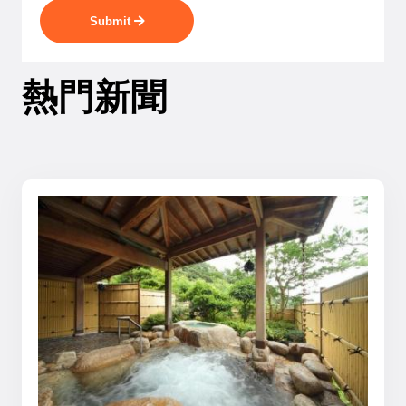
Submit
熱門新聞