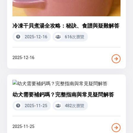
冷凍干貝煮湯全攻略：秘訣、食譜與疑難解答
2025-12-16
616次瀏覽
2025-12-16
幼犬需要補鈣嗎？完整指南與常見疑問解答
2025-11-25
482次瀏覽
2025-11-25