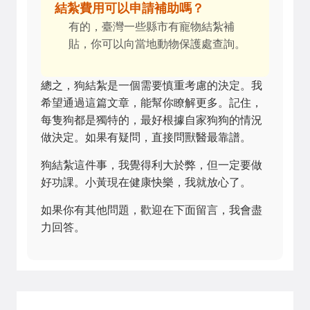
結紮費用可以申請補助嗎？
有的，臺灣一些縣市有寵物結紮補
貼，你可以向當地動物保護處查詢。
總之，狗結紮是一個需要慎重考慮的決定。我
希望通過這篇文章，能幫你瞭解更多。記住，
每隻狗都是獨特的，最好根據自家狗狗的情況
做決定。如果有疑問，直接問獸醫最靠譜。
狗結紮這件事，我覺得利大於弊，但一定要做
好功課。小黃現在健康快樂，我就放心了。
如果你有其他問題，歡迎在下面留言，我會盡
力回答。