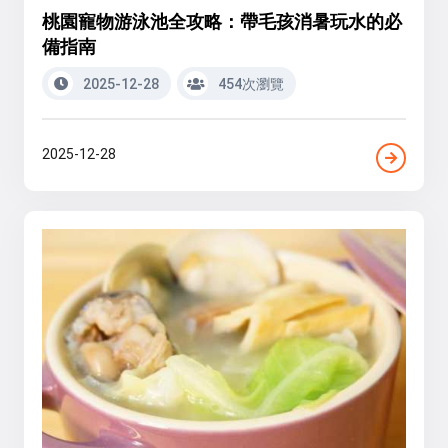
桃園寵物游泳池全攻略：帶毛孩消暑玩水的必
備指南
2025-12-28
454次瀏覽
2025-12-28