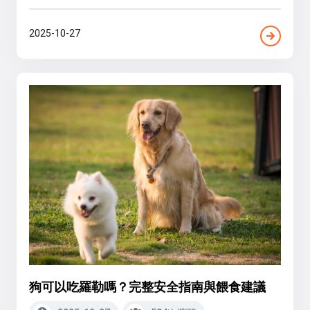
2025-10-27
狗可以吃羅勒嗎？完整安全指南與餵食建議