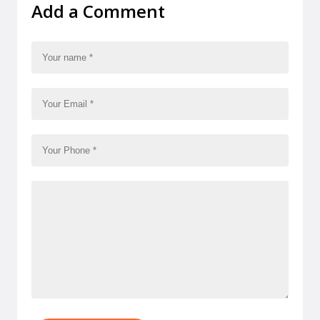
Add a Comment