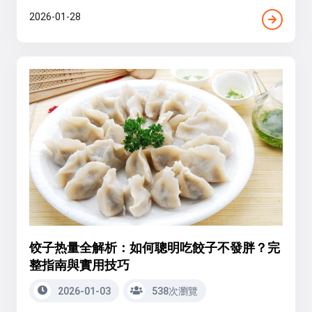
2026-01-28
饺子热量全解析：如何聰明吃餃子不發胖？完
整指南與實用技巧
2026-01-03
538次瀏覽