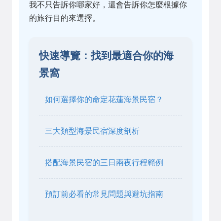
我不只告訴你哪家好，還會告訴你怎麼根據你
的旅行目的來選擇。
快速導覽：找到最適合你的海
景窩
如何選擇你的命定花蓮海景民宿？
三大類型海景民宿深度剖析
搭配海景民宿的三日兩夜行程範例
預訂前必看的常見問題與避坑指南