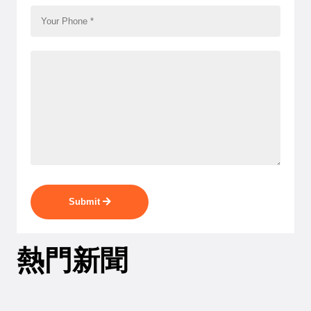
Submit
熱門新聞