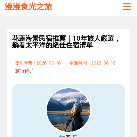
漫漫食光之旅
花蓮海景民宿推薦｜10年旅人嚴選，
躺看太平洋的絕佳住宿清單
發佈時間：2026-06-16
更新時間：2026-06-16
旅行碎片