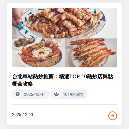
台北車站熱炒推薦：精選TOP 10熱炒店與點
餐全攻略
2025-12-11
1019次瀏覽
2025-12-11