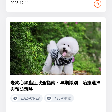
2025-12-11
老狗心絲蟲症狀全指南：早期識別、治療選擇
與預防策略
2026-01-28
480次瀏覽