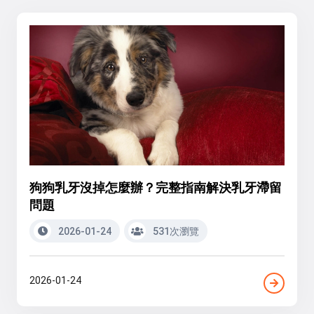
狗狗乳牙沒掉怎麼辦？完整指南解決乳牙滯留
問題
2026-01-24
531次瀏覽
2026-01-24