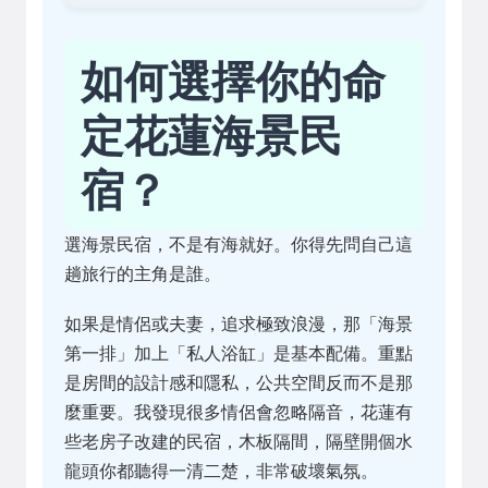
如何選擇你的命
定花蓮海景民
宿？
選海景民宿，不是有海就好。你得先問自己這
趟旅行的主角是誰。
如果是情侶或夫妻，追求極致浪漫，那「海景
第一排」加上「私人浴缸」是基本配備。重點
是房間的設計感和隱私，公共空間反而不是那
麼重要。我發現很多情侶會忽略隔音，花蓮有
些老房子改建的民宿，木板隔間，隔壁開個水
龍頭你都聽得一清二楚，非常破壞氣氛。