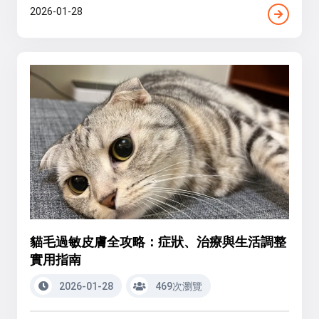
2026-01-28
貓毛過敏皮膚全攻略：症狀、治療與生活調整
實用指南
2026-01-28
469次瀏覽