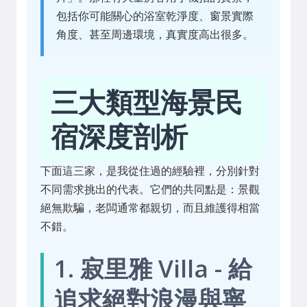
包括你可能關心的浴室乾淨度、窗景實際
角度、甚至周邊環境，真實度高出很多。
三大類型海景民
宿深度剖析
下面這三家，是我從住過的經驗裡，分別針對
不同需求挑出的代表。它們的共同點是：景觀
絕無欺騙，老闆通常都親切，而且維護得相當
不錯。
1. 寂里雅 Villa - 給
追求絕對浪漫與寧