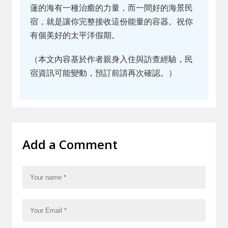
蓮的海有一種治癒的力量，而一間好的海景民
宿，就是讓你完整接收這份能量的容器。祝你
有個美好的太平洋假期。
（本文內容基於作者親身入住與訪查經驗，民
宿資訊可能變動，預訂前請再次確認。）
Add a Comment