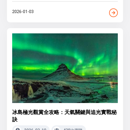
2026-01-03
冰島極光觀賞全攻略：天氣關鍵與追光實戰秘
訣