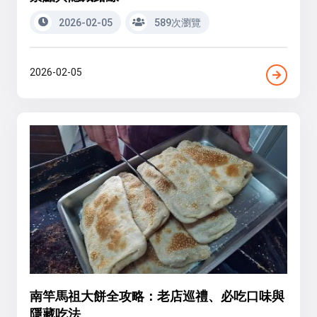
2026-02-05
589次瀏覽
2026-02-05
南竿馬祖大餅全攻略：老店巡禮、必吃口味與
隱藏吃法