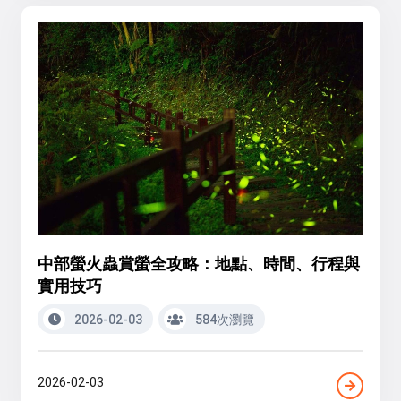
中部螢火蟲賞螢全攻略：地點、時間、行程與
實用技巧
2026-02-03
584次瀏覽
2026-02-03