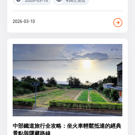
2026-03-10
438次瀏覽
2026-03-10
中部鐵道旅行全攻略：坐火車輕鬆抵達的經典
景點與隱藏路線