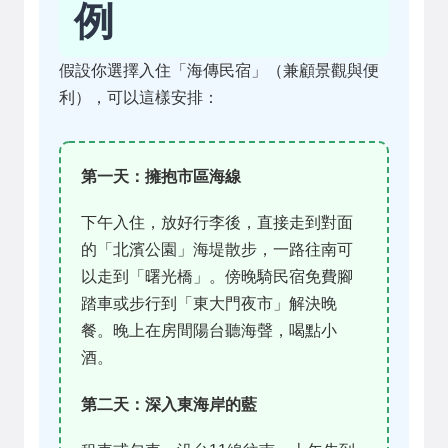
例
假設你選擇入住「海傳民宿」（兼顧景觀與便
利），可以這樣安排：
第一天：擁抱市區海線
下午入住，放好行李後，直接走到對面
的「北濱公園」海堤散步，一路往南可
以走到「曙光橋」。傍晚騎民宿免費腳
踏車或步行到「東大門夜市」解決晚
餐。晚上在房間陽台聽海聲，喝點小
酒。
第二天：深入東海岸的藍