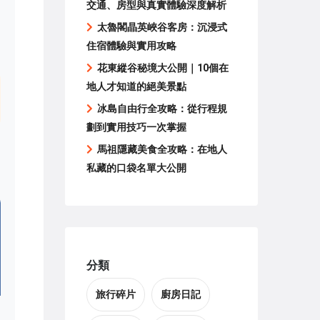
交通、房型與真實體驗深度解析
太魯閣晶英峽谷客房：沉浸式
住宿體驗與實用攻略
花東縱谷秘境大公開｜10個在
地人才知道的絕美景點
冰島自由行全攻略：從行程規
劃到實用技巧一次掌握
馬祖隱藏美食全攻略：在地人
私藏的口袋名單大公開
分類
旅行碎片
廚房日記