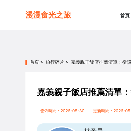
漫漫食光之旅
首頁
首頁
>
旅行碎片
>
嘉義親子飯店推薦清單：從
嘉義親子飯店推薦清單：
發佈時間：2026-05-30
更新時間：2026-05