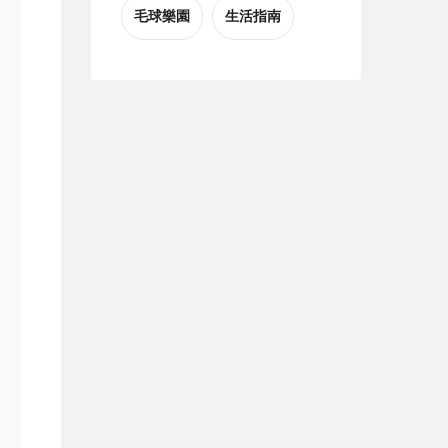
毛球樂園
生活指南