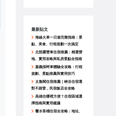
最新貼文
海線火車一日遊完整指南：景
點、美食、行程規劃一次搞定
北部露營車住宿推薦：精選營
地、實用攻略與私房景點全指南
嘉義採蚵車體驗全攻略：行程
規劃、景點推薦與實用技巧
太魯閣住宿推薦｜峽谷住宿選
對不踩雷，民宿飯店全攻略
高雄住哪裡方便？住宿區域選
擇指南與實用建議
響水客棧住宿全攻略：地址、