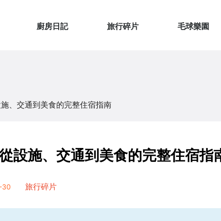
廚房日記
旅行碎片
毛球樂園
設施、交通到美食的完整住宿指南
從設施、交通到美食的完整住宿指
-30
旅行碎片