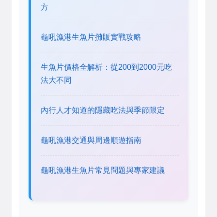
方
龜吼漁港生魚片攤販實戰攻略
生魚片價格全解析：從200到2000元吃
法大不同
內行人才知道的隱藏吃法與季節限定
龜吼漁港交通與周邊順遊指南
龜吼漁港生魚片常見問題與專家建議