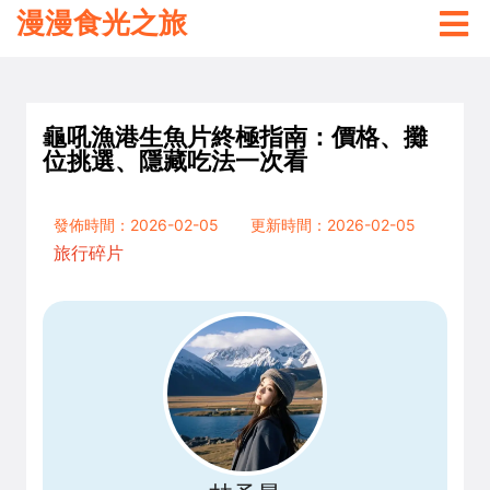
漫漫食光之旅
龜吼漁港生魚片終極指南：價格、攤
位挑選、隱藏吃法一次看
發佈時間：2026-02-05
更新時間：2026-02-05
旅行碎片