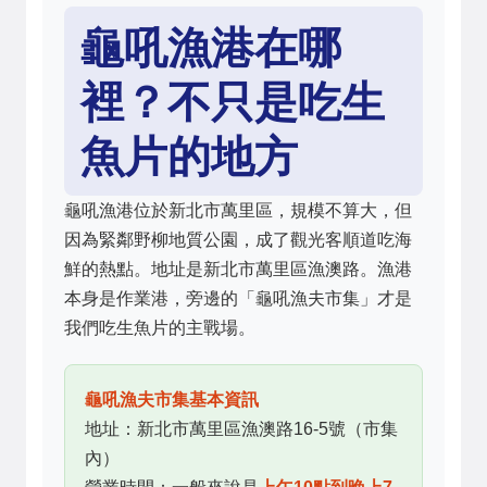
龜吼漁港在哪
裡？不只是吃生
魚片的地方
龜吼漁港位於新北市萬里區，規模不算大，但
因為緊鄰野柳地質公園，成了觀光客順道吃海
鮮的熱點。地址是新北市萬里區漁澳路。漁港
本身是作業港，旁邊的「龜吼漁夫市集」才是
我們吃生魚片的主戰場。
龜吼漁夫市集基本資訊
地址：新北市萬里區漁澳路16-5號（市集
內）