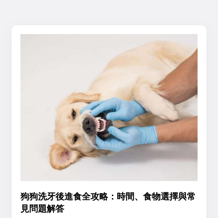
狗狗洗牙後進食全攻略：時間、食物選擇與常
見問題解答