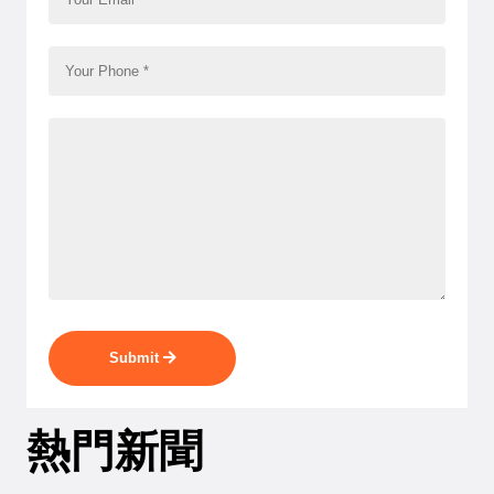
Submit
熱門新聞