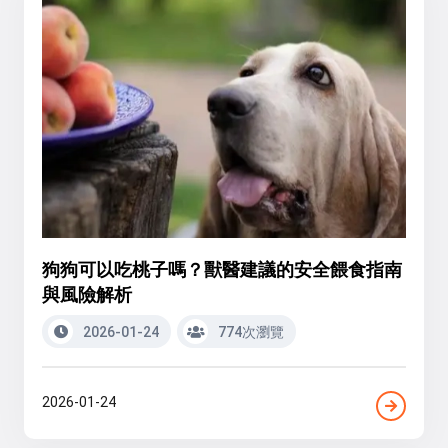
狗狗可以吃桃子嗎？獸醫建議的安全餵食指南
與風險解析
2026-01-24
774次瀏覽
2026-01-24