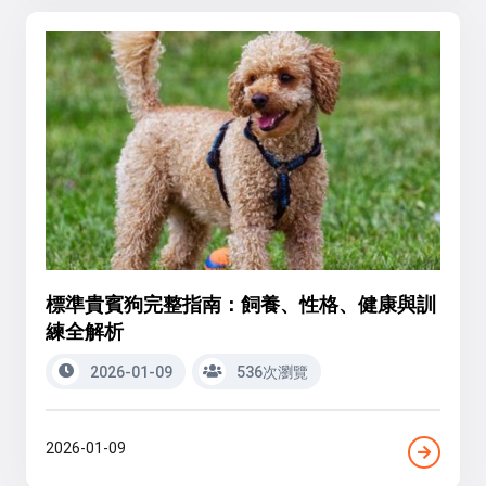
標準貴賓狗完整指南：飼養、性格、健康與訓
練全解析
2026-01-09
536次瀏覽
2026-01-09