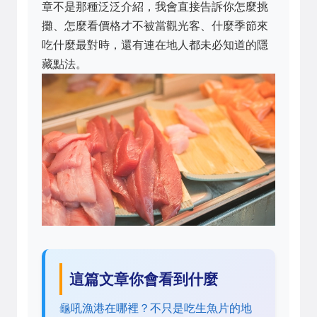
章不是那種泛泛介紹，我會直接告訴你怎麼挑
攤、怎麼看價格才不被當觀光客、什麼季節來
吃什麼最對時，還有連在地人都未必知道的隱
藏點法。
這篇文章你會看到什麼
龜吼漁港在哪裡？不只是吃生魚片的地