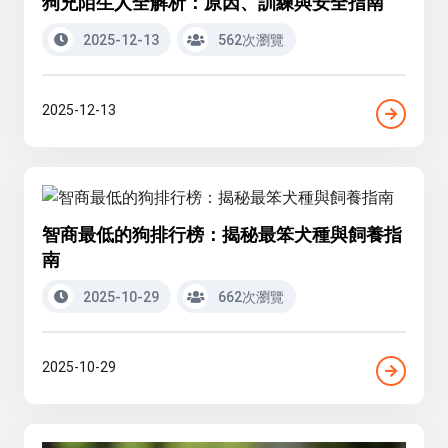
狗兇陌生人全解析：原因、訓練與安全指南
2025-12-13
562次瀏覽
2025-12-13
智商最低的狗排行榜：揭秘最笨犬種與飼養指
南
2025-10-29
662次瀏覽
2025-10-29