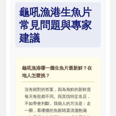
龜吼漁港生魚片
常見問題與專家
建議
龜吼漁港哪一攤生魚片最新鮮？在
地人怎麼挑？
沒有絕對的答案，因為海鮮的新鮮度
每天每批都不同。與其找特定名店，
不如學會判斷。我個人的方法是：走
一圈，看哪攤的魚眼睛還清澈飽滿