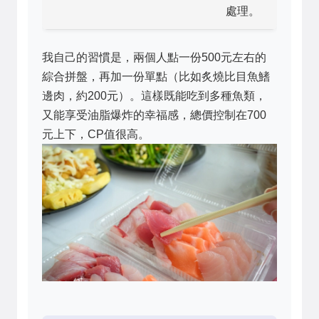
處理。
我自己的習慣是，兩個人點一份500元左右的
綜合拼盤，再加一份單點（比如炙燒比目魚鰭
邊肉，約200元）。這樣既能吃到多種魚類，
又能享受油脂爆炸的幸福感，總價控制在700
元上下，CP值很高。