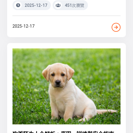
2025-12-17
451次瀏覽
2025-12-17