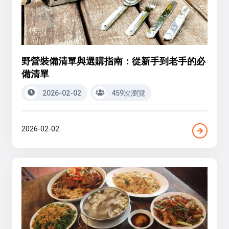
野營裝備清單與選購指南：從新手到老手的必
備清單
2026-02-02
459次瀏覽
2026-02-02