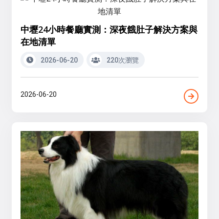
中壢24小時餐廳實測：深夜餓肚子解決方案與
在地清單
2026-06-20
220次瀏覽
2026-06-20