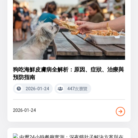
狗吃海鮮皮膚病全解析：原因、症狀、治療與
預防指南
2026-01-24
447次瀏覽
2026-01-24