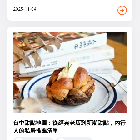
2025-11-04
台中甜點地圖：從經典老店到新潮甜點，內行
人的私房推薦清單