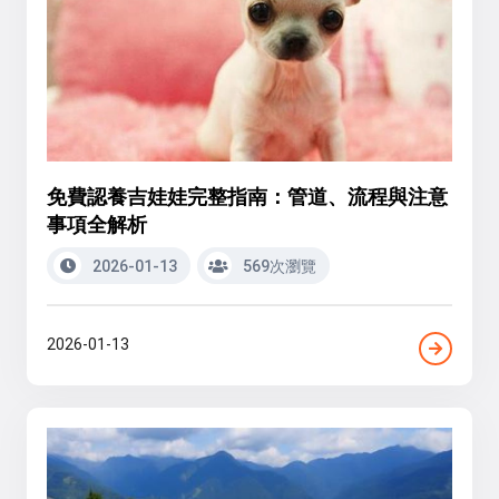
免費認養吉娃娃完整指南：管道、流程與注意
事項全解析
2026-01-13
569次瀏覽
2026-01-13