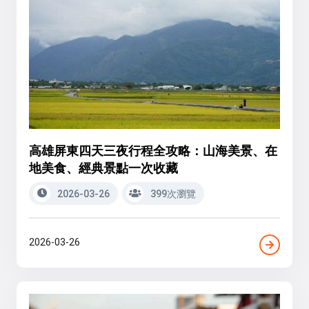
高雄屏東四天三夜行程全攻略：山海美景、在
地美食、經典景點一次收藏
2026-03-26
399次瀏覽
2026-03-26