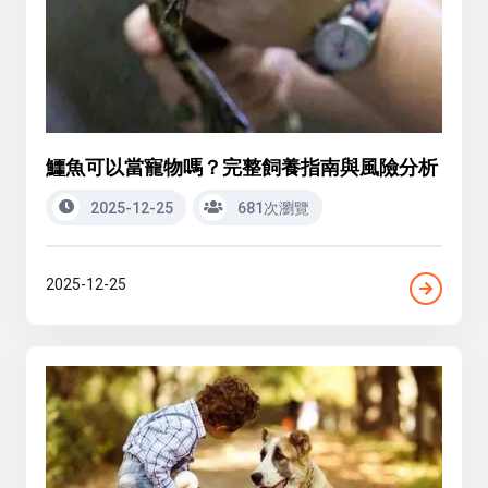
鱷魚可以當寵物嗎？完整飼養指南與風險分析
2025-12-25
681次瀏覽
2025-12-25