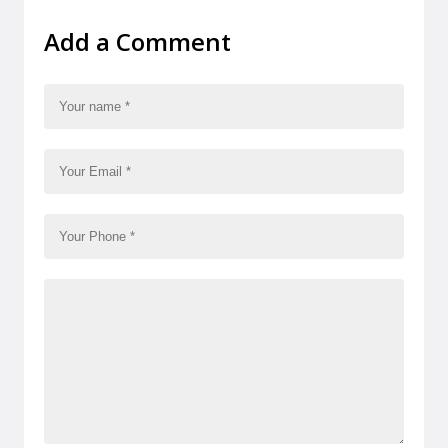
Add a Comment