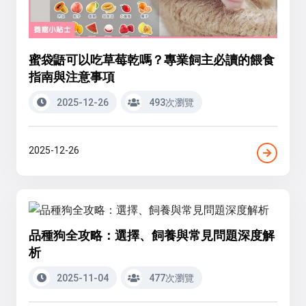
蜜袋鼯可以吃草莓乾嗎？專業飼主必讀的餵食
指南與注意事項
2025-12-26
493次瀏覽
2025-12-26
品種狗全攻略：選擇、飼養與常見問題深度解
析
2025-11-04
477次瀏覽