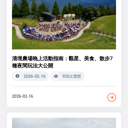
清境農場晚上活動指南：觀星、美食、散步7
種夜間玩法大公開
2026-02-16
925次瀏覽
2026-02-16