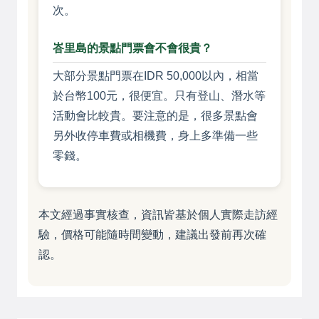
次。
峇里島的景點門票會不會很貴？
大部分景點門票在IDR 50,000以內，相當
於台幣100元，很便宜。只有登山、潛水等
活動會比較貴。要注意的是，很多景點會
另外收停車費或相機費，身上多準備一些
零錢。
本文經過事實核查，資訊皆基於個人實際走訪經
驗，價格可能隨時間變動，建議出發前再次確
認。