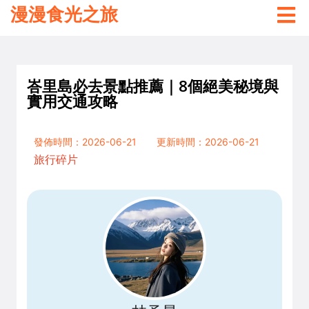
漫漫食光之旅
峇里島必去景點推薦｜8個絕美秘境與
實用交通攻略
發佈時間：2026-06-21
更新時間：2026-06-21
旅行碎片