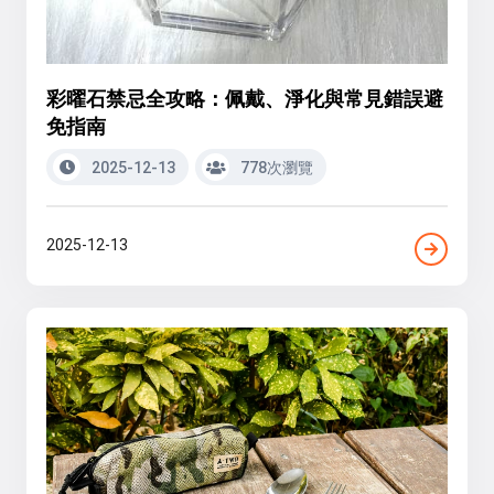
彩曜石禁忌全攻略：佩戴、淨化與常見錯誤避
免指南
2025-12-13
778次瀏覽
2025-12-13