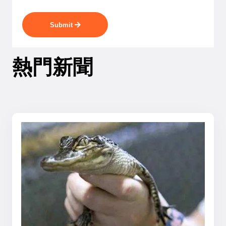
Submit
熱門新聞