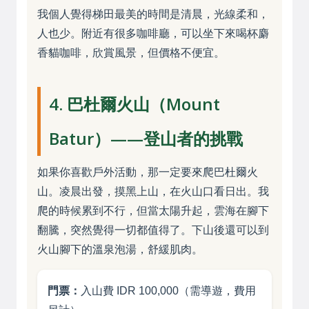
我個人覺得梯田最美的時間是清晨，光線柔和，
人也少。附近有很多咖啡廳，可以坐下來喝杯麝
香貓咖啡，欣賞風景，但價格不便宜。
4. 巴杜爾火山（Mount
Batur）——登山者的挑戰
如果你喜歡戶外活動，那一定要來爬巴杜爾火
山。凌晨出發，摸黑上山，在火山口看日出。我
爬的時候累到不行，但當太陽升起，雲海在腳下
翻騰，突然覺得一切都值得了。下山後還可以到
火山腳下的溫泉泡湯，舒緩肌肉。
門票：
入山費 IDR 100,000（需導遊，費用