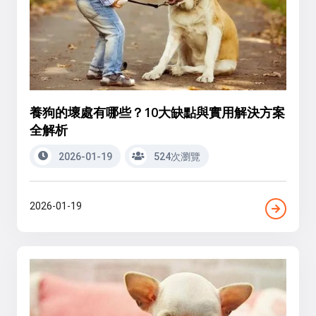
養狗的壞處有哪些？10大缺點與實用解決方案
全解析
2026-01-19
524次瀏覽
2026-01-19