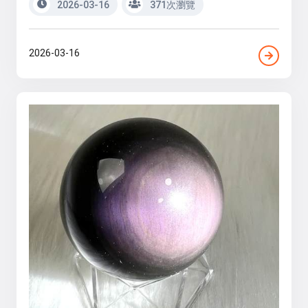
2026-03-16
371次瀏覽
2026-03-16