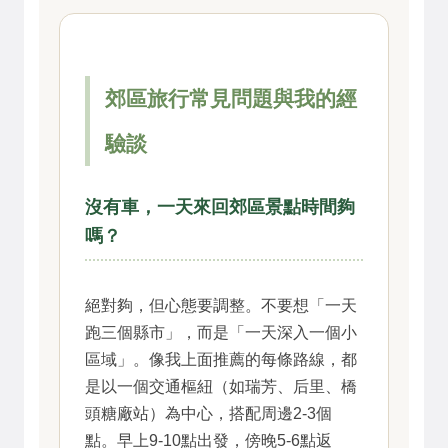
郊區旅行常見問題與我的經
驗談
沒有車，一天來回郊區景點時間夠
嗎？
絕對夠，但心態要調整。不要想「一天
跑三個縣市」，而是「一天深入一個小
區域」。像我上面推薦的每條路線，都
是以一個交通樞紐（如瑞芳、后里、橋
頭糖廠站）為中心，搭配周邊2-3個
點。早上9-10點出發，傍晚5-6點返