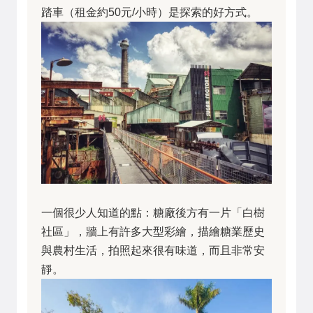
踏車（租金約50元/小時）是探索的好方式。
一個很少人知道的點：糖廠後方有一片「白樹
社區」，牆上有許多大型彩繪，描繪糖業歷史
與農村生活，拍照起來很有味道，而且非常安
靜。