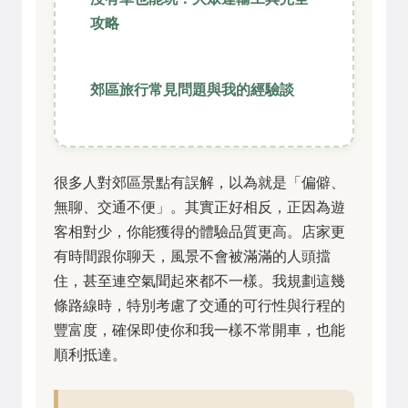
攻略
郊區旅行常見問題與我的經驗談
很多人對郊區景點有誤解，以為就是「偏僻、
無聊、交通不便」。其實正好相反，正因為遊
客相對少，你能獲得的體驗品質更高。店家更
有時間跟你聊天，風景不會被滿滿的人頭擋
住，甚至連空氣聞起來都不一樣。我規劃這幾
條路線時，特別考慮了交通的可行性與行程的
豐富度，確保即使你和我一樣不常開車，也能
順利抵達。