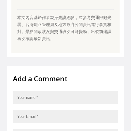
本文內容基於作者親身走訪經驗，並參考交通部觀光
署、台灣鐵路管理局及地方政府公開資訊進行事實核
對。景點開放狀況與交通班次可能變動，出發前建議
再次確認最新資訊。
Add a Comment