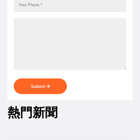
Submit
熱門新聞