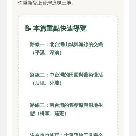
你重新愛上台灣這塊土地。
📝 本篇重點快速導覽
路線一：北台灣山城與海線的交織
（平溪、深澳）
路線二：中台灣的田園與藝術慢活
（后里、外埔）
路線三：南台灣的舊糖廠與濕地生
態（橋頭、茄萣）
沒有車也能玩：大眾運輸工具完全