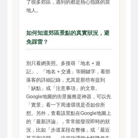
了很多郊區，遇到的都是熱心指路的當
地人。
如何知道郊區景點的真實狀況，避
免踩雷？
別只看網美照。多搜尋「地名 + 遊
記」、「地名 + 交通」等關鍵字，看部
落客的詳細記錄，尤其是那些有提到
「缺點」或「注意事項」的文章。
Google地圖的街景服務是神器，可以先
「實景」看一下周邊環境是否如你所
想。另外，查看該景點在Google地圖上
的「最新評論」，常常能發現即時的狀
況，比如「步道某段在整修」或「最近