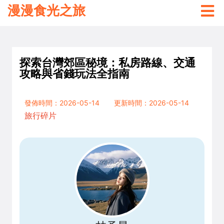
漫漫食光之旅
探索台灣郊區秘境：私房路線、交通
攻略與省錢玩法全指南
發佈時間：2026-05-14
更新時間：2026-05-14
旅行碎片