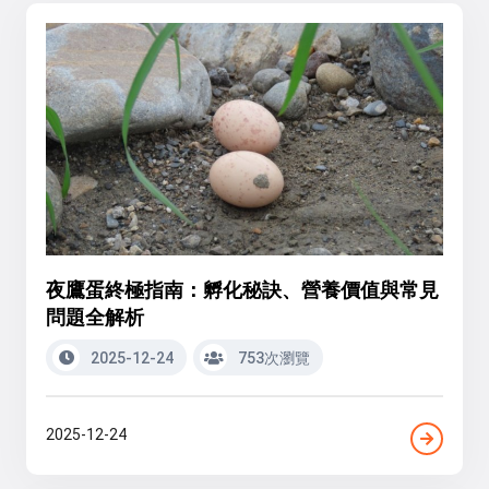
夜鷹蛋終極指南：孵化秘訣、營養價值與常見
問題全解析
2025-12-24
753次瀏覽
2025-12-24