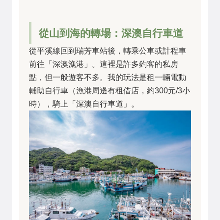
從山到海的轉場：深澳自行車道
從平溪線回到瑞芳車站後，轉乘公車或計程車
前往「深澳漁港」。這裡是許多釣客的私房
點，但一般遊客不多。我的玩法是租一輛電動
輔助自行車（漁港周邊有租借店，約300元/3小
時），騎上「深澳自行車道」。