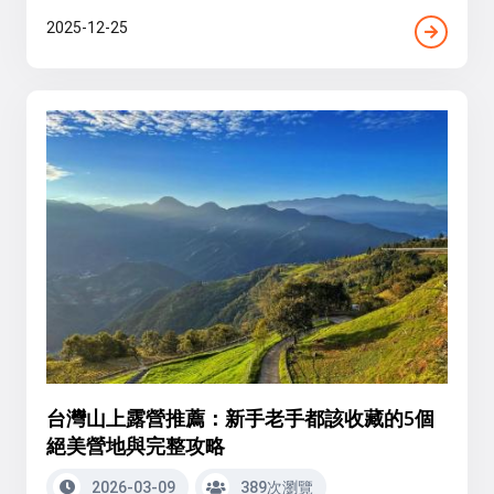
2025-12-25
台灣山上露營推薦：新手老手都該收藏的5個
絕美營地與完整攻略
2026-03-09
389次瀏覽