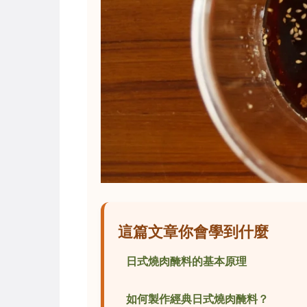
這篇文章你會學到什麼
日式燒肉醃料的基本原理
如何製作經典日式燒肉醃料？