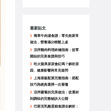
最新貼文
簡單牛肉湯食譜：零失敗家常
做法，營養滿分輕鬆上桌
涼拌雞肉料理終極指南：從零
開始的完美食譜與技巧
吃火龍果尿尿會紅嗎？解析原
因、健康影響與常見疑問
上海菜飯配菜完整指南：搭配
技巧與經典選擇一次看懂
涼拌蘿蔔的完美做法：從選材
到調味的完整秘訣大公開
巴斯克乳酪蛋糕食譜全解析：