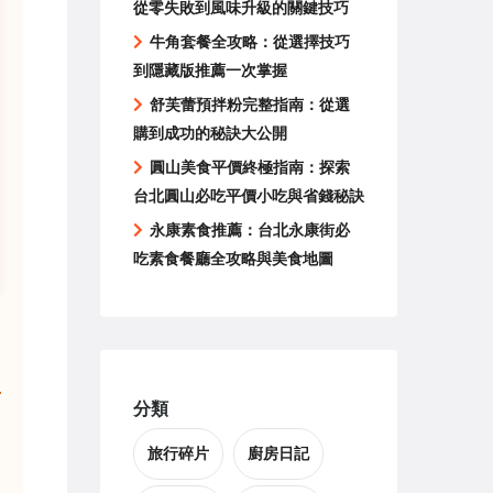
從零失敗到風味升級的關鍵技巧
牛角套餐全攻略：從選擇技巧
到隱藏版推薦一次掌握
舒芙蕾預拌粉完整指南：從選
購到成功的秘訣大公開
圓山美食平價終極指南：探索
台北圓山必吃平價小吃與省錢秘訣
永康素食推薦：台北永康街必
吃素食餐廳全攻略與美食地圖
分類
旅行碎片
廚房日記