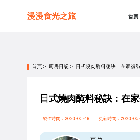
漫漫食光之旅
首頁
首頁
>
廚房日記
>
日式燒肉醃料秘訣：在家複
日式燒肉醃料秘訣：在家
發佈時間：2026-05-19
更新時間：2026-05-