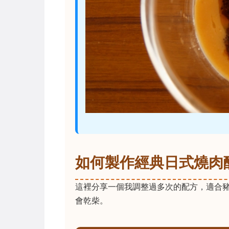
如何製作經典日式燒肉
這裡分享一個我調整過多次的配方，適合
會乾柴。