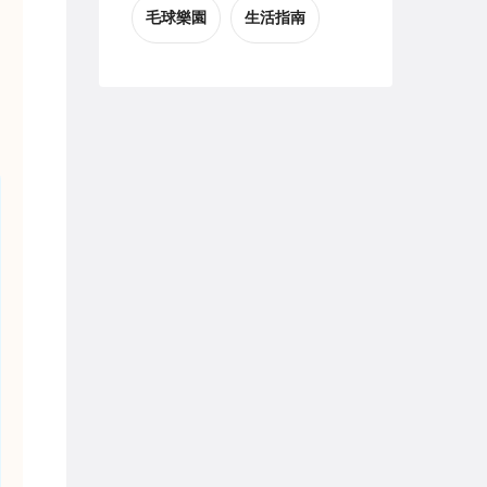
毛球樂園
生活指南