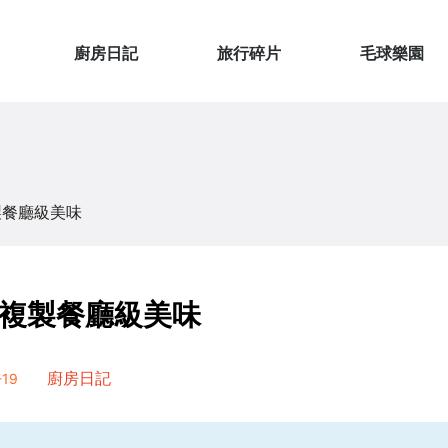
廚房日記
旅行碎片
毛球樂園
製餐廳級美味
複製餐廳級美味
19
廚房日記