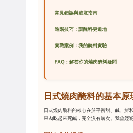
常見錯誤與避坑指南
進階技巧：讓醃料更道地
實戰案例：我的醃料實驗
FAQ：解答你的燒肉醃料疑問
日式燒肉醃料的基本原
日式燒肉醃料的核心在於平衡甜、鹹、鮮
果肉吃起來死鹹，完全沒有層次。我曾經