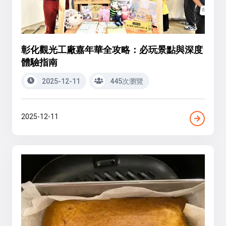
彰化觀光工廠嘉年華全攻略：必玩景點與深度
體驗指南
2025-12-11
445次瀏覽
2025-12-11