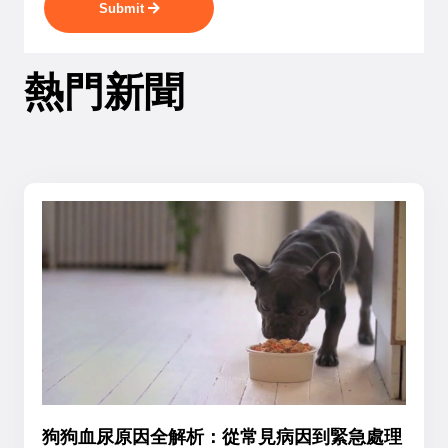
Submit
熱門新聞
狗狗血尿原因全解析：從常見病因到緊急處理