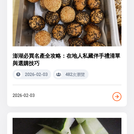
澎湖必買名產全攻略：在地人私藏伴手禮清單
與選購技巧
2026-02-03
482次瀏覽
2026-02-03