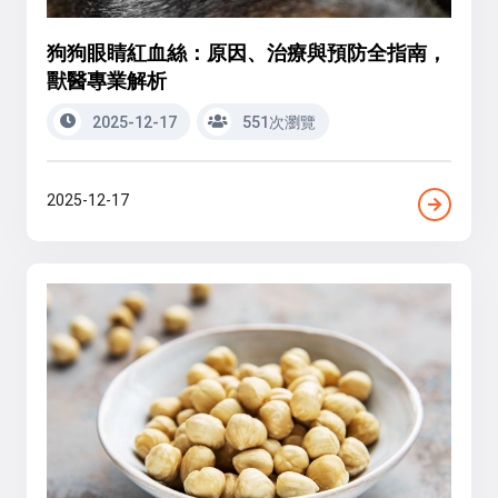
狗狗眼睛紅血絲：原因、治療與預防全指南，
獸醫專業解析
2025-12-17
551次瀏覽
2025-12-17