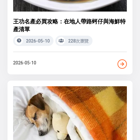
王功名產必買攻略：在地人帶路蚵仔與海鮮特
產清單
2026-05-10
228次瀏覽
2026-05-10