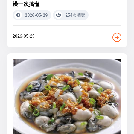
澡一次搞懂
2026-05-29
254次瀏覽
2026-05-29