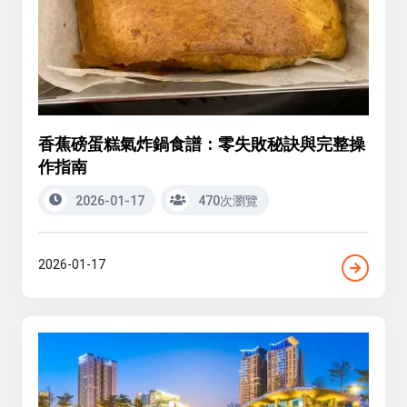
香蕉磅蛋糕氣炸鍋食譜：零失敗秘訣與完整操
作指南
2026-01-17
470次瀏覽
2026-01-17