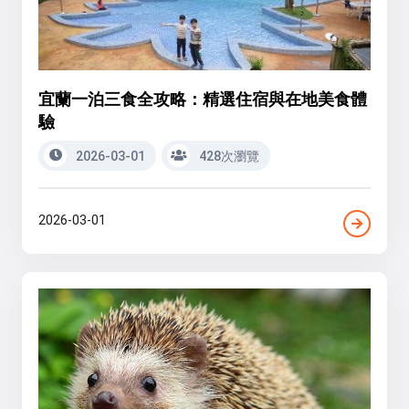
宜蘭一泊三食全攻略：精選住宿與在地美食體
驗
2026-03-01
428次瀏覽
2026-03-01