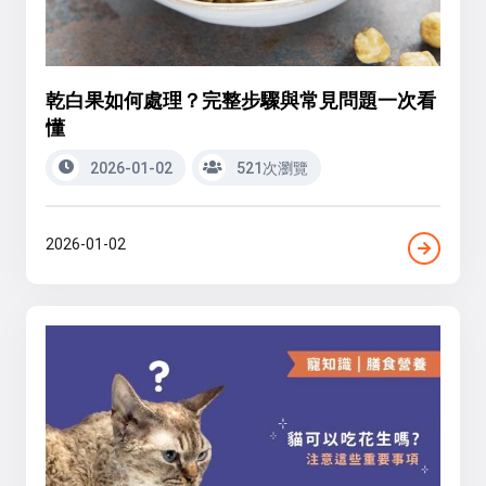
乾白果如何處理？完整步驟與常見問題一次看
懂
2026-01-02
521次瀏覽
2026-01-02