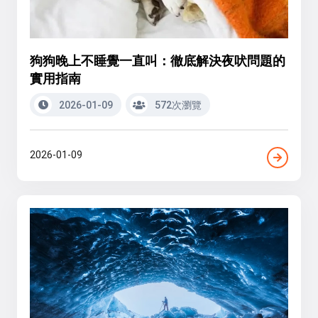
狗狗晚上不睡覺一直叫：徹底解決夜吠問題的
實用指南
2026-01-09
572次瀏覽
2026-01-09