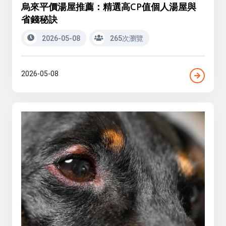
烏來平價湯屋推薦：精選高CP值個人湯屋與
省錢秘訣
2026-05-08
265次瀏覽
2026-05-08