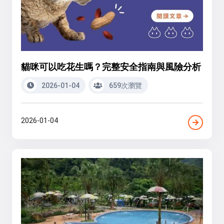
貓咪可以吃花生嗎？完整安全指南與風險分析
2026-01-04
659次瀏覽
2026-01-04