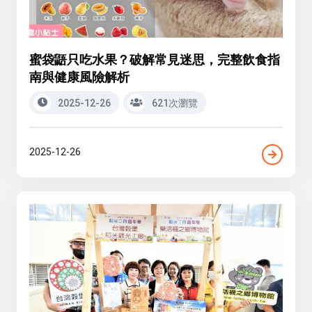
蜜袋鼯只吃水果？破解常見迷思，完整飲食指
南與健康風險解析
2025-12-26
621次瀏覽
2025-12-26