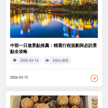
中部一日遊景點推薦：精選行程規劃與必訪景
點全攻略
2026-03-15
530次瀏覽
2026-03-15