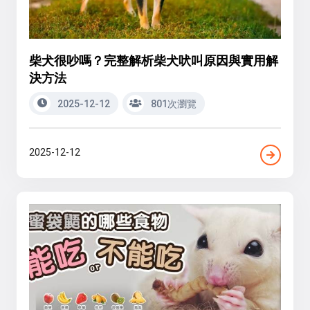
柴犬很吵嗎？完整解析柴犬吠叫原因與實用解
決方法
2025-12-12
801次瀏覽
2025-12-12