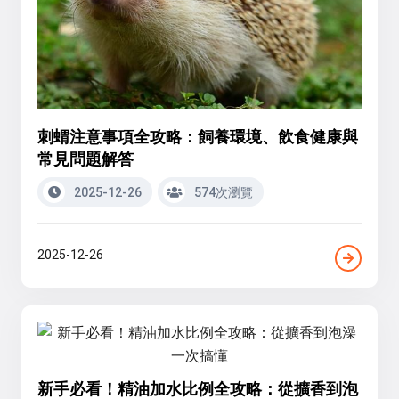
刺蝟注意事項全攻略：飼養環境、飲食健康與
常見問題解答
2025-12-26
574次瀏覽
2025-12-26
新手必看！精油加水比例全攻略：從擴香到泡