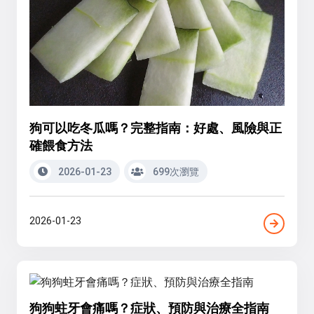
狗可以吃冬瓜嗎？完整指南：好處、風險與正
確餵食方法
2026-01-23
699次瀏覽
2026-01-23
狗狗蛀牙會痛嗎？症狀、預防與治療全指南