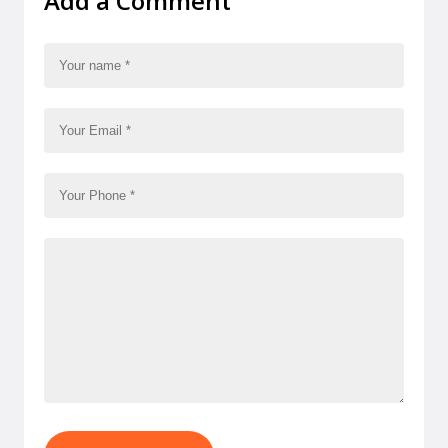
Add a Comment