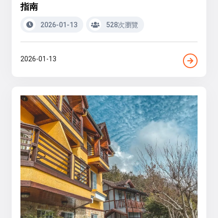
指南
2026-01-13
528次瀏覽
2026-01-13