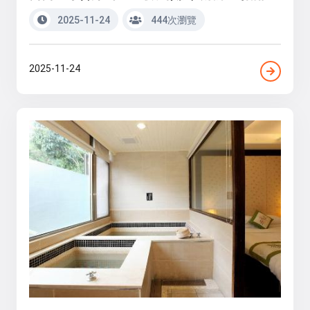
2025-11-24
444次瀏覽
2025-11-24