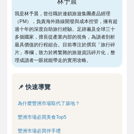
林予晨
我是林予晨，曾任職於連鎖旅遊集團產品經理
（PM），負責海外路線開發與成本控管，擁有超
過十年的深度自助旅行經驗。足跡遍及全球三十
多個國家，擅長從產業內部的視角，為讀者剖析
最具價值的行程組合。目前專注於撰寫「旅行碎
片」專欄，致力於將繁雜的旅遊資訊碎片化，整
理成讀者一眼就能帶走的實用攻略。
📌 快速導覽
為什麼豐洲市場取代了築地？
豐洲市場必買美食Top5
豐洲市場必買伴手禮