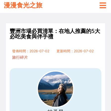
漫漫食光之旅
豐洲市場必買清單：在地人推薦的5大
必吃美食與伴手禮
發佈時間：2026-07-02
更新時間：2026-07-02
旅行碎片