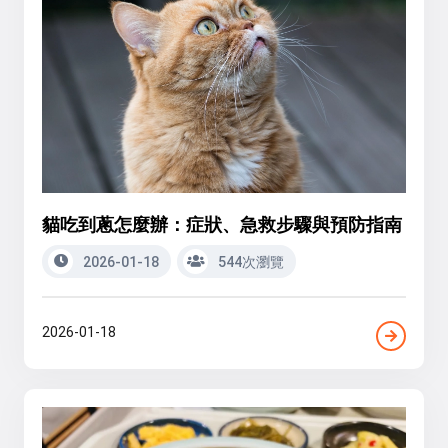
貓吃到蔥怎麼辦：症狀、急救步驟與預防指南
2026-01-18
544次瀏覽
2026-01-18