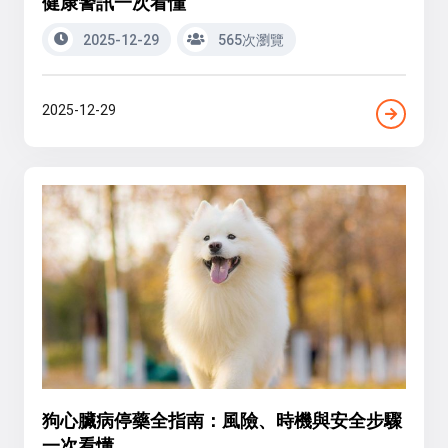
健康警訊一次看懂
2025-12-29
565次瀏覽
2025-12-29
狗心臟病停藥全指南：風險、時機與安全步驟
一次看懂