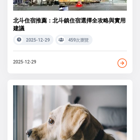
北斗住宿推薦：北斗鎮住宿選擇全攻略與實用
建議
2025-12-29
459次瀏覽
2025-12-29