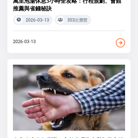
萬里泡湯休息3小時全攻略：行程規劃、會館
推薦與省錢秘訣
2026-03-13
353次瀏覽
2026-03-13