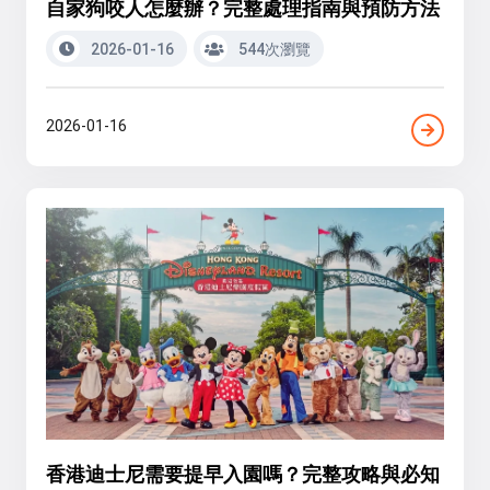
自家狗咬人怎麼辦？完整處理指南與預防方法
2026-01-16
544次瀏覽
2026-01-16
香港迪士尼需要提早入園嗎？完整攻略與必知