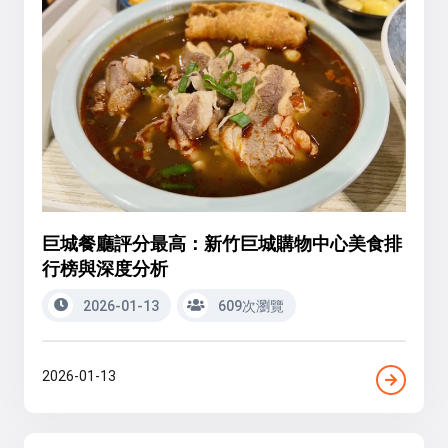
巨城餐廳評分最高：新竹巨城購物中心美食排
行榜與深度分析
2026-01-13
609次瀏覽
2026-01-13