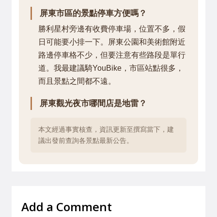
屏東市區的景點停車方便嗎？
勝利星村旁邊有收費停車場，位置不多，假
日可能要小排一下。屏東公園和美術館附近
路邊停車格不少，但要注意有些路段是單行
道。我最建議騎YouBike，市區站點很多，
而且景點之間都不遠。
屏東觀光夜市哪間店是地雷？
本文經過事實核查，資訊更新至撰寫當下，建
議出發前查詢各景點最新公告。
Add a Comment