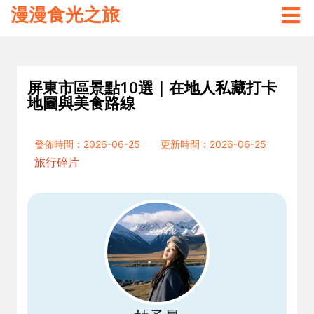
漫漫食光之旅
屏東市區景點10選｜在地人私藏打卡
地圖與美食路線
發佈時間：2026-06-25
更新時間：2026-06-25
旅行碎片