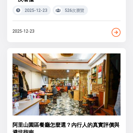
2025-12-23
526次瀏覽
2025-12-23
阿里山園區餐廳怎麼選？內行人的真實評價與
避坑指南