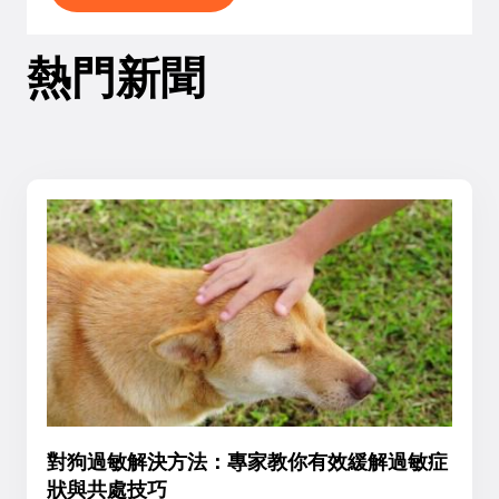
熱門新聞
對狗過敏解決方法：專家教你有效緩解過敏症
狀與共處技巧