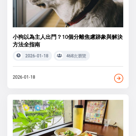
小狗以為主人出門？10個分離焦慮跡象與解決
方法全指南
2026-01-18
468次瀏覽
2026-01-18