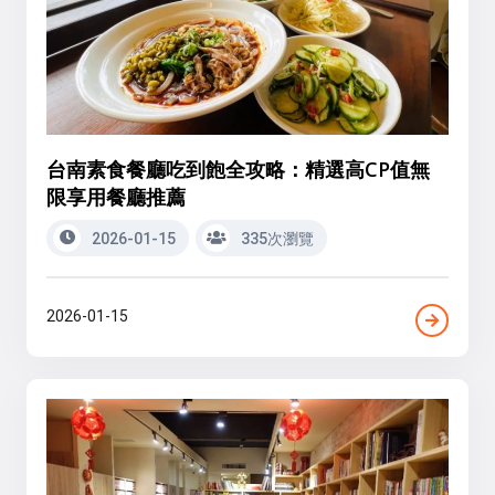
台南素食餐廳吃到飽全攻略：精選高CP值無
限享用餐廳推薦
2026-01-15
335次瀏覽
2026-01-15