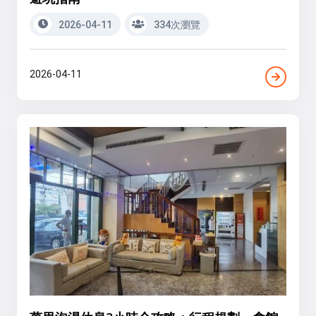
2026-04-11
334次瀏覽
2026-04-11