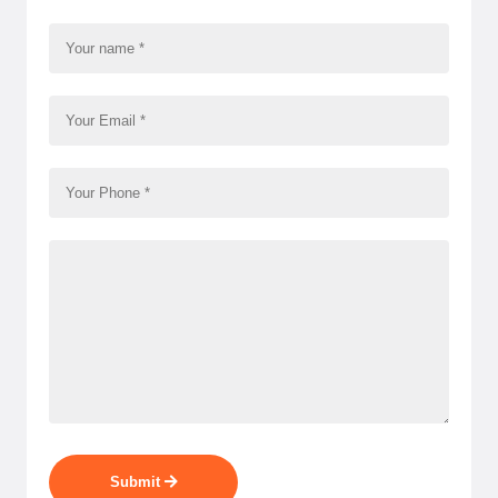
Submit