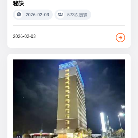
秘訣
2026-02-03
573次瀏覽
2026-02-03