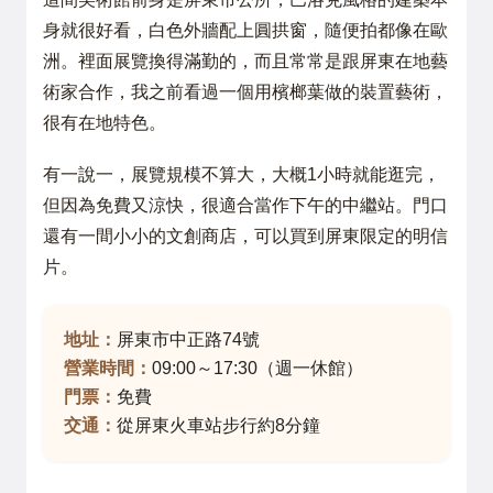
身就很好看，白色外牆配上圓拱窗，隨便拍都像在歐
洲。裡面展覽換得滿勤的，而且常常是跟屏東在地藝
術家合作，我之前看過一個用檳榔葉做的裝置藝術，
很有在地特色。
有一說一，展覽規模不算大，大概1小時就能逛完，
但因為免費又涼快，很適合當作下午的中繼站。門口
還有一間小小的文創商店，可以買到屏東限定的明信
片。
地址：
屏東市中正路74號
營業時間：
09:00～17:30（週一休館）
門票：
免費
交通：
從屏東火車站步行約8分鐘