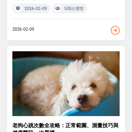
2026-02-09
535次瀏覽
2026-02-09
老狗心跳次數全攻略：正常範圍、測量技巧與