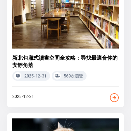
新北包廂式讀書空間全攻略：尋找最適合你的
安靜角落
2025-12-31
569次瀏覽
2025-12-31