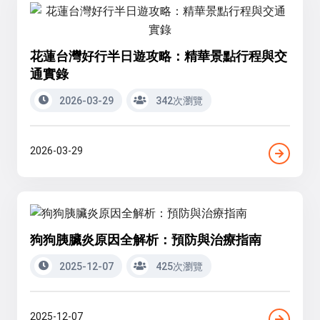
花蓮台灣好行半日遊攻略：精華景點行程與交
通實錄
2026-03-29
342次瀏覽
2026-03-29
狗狗胰臟炎原因全解析：預防與治療指南
2025-12-07
425次瀏覽
2025-12-07