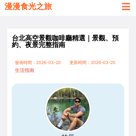
漫漫食光之旅
台北高空景觀咖啡廳精選｜景觀、預
約、夜景完整指南
發佈時間：2026-03-20
更新時間：2026-03-20
生活指南