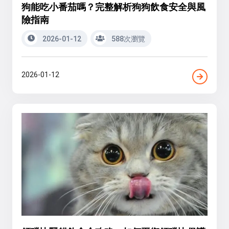
狗能吃小番茄嗎？完整解析狗狗飲食安全與風
險指南
2026-01-12
588次瀏覽
2026-01-12