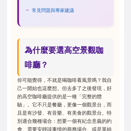
常見問題與專家建議
為什麼要選高空景觀咖
啡廳？
你可能覺得，不就是喝咖啡看風景嗎？我自
己一開始也這麼想。但去多了之後發現，好
的高空咖啡廳提供的是一種「完整的體
驗」。它不只是餐廳，更像一個觀景台，而
且是有沙發、有音樂、有美食的觀景台。特
別適合幾種場合：想要一個有紀念意義的約
會、需要安靜談事情的商務場合、或是單純