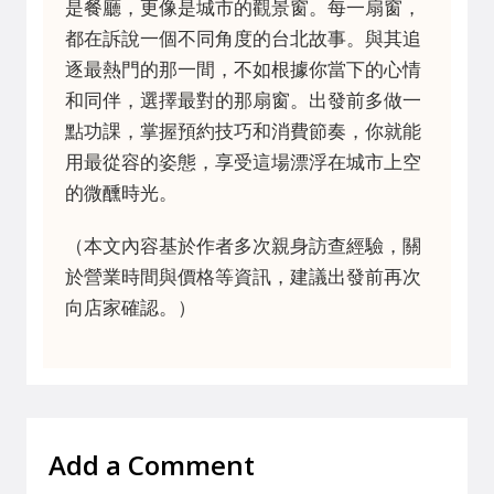
是餐廳，更像是城市的觀景窗。每一扇窗，
都在訴說一個不同角度的台北故事。與其追
逐最熱門的那一間，不如根據你當下的心情
和同伴，選擇最對的那扇窗。出發前多做一
點功課，掌握預約技巧和消費節奏，你就能
用最從容的姿態，享受這場漂浮在城市上空
的微醺時光。
（本文內容基於作者多次親身訪查經驗，關
於營業時間與價格等資訊，建議出發前再次
向店家確認。）
Add a Comment