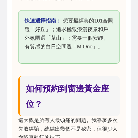
快速選擇指南：
想要最經典的101合照
選「好丘」；追求極致浪漫夜景和戶
外氛圍選「草山」；需要一個安靜、
有質感的白日空間選「M One」。
如何預約到窗邊黃金座
位？
這大概是所有人最頭痛的問題。我靠著多次
失敗經驗，總結出幾個不是秘密，但很少人
會認真執行的技巧。