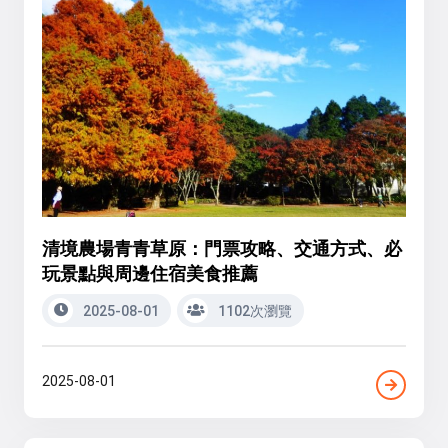
清境農場青青草原：門票攻略、交通方式、必
玩景點與周邊住宿美食推薦
2025-08-01
1102次瀏覽
2025-08-01