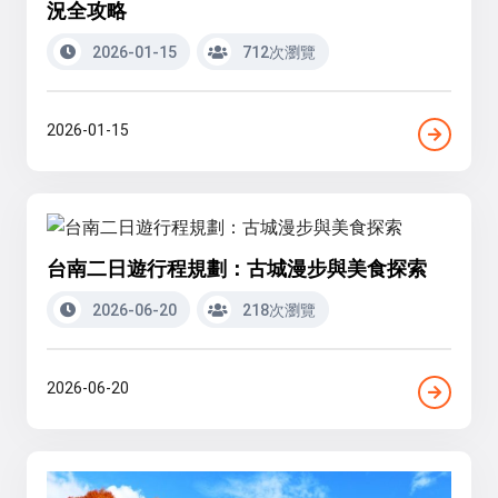
況全攻略
2026-01-15
712次瀏覽
2026-01-15
台南二日遊行程規劃：古城漫步與美食探索
2026-06-20
218次瀏覽
2026-06-20