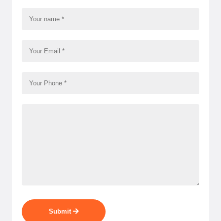
Submit