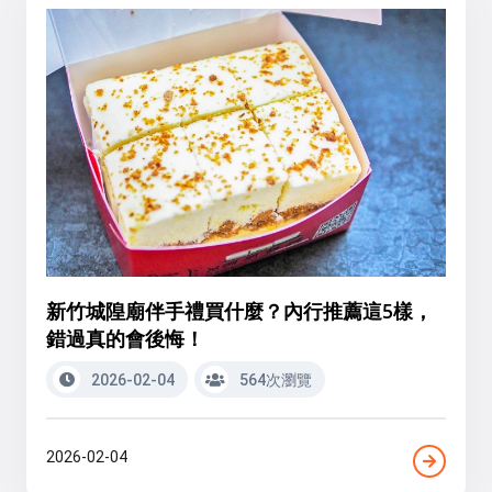
新竹城隍廟伴手禮買什麼？內行推薦這5樣，
錯過真的會後悔！
2026-02-04
564次瀏覽
2026-02-04