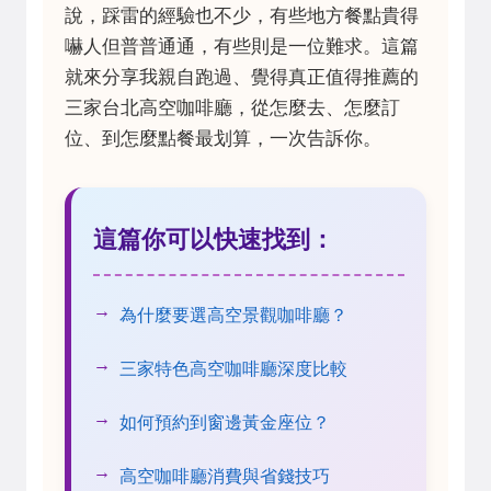
說，踩雷的經驗也不少，有些地方餐點貴得
嚇人但普普通通，有些則是一位難求。這篇
就來分享我親自跑過、覺得真正值得推薦的
三家台北高空咖啡廳，從怎麼去、怎麼訂
位、到怎麼點餐最划算，一次告訴你。
這篇你可以快速找到：
為什麼要選高空景觀咖啡廳？
三家特色高空咖啡廳深度比較
如何預約到窗邊黃金座位？
高空咖啡廳消費與省錢技巧