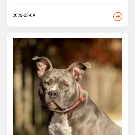
2026-03-09