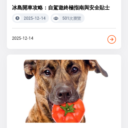
冰島開車攻略：自駕遊終極指南與安全貼士
2025-12-14
501次瀏覽
2025-12-14