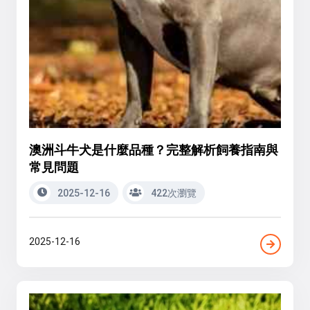
澳洲斗牛犬是什麼品種？完整解析飼養指南與
常見問題
2025-12-16
422次瀏覽
2025-12-16