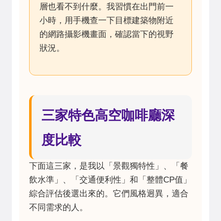
層也看不到什麼。我習慣在出門前一
小時，用手機查一下目標建築物附近
的網路攝影機畫面，確認當下的視野
狀況。
三家特色高空咖啡廳深
度比較
下面這三家，是我以「景觀獨特性」、「餐
飲水準」、「交通便利性」和「整體CP值」
綜合評估後選出來的。它們風格迥異，適合
不同需求的人。