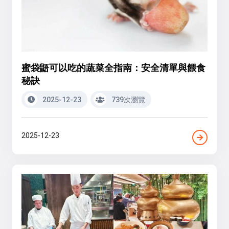
蜜袋鼯可以吃的蔬菜全指南：安全清單與餵食
秘訣
2025-12-23
739次瀏覽
2025-12-23