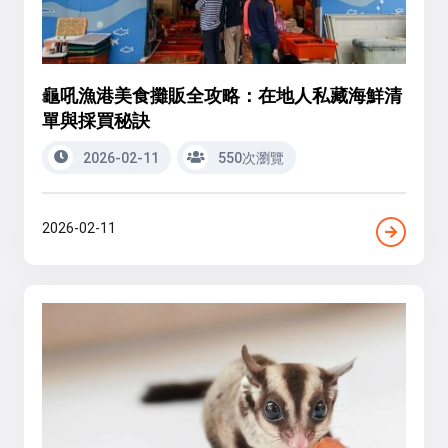
龜吼漁港美食攤販全攻略：在地人私藏海鮮清
單與採買秘訣
2026-02-11
550次瀏覽
2026-02-11