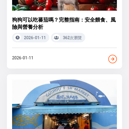
狗狗可以吃蕃茄嗎？完整指南：安全餵食、風
險與營養分析
2026-01-11
362次瀏覽
2026-01-11