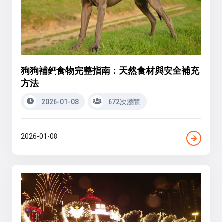
狗狗補鈣食物完整指南：天然食材與安全補充
方法
2026-01-08
672次瀏覽
2026-01-08