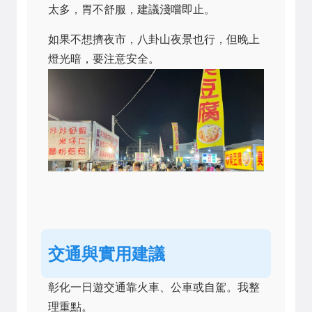
太多，胃不舒服，建議淺嚐即止。
如果不想擠夜市，八卦山夜景也行，但晚上
燈光暗，要注意安全。
交通與實用建議
彰化一日遊交通靠火車、公車或自駕。我整
理重點。