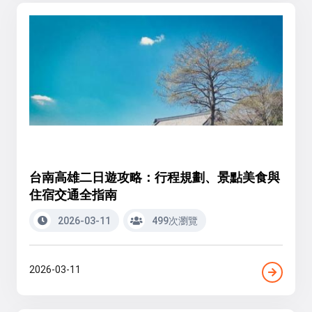
台南高雄二日遊攻略：行程規劃、景點美食與
住宿交通全指南
2026-03-11
499次瀏覽
2026-03-11