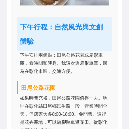
下午行程：自然風光與文創
體驗
下午安排兩個點：田尾公路花園或扇形車
庫，看時間和興趣。我這次選扇形車庫，因
為在彰化市區，交通方便。
田尾公路花園
如果時間充裕，田尾公路花園值得一去。地
址在彰化縣田尾鄉民生路一段，營業時間全
天，但店家大多8:00-18:00。免門票。這裡
是花卉產地，可以騎腳踏車逛花田。從彰化