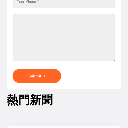
Submit
熱門新聞