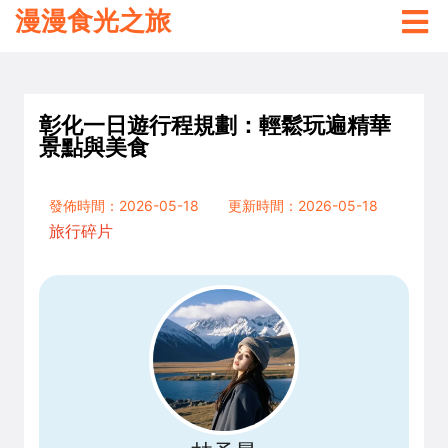
漫漫食光之旅
彰化一日遊行程規劃：輕鬆玩遍精華
景點與美食
發佈時間：2026-05-18
更新時間：2026-05-18
旅行碎片