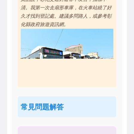
清。我第一次去扇形車庫，在火車站繞了好
久才找到登記處。建議多問路人，或參考彰
化縣政府旅遊資訊網。
常見問題解答