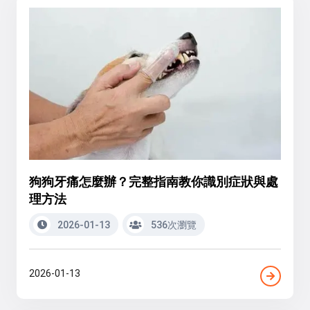
狗狗牙痛怎麼辦？完整指南教你識別症狀與處
理方法
2026-01-13
536次瀏覽
2026-01-13