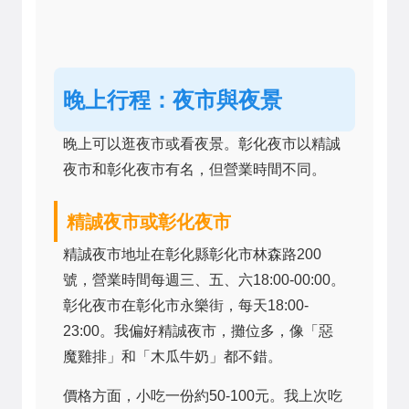
晚上行程：夜市與夜景
晚上可以逛夜市或看夜景。彰化夜市以精誠
夜市和彰化夜市有名，但營業時間不同。
精誠夜市或彰化夜市
精誠夜市地址在彰化縣彰化市林森路200
號，營業時間每週三、五、六18:00-00:00。
彰化夜市在彰化市永樂街，每天18:00-
23:00。我偏好精誠夜市，攤位多，像「惡
魔雞排」和「木瓜牛奶」都不錯。
價格方面，小吃一份約50-100元。我上次吃