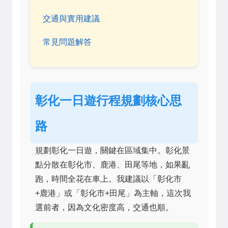
交通與實用建議
常見問題解答
彰化一日遊行程規劃核心思
路
規劃彰化一日遊，關鍵在區域集中。彰化景
點分散在彰化市、鹿港、田尾等地，如果亂
跑，時間全花在車上。我建議以「彰化市
+鹿港」或「彰化市+田尾」為主軸，這次我
選前者，因為文化密度高，交通也順。