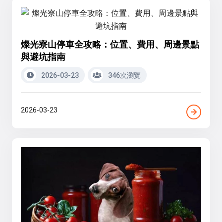
燦光寮山停車全攻略：位置、費用、周邊景點
與避坑指南
2026-03-23
346次瀏覽
2026-03-23