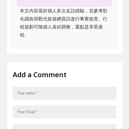
本文內容基於個人多次走訪經驗，並參考彰
化縣政府觀光旅遊網資訊進行事實核查。行
程規劃可隨個人喜好調整，重點是享受過
程。
Add a Comment