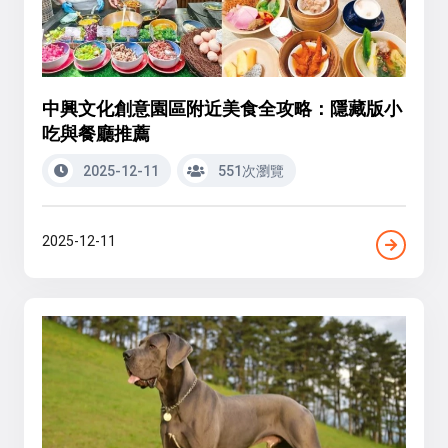
中興文化創意園區附近美食全攻略：隱藏版小
吃與餐廳推薦
2025-12-11
551次瀏覽
2025-12-11