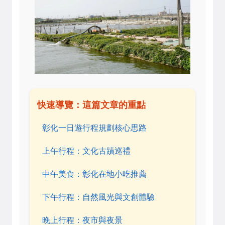
快速導覽：這篇文章的重點
彰化一日遊行程規劃核心思路
上午行程：文化古蹟巡禮
中午美食：彰化在地小吃推薦
下午行程：自然風光與文創體驗
晚上行程：夜市與夜景