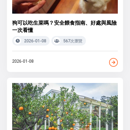
狗可以吃生菜嗎？安全餵食指南、好處與風險
一次看懂
2026-01-08
567次瀏覽
2026-01-08