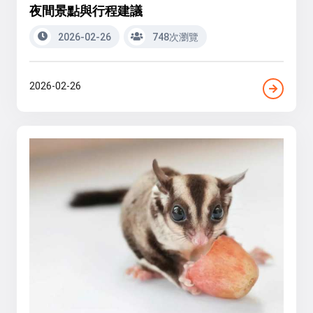
夜間景點與行程建議
2026-02-26
748次瀏覽
2026-02-26