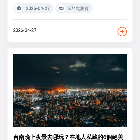
2026-04-27
274次瀏覽
2026-04-27
台南晚上夜景去哪玩？在地人私藏的6個絕美