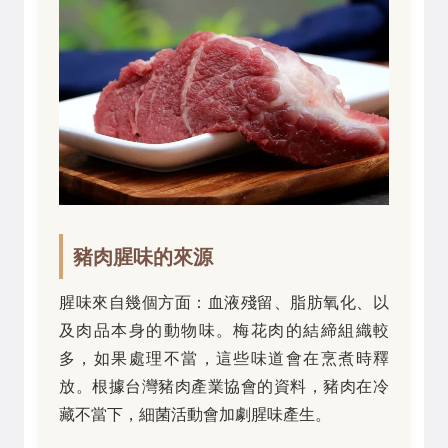
豬肉腥味的來源
腥味來自幾個方面：血液殘留、脂肪氧化、以
及肉品本身的動物味。梅花肉的結締組織較
多，如果處理不當，這些味道會在烹煮時釋
放。根據台灣豬肉產業協會的資料，豬肉在冷
藏不當下，細菌活動會加劇腥味產生。