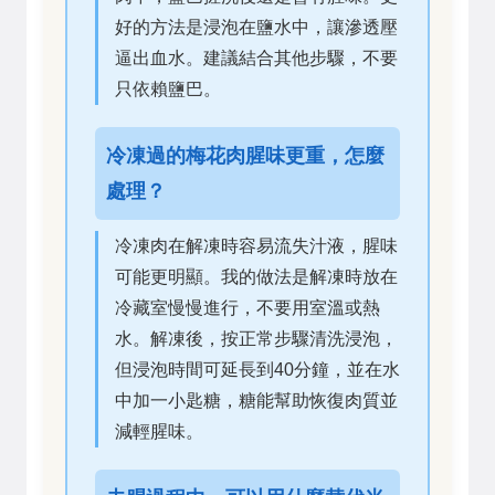
好的方法是浸泡在鹽水中，讓滲透壓
逼出血水。建議結合其他步驟，不要
只依賴鹽巴。
冷凍過的梅花肉腥味更重，怎麼
處理？
冷凍肉在解凍時容易流失汁液，腥味
可能更明顯。我的做法是解凍時放在
冷藏室慢慢進行，不要用室溫或熱
水。解凍後，按正常步驟清洗浸泡，
但浸泡時間可延長到40分鐘，並在水
中加一小匙糖，糖能幫助恢復肉質並
減輕腥味。