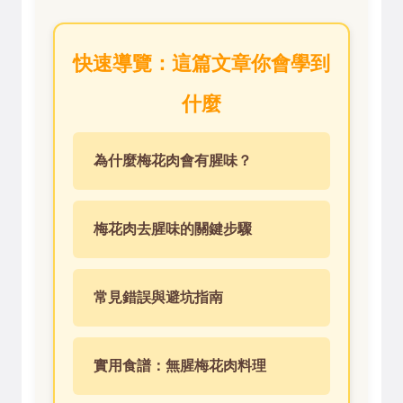
快速導覽：這篇文章你會學到
什麼
為什麼梅花肉會有腥味？
梅花肉去腥味的關鍵步驟
常見錯誤與避坑指南
實用食譜：無腥梅花肉料理