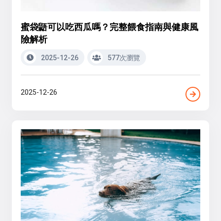
蜜袋鼯可以吃西瓜嗎？完整餵食指南與健康風
險解析
2025-12-26
577次瀏覽
2025-12-26