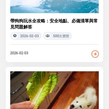
帶狗狗玩水全攻略：安全地點、必備清單與常
見問題解答
2026-02-03
500次瀏覽
2026-02-03