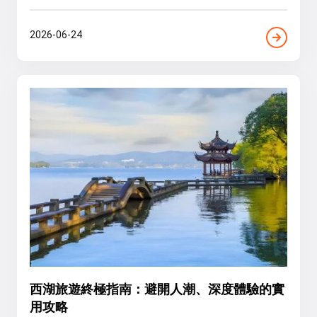
2026-06-24
西湖旅遊終極指南：避開人潮、深度體驗的實
用攻略