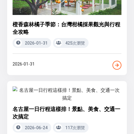
橙香森林橘子季節：台灣柑橘採果觀光與行程
全攻略
2026-01-31
425次瀏覽
2026-01-31
名古屋一日行程這樣排！景點、美食、交通一
次搞定
2026-06-24
117次瀏覽