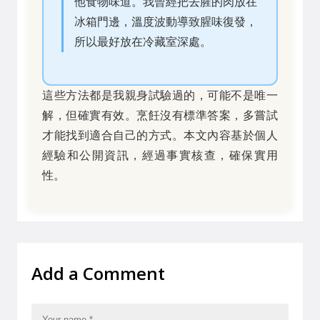
他食物味道。我曾經把去腥的肉放在
冰箱門邊，溫度波動導致腥味復發，
所以最好放在冷藏室深處。
這些方法都是我親身試驗過的，可能不是唯一
解，但確實有效。烹飪沒有標準答案，多嘗試
才能找到適合自己的方式。本文內容基於個人
經驗和公開資訊，經過事實核查，確保實用
性。
Add a Comment