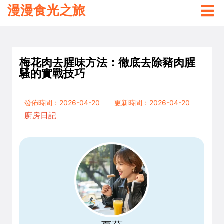
漫漫食光之旅
梅花肉去腥味方法：徹底去除豬肉腥
騷的實戰技巧
發佈時間：2026-04-20
更新時間：2026-04-20
廚房日記