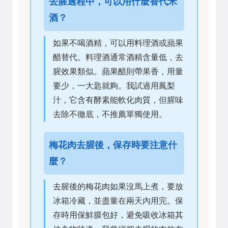
去腥過程中，可以用什麼替代米
酒？
如果不喝酒精，可以用料理酒或蘋果
醋替代。料理酒通常酒精含量低，去
腥效果類似。蘋果醋則帶果香，用量
要少，一大匙就夠。我試過用鳳梨
汁，它含有酵素能軟化肉質，但腥味
去除不徹底，不推薦單獨使用。
梅花肉去腥後，保存時要注意什
麼？
去腥後的梅花肉如果沒馬上煮，要放
冰箱冷藏，並盡量在兩天內用完。保
存時用保鮮膜包好，避免吸收冰箱其