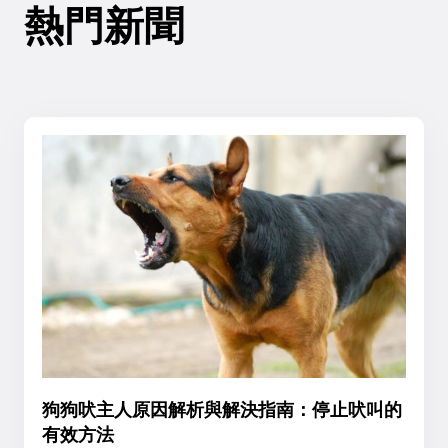
熱門新聞
狗狗吠主人原因解析與解決指南：停止吠叫的
有效方法