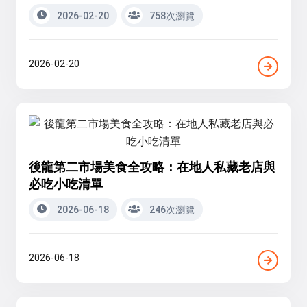
2026-02-20
758次瀏覽
2026-02-20
後龍第二市場美食全攻略：在地人私藏老店與
必吃小吃清單
2026-06-18
246次瀏覽
2026-06-18