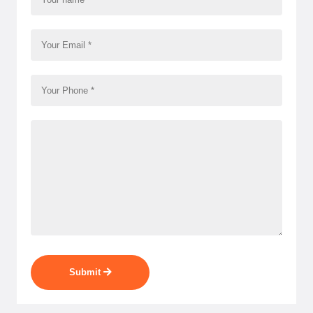
Submit