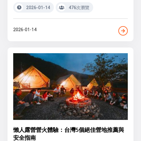
2026-01-14
476次瀏覽
2026-01-14
懶人露營營火體驗：台灣5個絕佳營地推薦與
安全指南