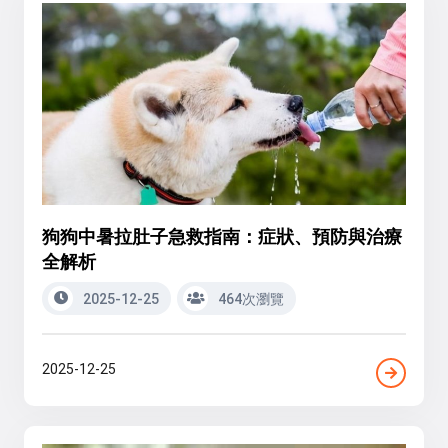
狗狗中暑拉肚子急救指南：症狀、預防與治療
全解析
2025-12-25
464次瀏覽
2025-12-25