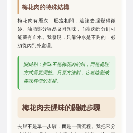
梅花肉的特殊結構
梅花肉有層次，肥瘦相間，這讓去腥變得微
妙。油脂部分容易吸附異味，而瘦肉部分則可
能藏有血水。我發現，只靠沖水是不夠的，必
須從內到外處理。
關鍵點：腥味不是梅花肉的錯，而是處理
方式需要調整。只要方法對，它就能變成
美味料理的基礎。
梅花肉去腥味的關鍵步驟
去腥不是單一步驟，而是一個流程。我把它分