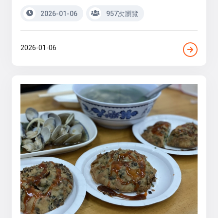
2026-01-06
957次瀏覽
2026-01-06