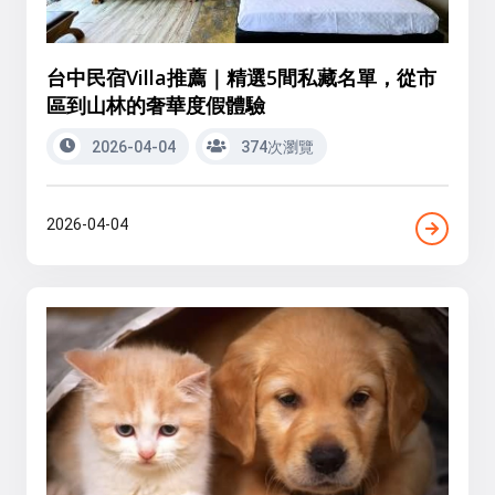
台中民宿Villa推薦｜精選5間私藏名單，從市
區到山林的奢華度假體驗
2026-04-04
374次瀏覽
2026-04-04