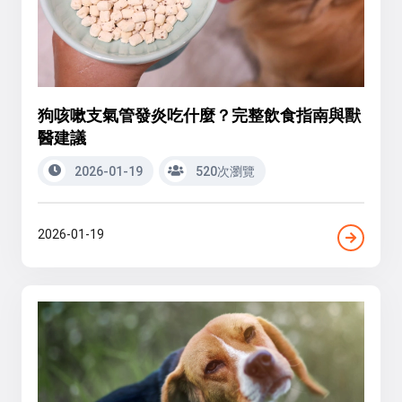
狗咳嗽支氣管發炎吃什麼？完整飲食指南與獸
醫建議
2026-01-19
520次瀏覽
2026-01-19