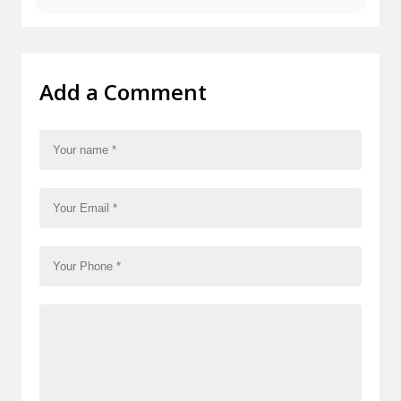
Add a Comment