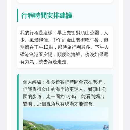
行程時間安排建議
我的行程是這樣：早上先衝獅頭山公園，人
少、風景絕佳。中午到金山老街吃午餐，但
別擠在正午12點，那時旅行團最多。下午去
磺港漁港看夕陽，順便吃海鮮。傍晚如果還
有力氣，繞去海邊走走。
個人經驗：很多遊客把時間全花在老街，
但我覺得金山的海岸線更迷人。獅頭山公
園的步道，走一圈約1小時，能看到燭台
雙嶼，那個視角只有現場才能體會。