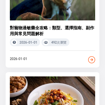
對寵物過敏藥全攻略：類型、選擇指南、副作
用與常見問題解析
2026-01-01
492次瀏覽
2026-01-01