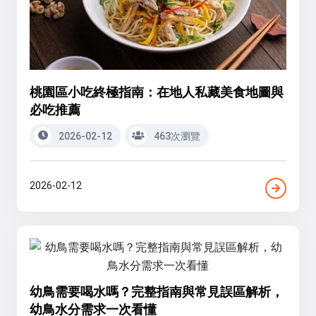
桃園區小吃終極指南：在地人私藏美食地圖與
必吃推薦
2026-02-12
463次瀏覽
2026-02-12
幼鳥需要喝水嗎？完整指南與常見誤區解析，
幼鳥水分需求一次看懂