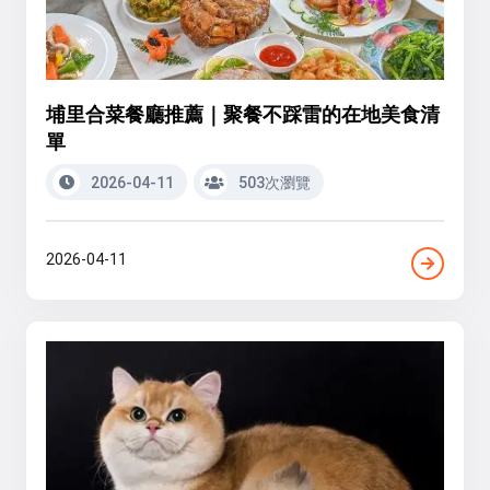
埔里合菜餐廳推薦｜聚餐不踩雷的在地美食清
單
2026-04-11
503次瀏覽
2026-04-11