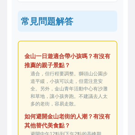
常見問題解答
金山一日遊適合帶小孩嗎？有沒有
推薦的親子景點？
適合，但行程要調整。獅頭山公園步
道平緩，小孩可以走，但需注意安
全。另外，金山青年活動中心有沙灘
和草地，讓小孩奔跑。不建議去人太
多的老街，容易走散。
如何避開金山老街的人潮？有沒有
其他替代美食點？
避開中午12點到下午2點的高峰期。