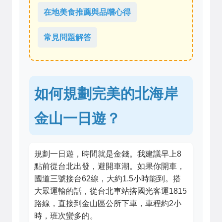
在地美食推薦與品嚐心得
常見問題解答
如何規劃完美的北海岸
金山一日遊？
規劃一日遊，時間就是金錢。我建議早上8
點前從台北出發，避開車潮。如果你開車，
國道三號接台62線，大約1.5小時能到。搭
大眾運輸的話，從台北車站搭國光客運1815
路線，直接到金山區公所下車，車程約2小
時，班次蠻多的。