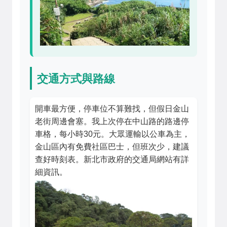
交通方式與路線
開車最方便，停車位不算難找，但假日金山
老街周邊會塞。我上次停在中山路的路邊停
車格，每小時30元。大眾運輸以公車為主，
金山區內有免費社區巴士，但班次少，建議
查好時刻表。新北市政府的交通局網站有詳
細資訊。