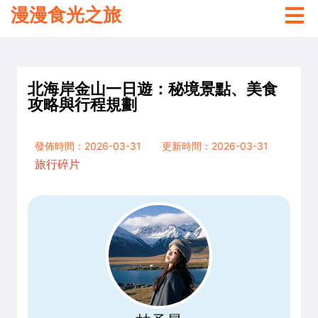
漫漫食光之旅
北海岸金山一日遊：秘境景點、美食
攻略與行程規劃
發佈時間：2026-03-31
更新時間：2026-03-31
旅行碎片