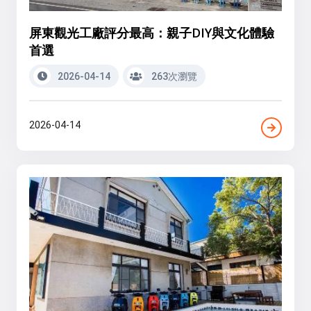
屏東觀光工廠評分最高：親子DIY與文化體驗
首選
2026-04-14
263次瀏覽
2026-04-14