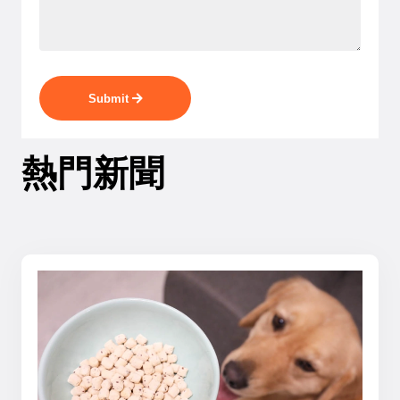
Submit
熱門新聞