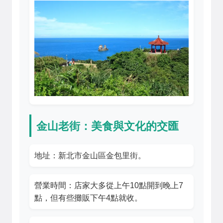
金山老街：美食與文化的交匯
地址：新北市金山區金包里街。
營業時間：店家大多從上午10點開到晚上7
點，但有些攤販下午4點就收。