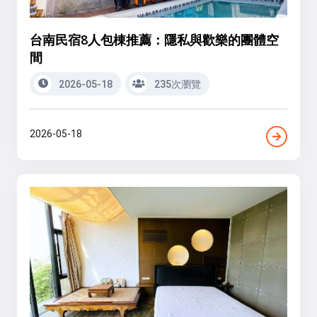
台南民宿8人包棟推薦：隱私與歡樂的團體空
間
2026-05-18
235次瀏覽
2026-05-18