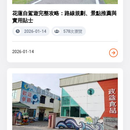
花蓮自駕遊完整攻略：路線規劃、景點推薦與
實用貼士
2026-01-14
578次瀏覽
2026-01-14