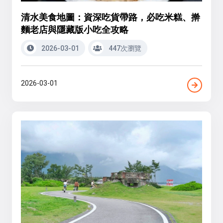
清水美食地圖：資深吃貨帶路，必吃米糕、擀
麵老店與隱藏版小吃全攻略
2026-03-01
447次瀏覽
2026-03-01