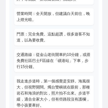
營業時間：全天開放，但建議白天前往，晚
上燈光暗。
門票：完全免費。這點超讚，很多遊客不知
道，以為要收費。
交通路線：從金山老街開車約10分鐘，或搭
免費社區巴士F區線在「磺港站」下車，步
行15分鐘。
我走進步道時，第一個感覺是安靜。海風很
大，但視野開闊。燭台雙嶼就在眼前，那種
岩石和海浪的對比，照片拍不出來。步道平
緩，適合全家大小，但有些路段沒有護欄，
帶小孩要牽好。