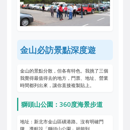
金山必訪景點深度遊
金山的景點分散，但各有特色。我挑了三個
我覺得最值得去的地方，門票、地址、營業
時間都列出來，讓你直接複製貼上。
獅頭山公園：360度海景步道
地址：新北市金山區磺港路。沒有明確門
牌，導航設「獅頭山公園」就能到。