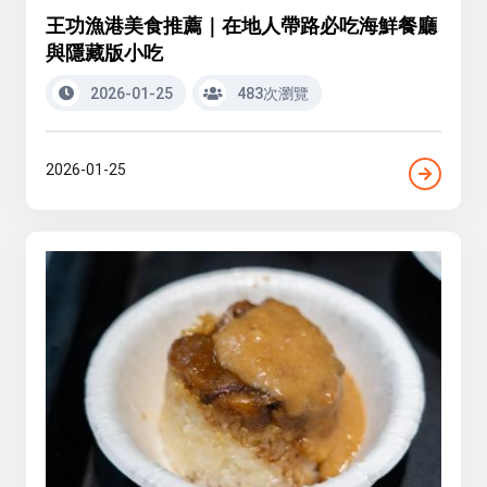
王功漁港美食推薦｜在地人帶路必吃海鮮餐廳
與隱藏版小吃
2026-01-25
483次瀏覽
2026-01-25