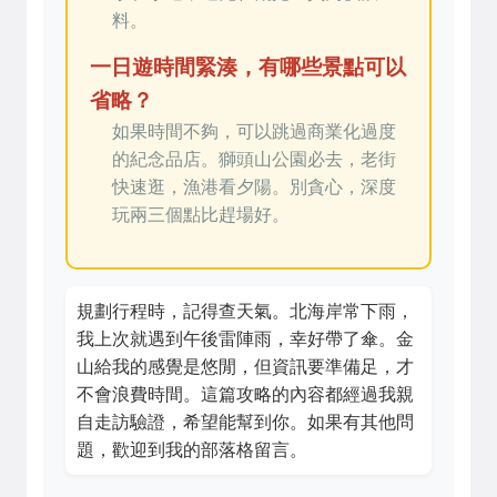
料。
一日遊時間緊湊，有哪些景點可以
省略？
如果時間不夠，可以跳過商業化過度
的紀念品店。獅頭山公園必去，老街
快速逛，漁港看夕陽。別貪心，深度
玩兩三個點比趕場好。
規劃行程時，記得查天氣。北海岸常下雨，
我上次就遇到午後雷陣雨，幸好帶了傘。金
山給我的感覺是悠閒，但資訊要準備足，才
不會浪費時間。這篇攻略的內容都經過我親
自走訪驗證，希望能幫到你。如果有其他問
題，歡迎到我的部落格留言。