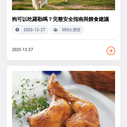
狗可以吃羅勒嗎？完整安全指南與餵食建議
2025-12-27
583次瀏覽
2025-12-27