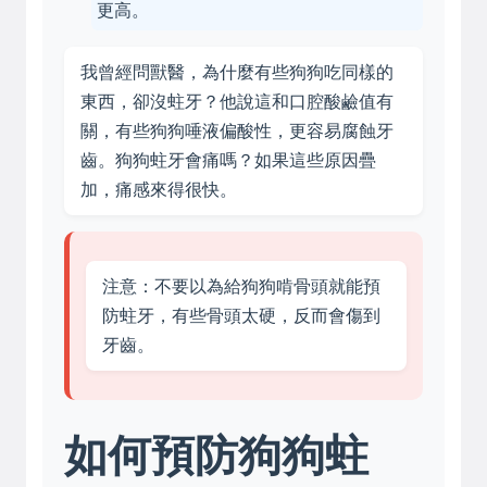
更高。
我曾經問獸醫，為什麼有些狗狗吃同樣的
東西，卻沒蛀牙？他說這和口腔酸鹼值有
關，有些狗狗唾液偏酸性，更容易腐蝕牙
齒。狗狗蛀牙會痛嗎？如果這些原因疊
加，痛感來得很快。
注意：不要以為給狗狗啃骨頭就能預
防蛀牙，有些骨頭太硬，反而會傷到
牙齒。
如何預防狗狗蛀