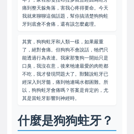
痛到整天躲角落，害我心疼得要命。今天
我就來聊聊這個話題，幫你搞清楚狗狗蛀
牙到底會不會痛，還有該怎麼處理。
其實，狗狗蛀牙和人類一樣，如果嚴重
了，絕對會痛。但狗狗不會說話，牠們只
能透過行為表達。我家那隻狗一開始只是
口臭，我沒在意，後來牠連最愛的肉乾都
不吃，我才發現問題大了。獸醫說蛀牙已
經深入到牙髓，痛到牠連喝水都困難。所
以，狗狗蛀牙會痛嗎？答案是肯定的，尤
其是當蛀牙影響到神經時。
什麼是狗狗蛀牙？