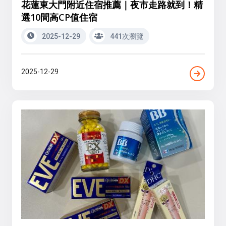
花蓮東大門附近住宿推薦｜夜市走路就到！精
選10間高CP值住宿
2025-12-29
441次瀏覽
2025-12-29