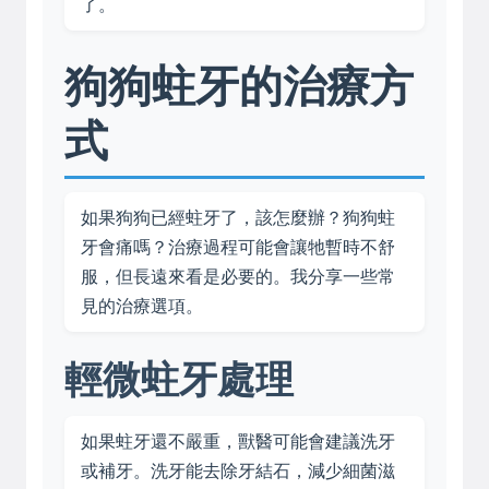
了。
狗狗蛀牙的治療方
式
如果狗狗已經蛀牙了，該怎麼辦？狗狗蛀
牙會痛嗎？治療過程可能會讓牠暫時不舒
服，但長遠來看是必要的。我分享一些常
見的治療選項。
輕微蛀牙處理
如果蛀牙還不嚴重，獸醫可能會建議洗牙
或補牙。洗牙能去除牙結石，減少細菌滋