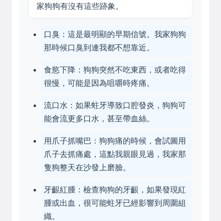
家狗狗有沒有這些跡象。
口臭：這是最明顯的早期信號。我家狗狗
那時候口臭到連我都不想靠近。
食慾下降：狗狗突然不吃東西，或者吃得
很慢，可能是因為咀嚼時疼痛。
流口水：如果蛀牙導致口腔發炎，狗狗可
能會流更多口水，甚至帶血絲。
用爪子抓嘴巴：狗狗痛的時候，會試圖用
爪子去抓痛處，這點我親眼見過，我家那
隻狗整天在沙發上磨臉。
牙齦紅腫：檢查狗狗的牙齦，如果發現紅
腫或出血，很可能蛀牙已經影響到周圍組
織。