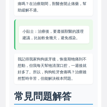
痛嗎？在治療期間，獸醫會開止痛藥，幫
助緩解不適。
小貼士：治療後，要遵循獸醫的護理
建議，比如軟食幾天，避免感染。
我記得我家狗狗拔牙後，恢復期牠痛到不
想動，但我每天幫牠清潔口腔，一週後就
好多了。所以，狗狗蛀牙會痛嗎？治療雖
然暫時辛苦，但能解決根本問題。
常見問題解答