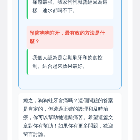
痛感最強。我家狗狗就曾經因為這
樣，連水都喝不下。
預防狗狗蛀牙，最有效的方法是什
麼？
我個人認為是定期刷牙和飲食控
制。結合起來效果最好。
總之，狗狗蛀牙會痛嗎？這個問題的答案
是肯定的，但透過正確的護理和及時治
療，你可以幫助牠遠離痛苦。希望這篇文
章對你有幫助！如果你有更多問題，歡迎
留言討論。