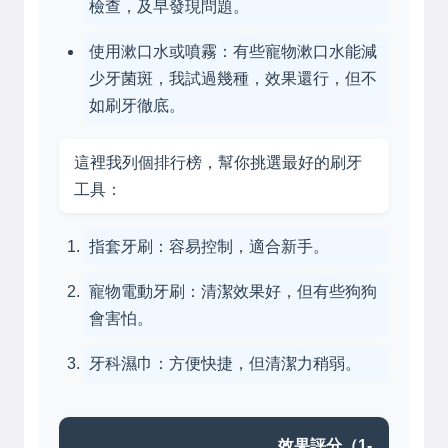
檢查，及早發現問題。
使用漱口水或噴霧：有些寵物漱口水能減
少牙菌斑，我試過幾種，效果還行，但不
如刷牙徹底。
這裡我列個排行榜，幫你挑選最好的刷牙
工具：
指套牙刷：容易控制，適合新手。
寵物電動牙刷：清潔效果好，但有些狗狗
會害怕。
牙科濕巾：方便快捷，但清潔力稍弱。
效果評分（1-