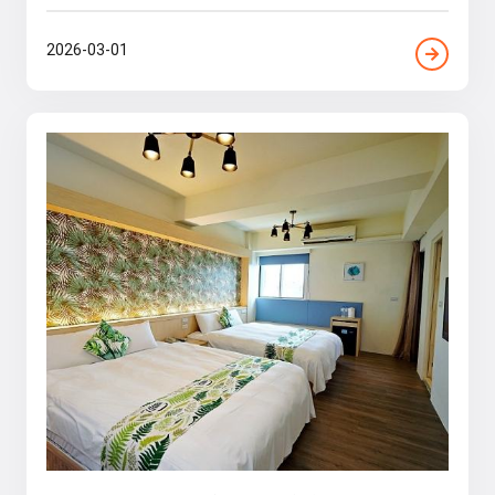
2026-03-01