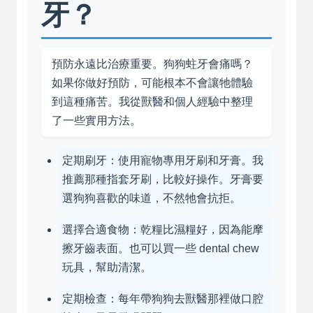
牙？
預防永遠比治療重要。狗狗蛀牙會痛嗎？
如果你做好預防，可能根本不會讓牠體驗
到這種痛苦。我從獸醫和個人經驗中整理
了一些實用方法。
定期刷牙：使用寵物專用牙刷和牙膏。我
推薦那種指套牙刷，比較好操作。牙膏要
選狗狗喜歡的味道，不然牠會抗拒。
選擇合適食物：乾糧比濕糧好，因為能摩
擦牙齒表面。也可以買一些 dental chew
玩具，幫助清潔。
定期檢查：每年帶狗狗去獸醫那裡做口腔