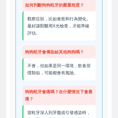
如何判斷狗狗蛀牙的嚴重程度？
觀察症狀，比如食慾和行為變化。
最好讓獸醫用X光檢查，才能準確
評估。
狗狗蛀牙會傳染給其他狗狗嗎？
不會，但如果是同一環境，飲食習
慣類似，可能都會有風險。
狗狗蛀牙會痛嗎？在什麼情況下會最
痛？
當蛀牙深入到牙髓或引發感染時，