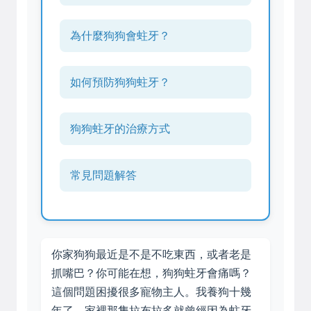
為什麼狗狗會蛀牙？
如何預防狗狗蛀牙？
狗狗蛀牙的治療方式
常見問題解答
你家狗狗最近是不是不吃東西，或者老是
抓嘴巴？你可能在想，狗狗蛀牙會痛嗎？
這個問題困擾很多寵物主人。我養狗十幾
年了，家裡那隻拉布拉多就曾經因為蛀牙