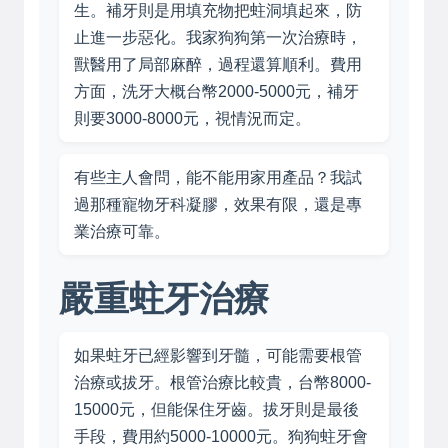
生。補牙則是用填充物把蛀洞填起來，防
止進一步惡化。我家狗狗第一次治療時，
獸醫用了局部麻醉，過程還算順利。費用
方面，洗牙大概台幣2000-5000元，補牙
則要3000-8000元，視情況而定。
有些主人會問，能不能用家用產品？我試
過那種寵物牙科凝膠，效果有限，還是專
業治療可靠。
嚴重蛀牙治療
如果蛀牙已經影響到牙髓，可能需要根管
治療或拔牙。根管治療比較貴，台幣8000-
15000元，但能保住牙齒。拔牙則是最後
手段，費用約5000-10000元。狗狗蛀牙會