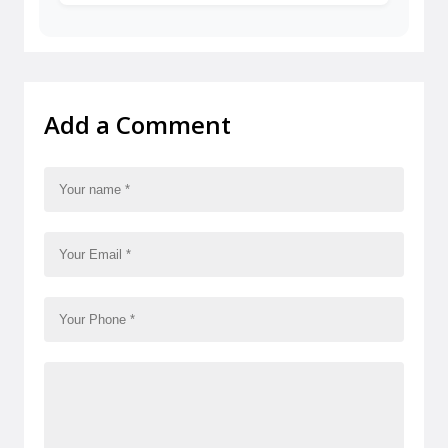
Add a Comment