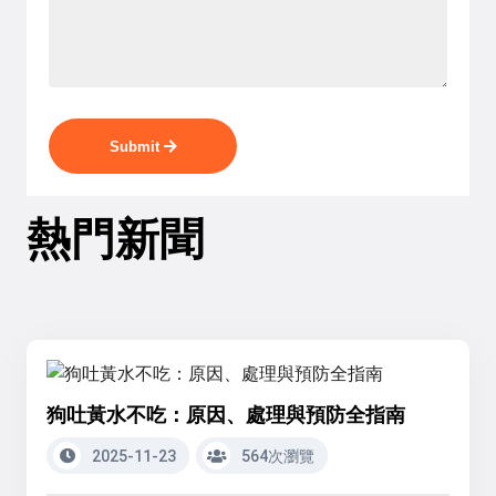
Submit
熱門新聞
狗吐黃水不吃：原因、處理與預防全指南
2025-11-23
564次瀏覽