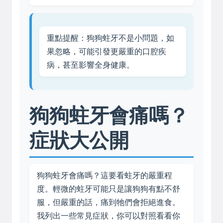
重點提醒：狗狗蛀牙不是小問題，如
果忽略，可能引發更嚴重的口腔疾
病，甚至影響全身健康。
狗狗蛀牙會痛嗎？
症狀大公開
狗狗蛀牙會痛嗎？這要看蛀牙的嚴重程
度。輕微的蛀牙可能只是讓狗狗有點不舒
服，但嚴重的話，痛到牠們會拒絕進食。
我列出一些常見症狀，你可以對照看看你