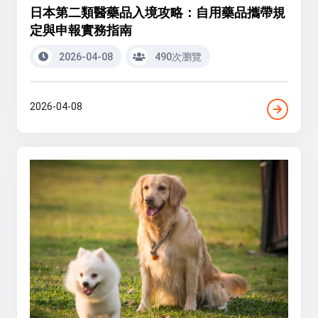
日本第二類醫藥品入境攻略：自用藥品攜帶規
定與申報實務指南
2026-04-08
490次瀏覽
2026-04-08