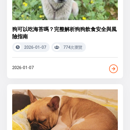
狗可以吃海苔嗎？完整解析狗狗飲食安全與風
險指南
2026-01-07
774次瀏覽
2026-01-07