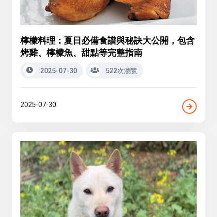
檸檬料理：夏日必備食譜與秘訣大公開，包含
烤雞、檸檬魚、甜點等完整指南
2025-07-30
522次瀏覽
2025-07-30