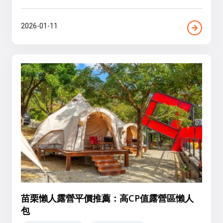
2026-01-11
苗栗懶人露營平價推薦：高CP值露營區懶人
包