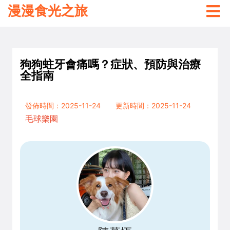
漫漫食光之旅
狗狗蛀牙會痛嗎？症狀、預防與治療
全指南
發佈時間：2025-11-24
更新時間：2025-11-24
毛球樂園