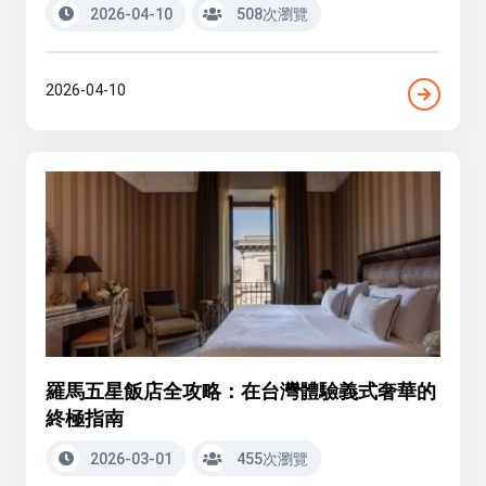
2026-04-10
508次瀏覽
2026-04-10
羅馬五星飯店全攻略：在台灣體驗義式奢華的
終極指南
2026-03-01
455次瀏覽