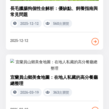
長毛臘腸狗個性全解析：優缺點、飼養指南與
常見問題
2025-12-12
560次瀏覽
2025-12-12
宜蘭員山鄉美食地圖：在地人私藏的高分餐廳
總整理
2026-03-19
363次瀏覽