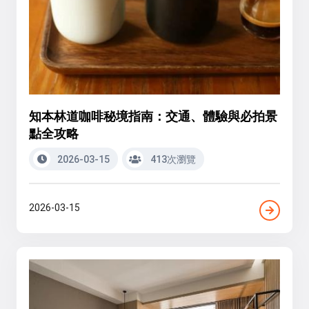
知本林道咖啡秘境指南：交通、體驗與必拍景
點全攻略
2026-03-15
413次瀏覽
2026-03-15