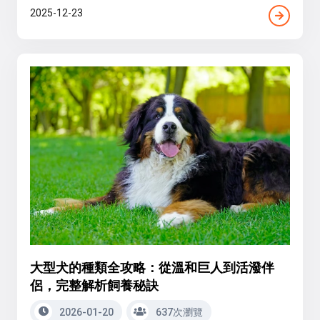
2025-12-23
大型犬的種類全攻略：從溫和巨人到活潑伴
侶，完整解析飼養秘訣
2026-01-20
637次瀏覽