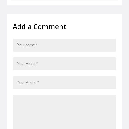
Add a Comment