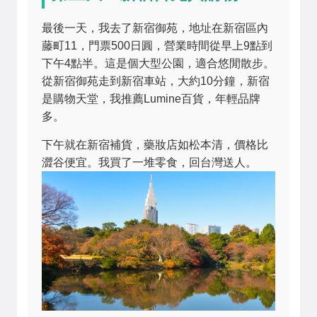
最後一天，我去了新宿御苑，地址在新宿區內
藤町11，門票500日圓，營業時間從早上9點到
下午4點半。這是個大型公園，適合悠閒散步。
從新宿御苑走到新宿車站，大約10分鐘，新宿
是購物天堂，我推薦Lumine百貨，年輕品牌
多。
下午就在新宿補貨，藥妝店如松本清，價格比
澀谷便宜。我買了一堆零食，回台灣送人。