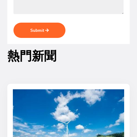
Submit
熱門新聞