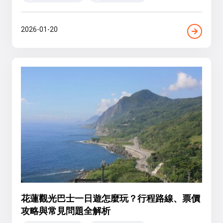
2026-01-20
花蓮觀光巴士一日遊怎麼玩？行程路線、票價
攻略與常見問題全解析