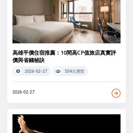
高雄平價住宿推薦：10間高CP值旅店真實評
價與省錢秘訣
2026-02-27
554次瀏覽
2026-02-27