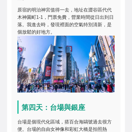
原宿的明治神宮值得一去，地址在澀谷區代代
木神園町1-1，門票免費，營業時間從日出到日
落。我進去時，發現裡面的空氣特別清新，是
個放鬆的好地方。
第四天：台場與銀座
台場是個現代化區域，搭百合海鷗號過去很方
便。台場的自由女神像和彩虹大橋是拍照熱