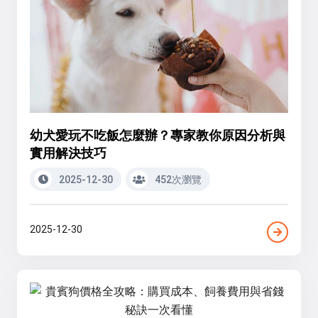
幼犬愛玩不吃飯怎麼辦？專家教你原因分析與
實用解決技巧
2025-12-30
452次瀏覽
2025-12-30