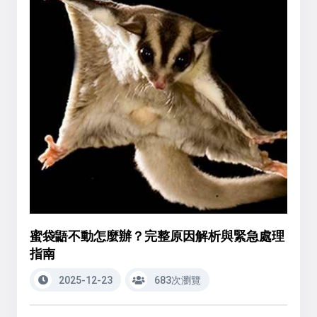
蜜袋鼯不動怎麼辦？完整原因解析與緊急處理
指南
2025-12-23
683次瀏覽