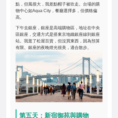
點，但風很大，我差點帽子被吹走。台場的購
物中心如Aqua City，餐廳選擇多，但價格偏
高。
下午去銀座，銀座是高端購物區，地址在中央
區銀座，交通方式是搭東京地鐵銀座線到銀座
站。我逛了松屋百貨，但沒買東西，因為預算
有限。銀座的夜晚燈光很美，適合散步。
第五天：新宿御苑與購物