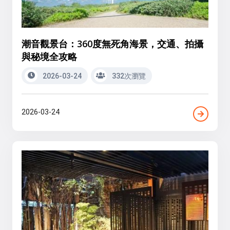
潮音觀景台：360度無死角海景，交通、拍攝
與秘境全攻略
2026-03-24
332次瀏覽
2026-03-24