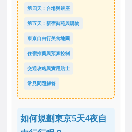
第四天：台場與銀座
第五天：新宿御苑與購物
東京自由行美食地圖
住宿推薦與預算控制
交通攻略與實用貼士
常見問題解答
如何規劃東京5天4夜自