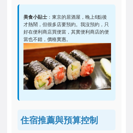
美食小貼士
：東京的居酒屋，晚上6點後
才熱鬧，但很多店要預約。我沒預約，只
好在便利商店買便當，其實便利商店的便
當也不錯，價格實惠。
住宿推薦與預算控制