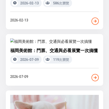
2026-02-13
586次瀏覽
2026-02-13
福岡美術館：門票、交通與必看展覽一次搞懂
2026-07-09
119次瀏覽
2026-07-09