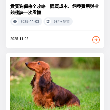
貴賓狗價格全攻略：購買成本、飼養費用與省
錢秘訣一次看懂
2025-11-03
934次瀏覽
2025-11-03