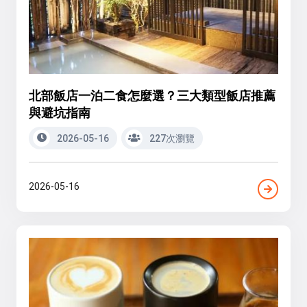
北部飯店一泊二食怎麼選？三大類型飯店推薦
與避坑指南
2026-05-16
227次瀏覽
2026-05-16