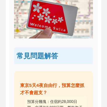
常見問題解答
東京5天4夜自由行，預算怎麼抓
才不會超支？
預算分幾塊：住宿約28,000日