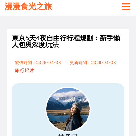
漫漫食光之旅
東京5天4夜自由行行程規劃：新手懶
人包與深度玩法
發佈時間：2026-04-03
更新時間：2026-04-03
旅行碎片