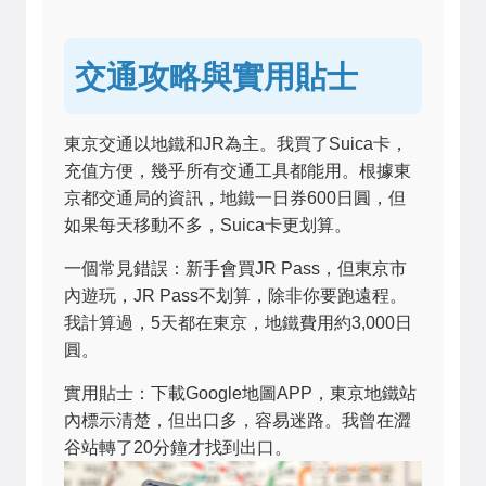
交通攻略與實用貼士
東京交通以地鐵和JR為主。我買了Suica卡，
充值方便，幾乎所有交通工具都能用。根據東
京都交通局的資訊，地鐵一日券600日圓，但
如果每天移動不多，Suica卡更划算。
一個常見錯誤：新手會買JR Pass，但東京市
內遊玩，JR Pass不划算，除非你要跑遠程。
我計算過，5天都在東京，地鐵費用約3,000日
圓。
實用貼士：下載Google地圖APP，東京地鐵站
內標示清楚，但出口多，容易迷路。我曾在澀
谷站轉了20分鐘才找到出口。