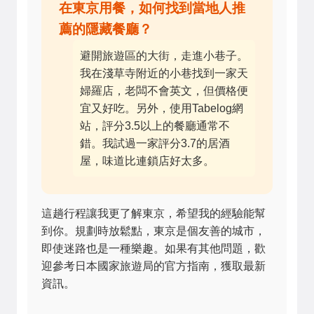
在東京用餐，如何找到當地人推
薦的隱藏餐廳？
避開旅遊區的大街，走進小巷子。
我在淺草寺附近的小巷找到一家天
婦羅店，老闆不會英文，但價格便
宜又好吃。另外，使用Tabelog網
站，評分3.5以上的餐廳通常不
錯。我試過一家評分3.7的居酒
屋，味道比連鎖店好太多。
這趟行程讓我更了解東京，希望我的經驗能幫
到你。規劃時放鬆點，東京是個友善的城市，
即使迷路也是一種樂趣。如果有其他問題，歡
迎參考日本國家旅遊局的官方指南，獲取最新
資訊。