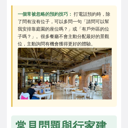
一個常被忽略的預約技巧：
打電話預約時，除
了問有沒有位子，可以多問一句「請問可以幫
我安排靠庭園的座位嗎？」或「有戶外區的位
子嗎？」。很多餐廳不會主動分配最好的景觀
位，主動詢問有機會獲得更好的體驗。
常見問題與行家建