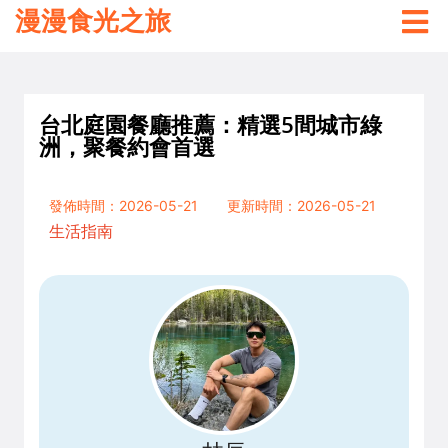
漫漫食光之旅
台北庭園餐廳推薦：精選5間城市綠
洲，聚餐約會首選
發佈時間：2026-05-21
更新時間：2026-05-21
生活指南