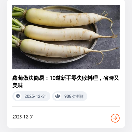
蘿蔔做法簡易：10道新手零失敗料理，省時又
美味
2025-12-31
908次瀏覽
2025-12-31