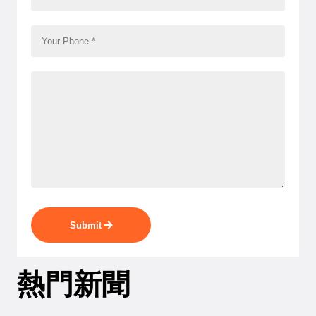
Submit
熱門新聞