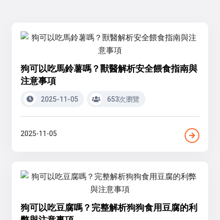
狗可以吃馬鈴薯嗎？獸醫解析安全餵食指南與
注意事項
2025-11-05
653次瀏覽
2025-11-05
狗可以吃豆腐嗎？完整解析狗狗食用豆腐的利
弊與注意事項