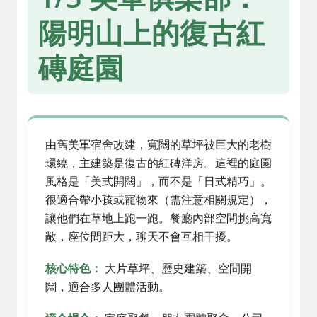
陽明山上的復古紅
磚庭園
由舊美軍宿舍改建，寬闊的草坪被巨大的老樹
環繞，主建築是復古的紅磚洋房。這裡的庭園
風格是「美式開闊」，而不是「日式精巧」。
很適合帶小孩或寵物來（需注意相關規定），
讓他們在草地上跑一跑。餐廳內部空間挑高寬
敞，座位間距大，聊天不會互相干擾。
核心特色：
大片草坪、歷史建築、空間開
闊，適合多人團體活動。