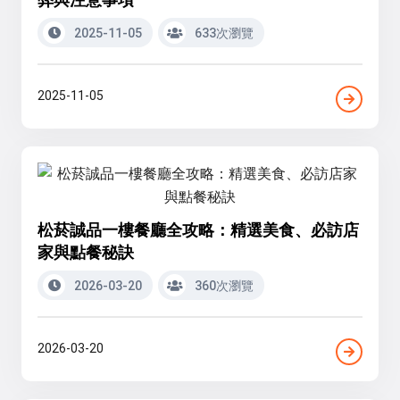
2025-11-05
633次瀏覽
2025-11-05
松菸誠品一樓餐廳全攻略：精選美食、必訪店
家與點餐秘訣
2026-03-20
360次瀏覽
2026-03-20