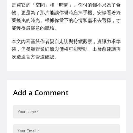
是買它的「空間」和「時間」。你付的錢不只為了食
物，更是為了那片能讓你暫時忘掉手機、安靜看著綠
葉搖曳的時光。根據你當下的心情和需求去選擇，才
能獲得最滿意的體驗。
本文內容基於作者親自走訪與持續觀察，資訊力求準
確，但餐廳營業細節與價格可能變動，出發前建議再
次透過官方管道確認。
Add a Comment