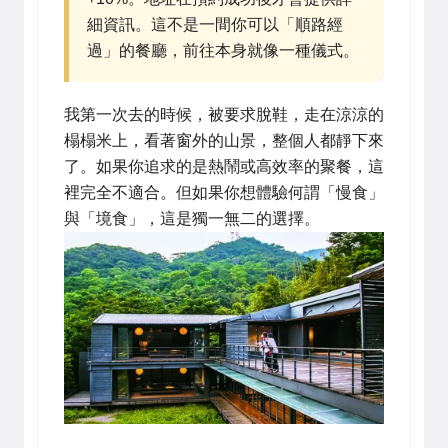
細資訊。這不是一間你可以「順路經
過」的餐廳，前往本身就像一種儀式。
我第一次去的時候，被要求脫鞋，走在涼涼的
榻榻米上，看著窗外的山景，整個人都靜下來
了。如果你追求的是熱鬧或高效率的聚餐，這
裡完全不適合。但如果你想體驗何謂「慢食」
與「境食」，這是獨一無二的選擇。