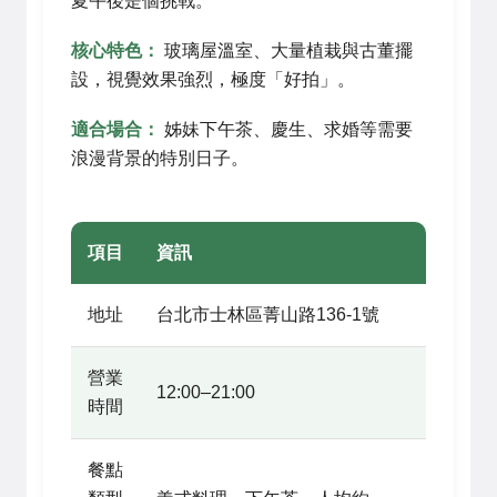
夏午後是個挑戰。
核心特色：
玻璃屋溫室、大量植栽與古董擺
設，視覺效果強烈，極度「好拍」。
適合場合：
姊妹下午茶、慶生、求婚等需要
浪漫背景的特別日子。
項目
資訊
地址
台北市士林區菁山路136-1號
營業
12:00–21:00
時間
餐點