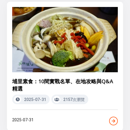
埔里素食：10間實戰名單、在地攻略與Q&A
精選
2025-07-31
2157次瀏覽
2025-07-31