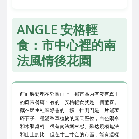
ANGLE 安格輕
食：市中心裡的南
法風情後花園
前面幾間都在郊區山上，那市區內有沒有真正
的庭園餐廳？有的，安格輕食就是一個驚喜。
藏在民生社區靜巷的一樓，推開門是一片鋪著
碎石子、種滿香草植物的露天座位，白色陽傘
和木製桌椅，很有南法鄉村感。雖然規模無法
和山上的比，但在寸土寸金的市區，能有這樣