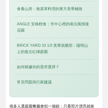
食養山房：無菜單料理的東方美學極致
ANGLE 安格輕食：市中心裡的南法風情後
花園
BRICK YARD 33 1/3 美軍俱樂部：陽明山
上的復古紅磚庭園
如何根據你的需求選擇？
常見問題與行家建議
很多人選庭園餐廳會犯一個錯：只看照片漂亮就衝