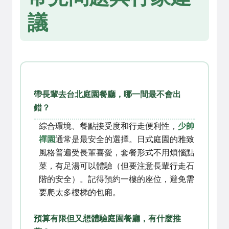
議
帶長輩去台北庭園餐廳，哪一間最不會出
錯？
綜合環境、餐點接受度和行走便利性，
少帥
禪園
通常是最安全的選擇。日式庭園的雅致
風格普遍受長輩喜愛，套餐形式不用煩惱點
菜，有足湯可以體驗（但要注意長輩行走石
階的安全）。記得預約一樓的座位，避免需
要爬太多樓梯的包廂。
預算有限但又想體驗庭園餐廳，有什麼推