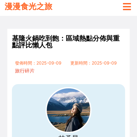
漫漫食光之旅
基隆火鍋吃到飽：區域熱點分佈與重
點評比懶人包
發佈時間：2025-09-09
更新時間：2025-09-09
旅行碎片